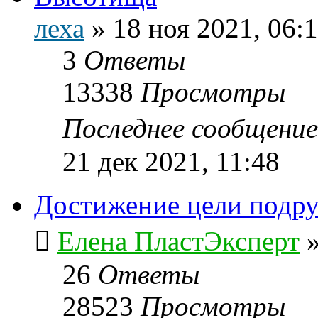
леха
»
18 ноя 2021, 06:
3
Ответы
13338
Просмотры
Последнее сообщени
21 дек 2021, 11:48
Достижение цели подру
Елена ПластЭксперт
26
Ответы
28523
Просмотры