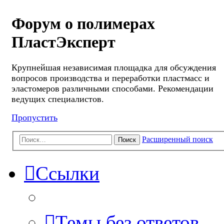
Форум о полимерах
ПластЭксперт
Крупнейшая независимая площадка для обсуждения
вопросов производства и переработки пластмасс и
эластомеров различными способами. Рекомендации
ведущих специалистов.
Пропустить
Расширенный поиск
Поиск
Ссылки
Темы без ответов