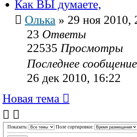
Как ВЫ думаете,
Олька
»
29 ноя 2010, 
23
Ответы
22535
Просмотры
Последнее сообщени
26 дек 2010, 16:22
Новая тема
Показать:
Поле сортировки: