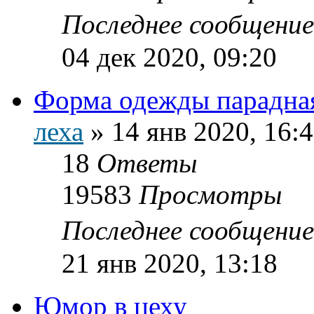
Последнее сообщени
04 дек 2020, 09:20
Форма одежды парадна
леха
»
14 янв 2020, 16:
18
Ответы
19583
Просмотры
Последнее сообщени
21 янв 2020, 13:18
Юмор в цеху