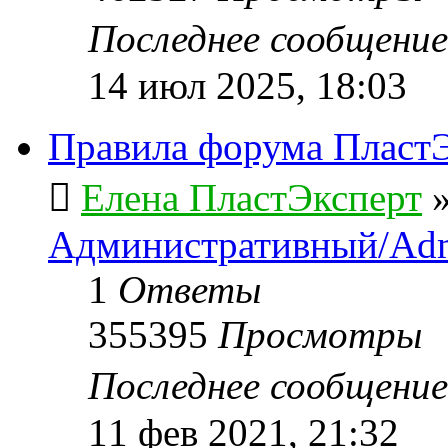
Последнее сообщени
14 июл 2025, 18:03
Правила форума ПластЭ
Елена ПластЭксперт
Административный/Adm
1
Ответы
355395
Просмотры
Последнее сообщени
11 фев 2021, 21:32