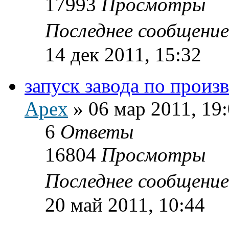
17993
Просмотры
Последнее сообщени
14 дек 2011, 15:32
запуск завода по произ
Apex
»
06 мар 2011, 19
6
Ответы
16804
Просмотры
Последнее сообщени
20 май 2011, 10:44