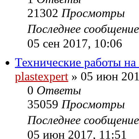
21302
Просмотры
Последнее сообщени
05 сен 2017, 10:06
Технические работы на
plastexpert
»
05 июн 201
0
Ответы
35059
Просмотры
Последнее сообщени
05 июн 2017, 11:51