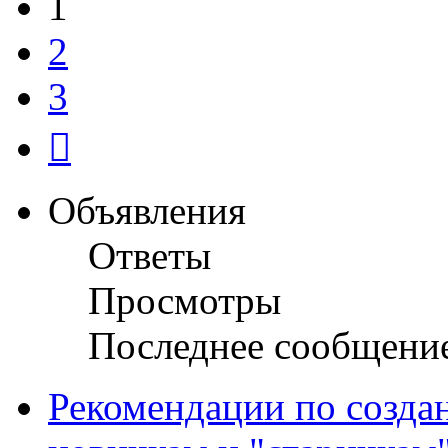
1
2
3
След.
Объявления
Ответы
Просмотры
Последнее сообщени
Рекомендации по созда