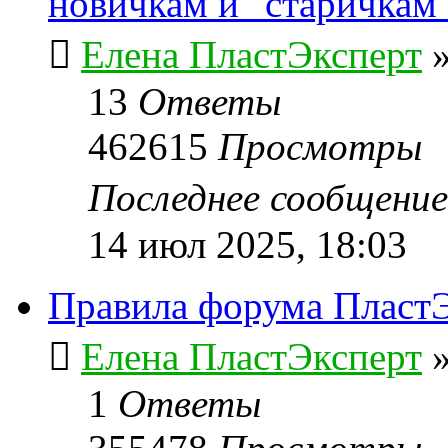
новичкам и "старичкам
Елена ПластЭксперт
13
Ответы
462615
Просмотры
Последнее сообщени
14 июл 2025, 18:03
Правила форума ПластЭ
Елена ПластЭксперт
1
Ответы