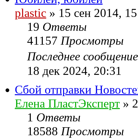
plastic
»
15 сен 2014, 15
19
Ответы
41157
Просмотры
Последнее сообщени
18 дек 2024, 20:31
Сбой отправки Новосте
Елена ПластЭксперт
»
2
1
Ответы
18588
Просмотры