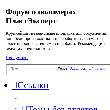
Форум о полимерах
ПластЭксперт
Крупнейшая независимая площадка для обсуждения
вопросов производства и переработки пластмасс и
эластомеров различными способами. Рекомендации
ведущих специалистов.
Пропустить
Расширенный поиск
Поиск
Ссылки
Темы без ответов