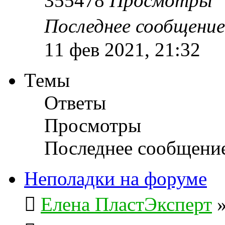
355478
Просмотры
Последнее сообщени
11 фев 2021, 21:32
Темы
Ответы
Просмотры
Последнее сообщени
Неполадки на форуме
Елена ПластЭксперт