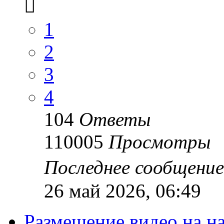
1
2
3
4
104
Ответы
110005
Просмотры
Последнее сообщени
26 май 2026, 06:49
Размещение видео на 