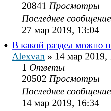
20841
Просмотры
Последнее сообщени
27 мар 2019, 13:04
В какой раздел можно 
Alexvan
»
14 мар 2019, 
1
Ответы
20502
Просмотры
Последнее сообщени
14 мар 2019, 16:34