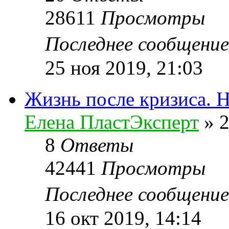
28611
Просмотры
Последнее сообщени
25 ноя 2019, 21:03
Жизнь после кризиса. Н
Елена ПластЭксперт
»
2
8
Ответы
42441
Просмотры
Последнее сообщени
16 окт 2019, 14:14