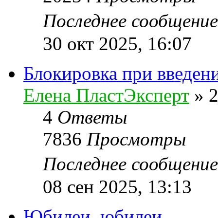
Последнее сообщени
30 окт 2025, 16:07
Блокировка при введен
Елена ПластЭксперт
»
2
4
Ответы
7836
Просмотры
Последнее сообщени
08 сен 2025, 13:13
Юбилеи, юбилеи