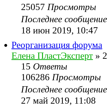
25057
Просмотры
Последнее сообщени
18 июн 2019, 10:47
Реорганизация форума
Елена ПластЭксперт
»
2
15
Ответы
106286
Просмотры
Последнее сообщени
27 май 2019, 11:08