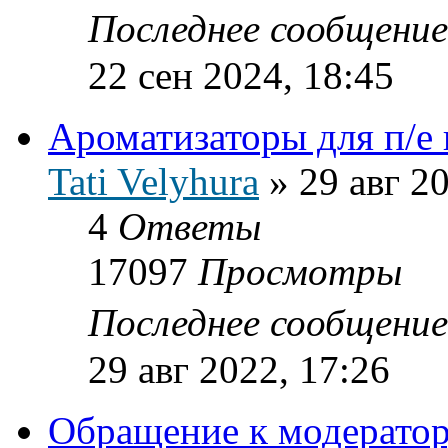
Последнее сообщени
22 сен 2024, 18:45
Ароматизаторы для п/е
Tati Velyhura
»
29 авг 2
4
Ответы
17097
Просмотры
Последнее сообщени
29 авг 2022, 17:26
Обращение к модератор