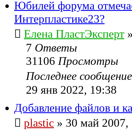
Юбилей форума отмеча
Интерпластике23?
Елена ПластЭксперт
7
Ответы
31106
Просмотры
Последнее сообщени
29 янв 2022, 19:38
Добавление файлов и к
plastic
»
30 май 2007,