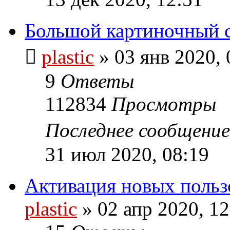
Большой картиночный 
plastic
»
03 янв 2020, 
9
Ответы
112834
Просмотры
Последнее сообщени
31 июл 2020, 08:19
Активация новых польз
plastic
»
02 апр 2020, 12