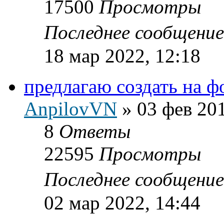
17500
Просмотры
Последнее сообщени
18 мар 2022, 12:18
предлагаю создать на ф
AnpilovVN
»
03 фев 201
8
Ответы
22595
Просмотры
Последнее сообщени
02 мар 2022, 14:44