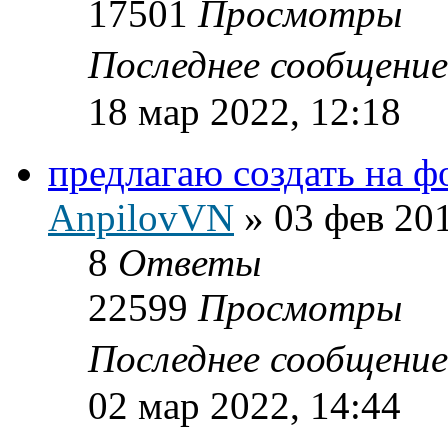
17501
Просмотры
Последнее сообщени
18 мар 2022, 12:18
предлагаю создать на ф
AnpilovVN
»
03 фев 201
8
Ответы
22599
Просмотры
Последнее сообщени
02 мар 2022, 14:44