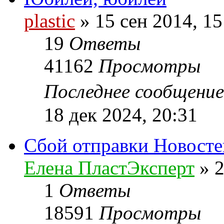
plastic
»
15 сен 2014, 15
19
Ответы
41162
Просмотры
Последнее сообщени
18 дек 2024, 20:31
Сбой отправки Новосте
Елена ПластЭксперт
»
2
1
Ответы
18591
Просмотры