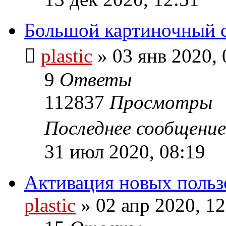
Большой картиночный 
plastic
»
03 янв 2020, 
9
Ответы
112837
Просмотры
Последнее сообщени
31 июл 2020, 08:19
Активация новых польз
plastic
»
02 апр 2020, 12