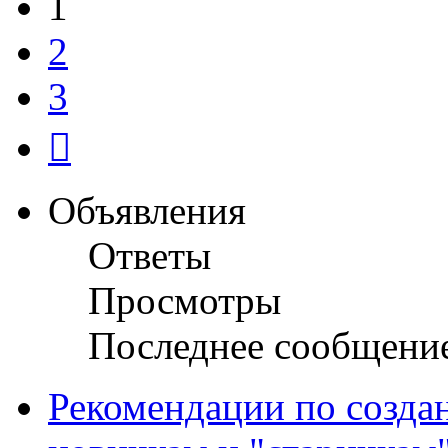
1
2
3
След.
Объявления
Ответы
Просмотры
Последнее сообщени
Рекомендации по созда