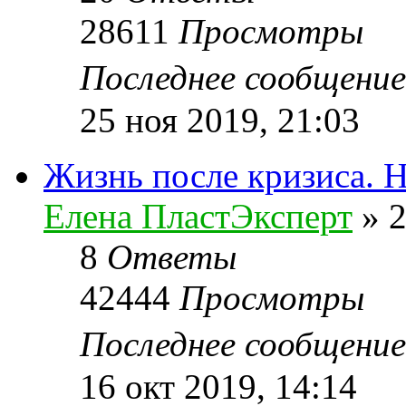
28611
Просмотры
Последнее сообщени
25 ноя 2019, 21:03
Жизнь после кризиса. Н
Елена ПластЭксперт
»
2
8
Ответы
42444
Просмотры
Последнее сообщени
16 окт 2019, 14:14