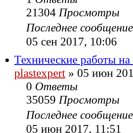
21304
Просмотры
Последнее сообщени
05 сен 2017, 10:06
Технические работы на
plastexpert
»
05 июн 201
0
Ответы
35059
Просмотры
Последнее сообщени
05 июн 2017, 11:51