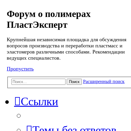
Форум о полимерах
ПластЭксперт
Крупнейшая независимая площадка для обсуждения
вопросов производства и переработки пластмасс и
эластомеров различными способами. Рекомендации
ведущих специалистов.
Пропустить
Расширенный поиск
Поиск
Ссылки
Темы без ответов