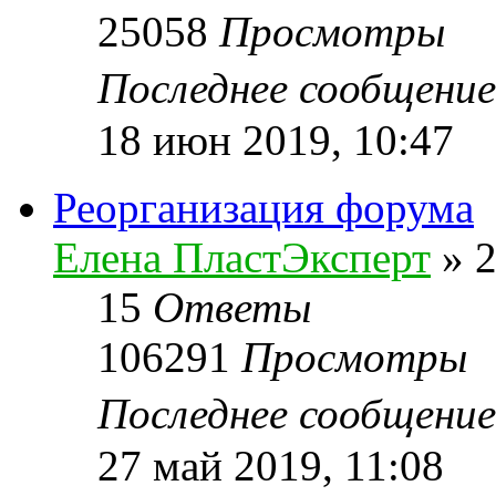
25058
Просмотры
Последнее сообщени
18 июн 2019, 10:47
Реорганизация форума
Елена ПластЭксперт
»
2
15
Ответы
106291
Просмотры
Последнее сообщени
27 май 2019, 11:08