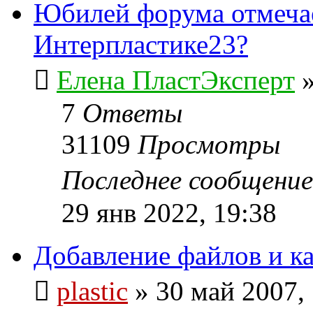
Юбилей форума отмеча
Интерпластике23?
Елена ПластЭксперт
7
Ответы
31109
Просмотры
Последнее сообщени
29 янв 2022, 19:38
Добавление файлов и к
plastic
»
30 май 2007,