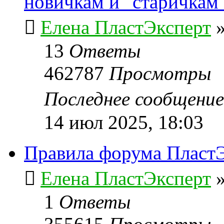
новичкам и "старичкам
Елена ПластЭксперт
13
Ответы
462787
Просмотры
Последнее сообщени
14 июл 2025, 18:03
Правила форума ПластЭ
Елена ПластЭксперт
1
Ответы