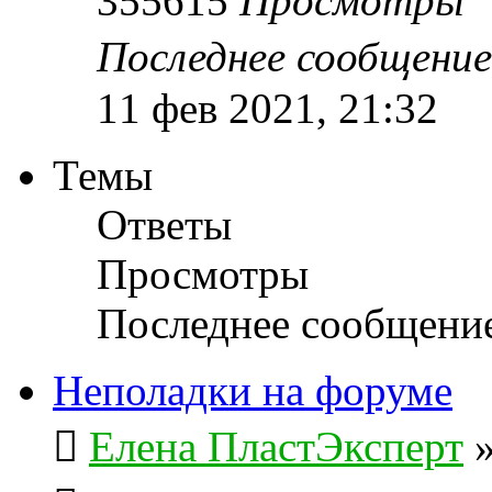
355615
Просмотры
Последнее сообщени
11 фев 2021, 21:32
Темы
Ответы
Просмотры
Последнее сообщени
Неполадки на форуме
Елена ПластЭксперт