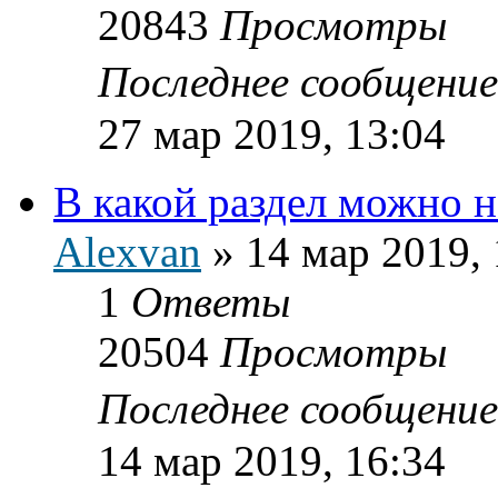
20843
Просмотры
Последнее сообщени
27 мар 2019, 13:04
В какой раздел можно 
Alexvan
»
14 мар 2019, 
1
Ответы
20504
Просмотры
Последнее сообщени
14 мар 2019, 16:34