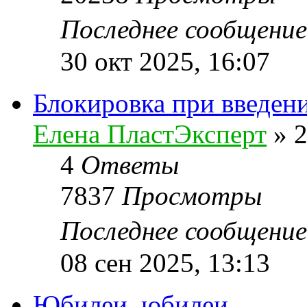
Последнее сообщени
30 окт 2025, 16:07
Блокировка при введен
Елена ПластЭксперт
»
2
4
Ответы
7837
Просмотры
Последнее сообщени
08 сен 2025, 13:13
Юбилеи, юбилеи