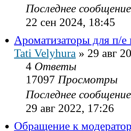
Последнее сообщени
22 сен 2024, 18:45
Ароматизаторы для п/е
Tati Velyhura
»
29 авг 2
4
Ответы
17097
Просмотры
Последнее сообщени
29 авг 2022, 17:26
Обращение к модератор