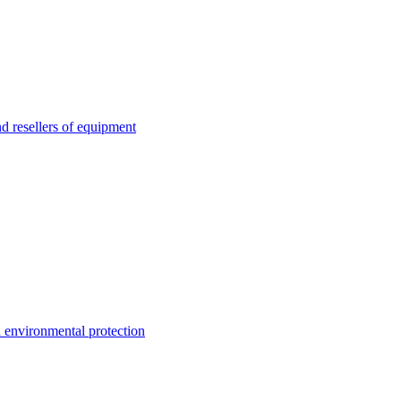
esellers of equipment
environmental protection