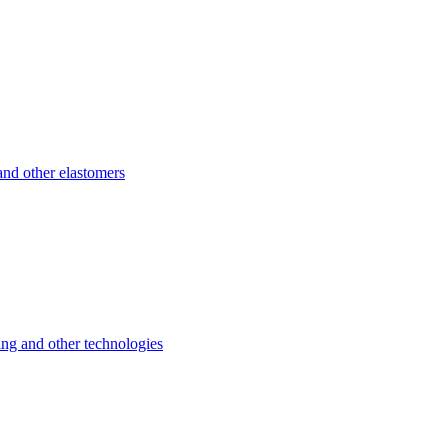
d other elastomers
 and other technologies