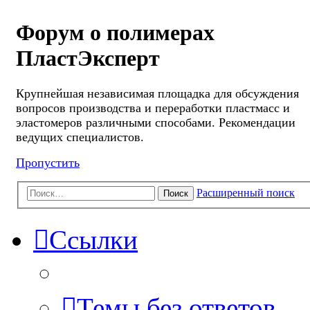
Форум о полимерах
ПластЭксперт
Крупнейшая независимая площадка для обсуждения
вопросов производства и переработки пластмасс и
эластомеров различными способами. Рекомендации
ведущих специалистов.
Пропустить
Расширенный поиск
Поиск
Ссылки
Темы без ответов