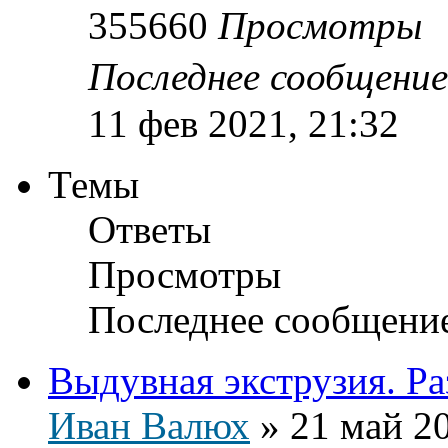
355660
Просмотры
Последнее сообщени
11 фев 2021, 21:32
Темы
Ответы
Просмотры
Последнее сообщени
Выдувная экструзия. Ра
Иван Валюх
»
21 май 20