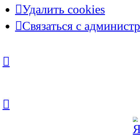
Удалить cookies
Связаться с админист