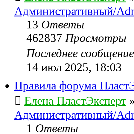
Административный/Adm
13
Ответы
462837
Просмотры
Последнее сообщени
14 июл 2025, 18:03
Правила форума ПластЭ
Елена ПластЭксперт
Административный/Adm
1
Ответы