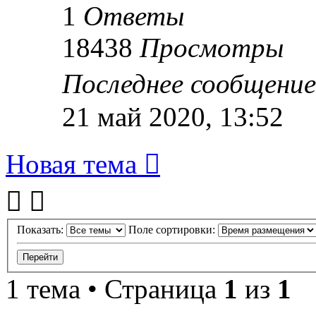
1
Ответы
18438
Просмотры
Последнее сообщени
21 май 2020, 13:52
Новая тема
Показать:
Поле сортировки:
1 тема • Страница
1
из
1