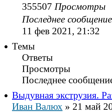
355507
Просмотры
Последнее сообщени
11 фев 2021, 21:32
Темы
Ответы
Просмотры
Последнее сообщени
Выдувная экструзия. Ра
Иван Валюх
»
21 май 20