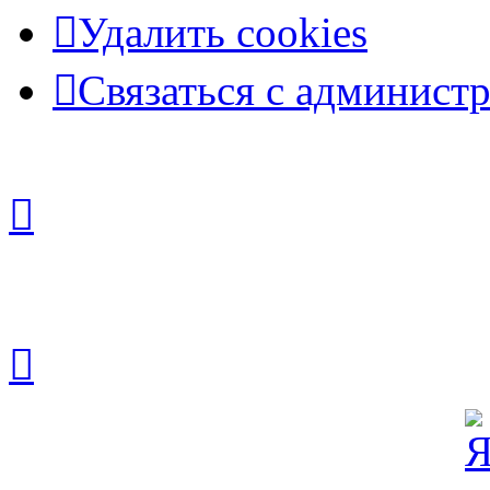
Удалить cookies
Связаться с админист