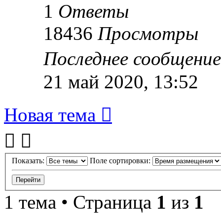
1
Ответы
18436
Просмотры
Последнее сообщени
21 май 2020, 13:52
Новая тема
Показать:
Поле сортировки:
1 тема • Страница
1
из
1