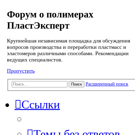
Форум о полимерах
ПластЭксперт
Крупнейшая независимая площадка для обсуждения
вопросов производства и переработки пластмасс и
эластомеров различными способами. Рекомендации
ведущих специалистов.
Пропустить
Расширенный поиск
Поиск
Ссылки
Темы без ответов