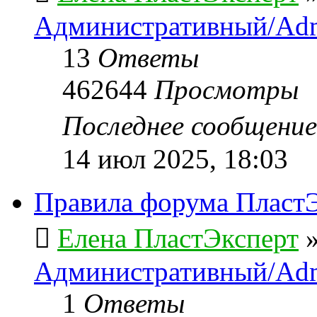
Административный/Adm
13
Ответы
462644
Просмотры
Последнее сообщени
14 июл 2025, 18:03
Правила форума ПластЭ
Елена ПластЭксперт
Административный/Adm
1
Ответы