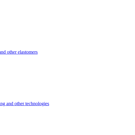
d other elastomers
 and other technologies