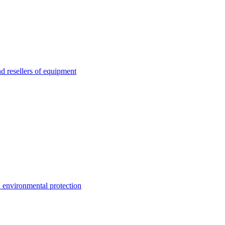
esellers of equipment
environmental protection