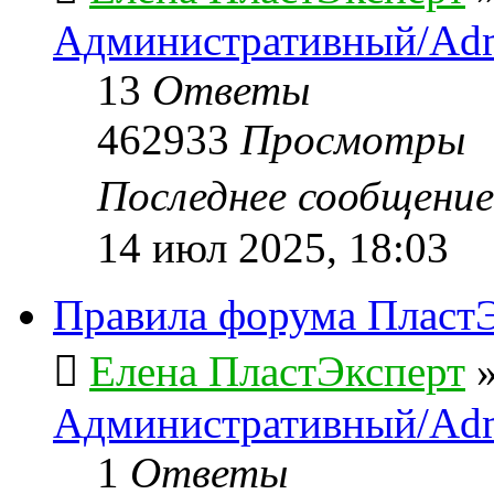
Административный/Adm
13
Ответы
462933
Просмотры
Последнее сообщени
14 июл 2025, 18:03
Правила форума ПластЭ
Елена ПластЭксперт
Административный/Adm
1
Ответы