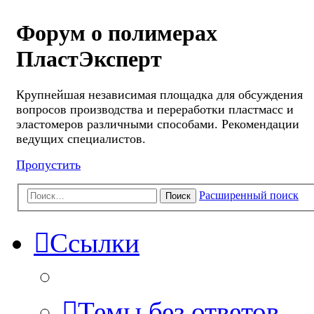
Форум о полимерах
ПластЭксперт
Крупнейшая независимая площадка для обсуждения
вопросов производства и переработки пластмасс и
эластомеров различными способами. Рекомендации
ведущих специалистов.
Пропустить
Расширенный поиск
Поиск
Ссылки
Темы без ответов