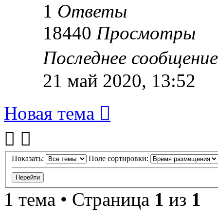
1
Ответы
18440
Просмотры
Последнее сообщени
21 май 2020, 13:52
Новая тема
Показать:
Поле сортировки:
1 тема • Страница
1
из
1