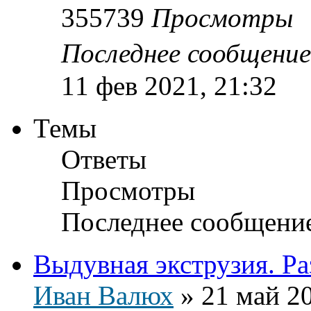
355739
Просмотры
Последнее сообщени
11 фев 2021, 21:32
Темы
Ответы
Просмотры
Последнее сообщени
Выдувная экструзия. Ра
Иван Валюх
»
21 май 20