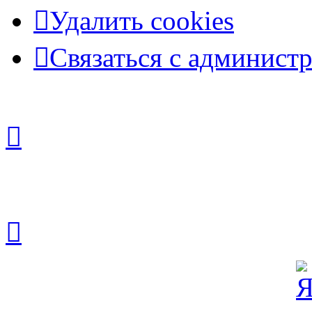
Удалить cookies
Связаться с админист