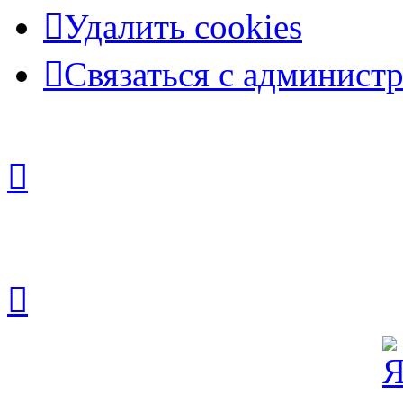
Удалить cookies
Связаться с админист