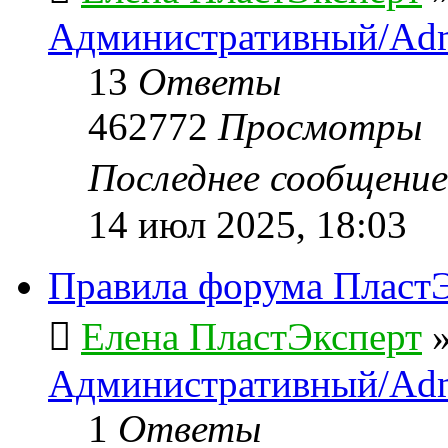
Административный/Adm
13
Ответы
462772
Просмотры
Последнее сообщени
14 июл 2025, 18:03
Правила форума ПластЭ
Елена ПластЭксперт
Административный/Adm
1
Ответы