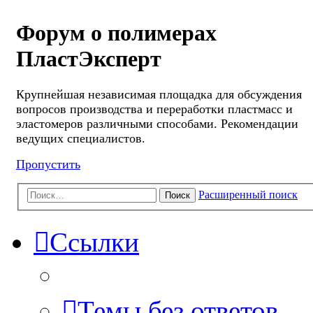
Форум о полимерах
ПластЭксперт
Крупнейшая независимая площадка для обсуждения
вопросов производства и переработки пластмасс и
эластомеров различными способами. Рекомендации
ведущих специалистов.
Пропустить
Расширенный поиск
Поиск
Ссылки
Темы без ответов