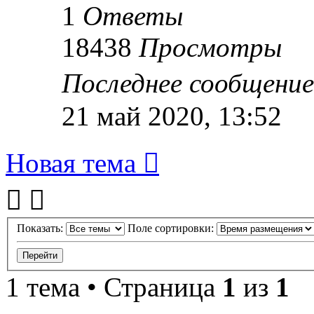
1
Ответы
18438
Просмотры
Последнее сообщени
21 май 2020, 13:52
Новая тема
Показать:
Поле сортировки:
1 тема • Страница
1
из
1