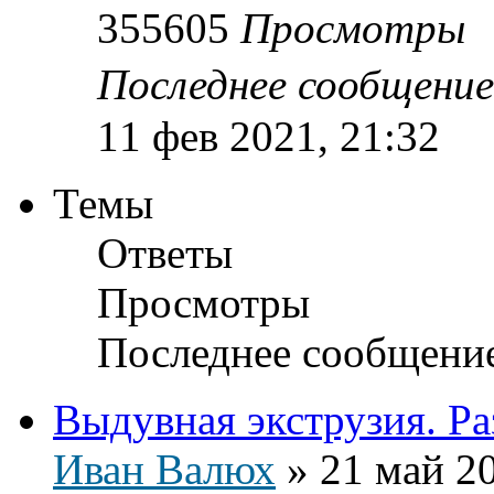
355605
Просмотры
Последнее сообщени
11 фев 2021, 21:32
Темы
Ответы
Просмотры
Последнее сообщени
Выдувная экструзия. Ра
Иван Валюх
»
21 май 20