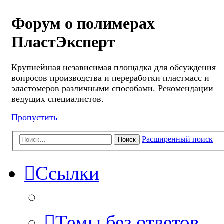
Форум о полимерах
ПластЭксперт
Крупнейшая независимая площадка для обсуждения
вопросов производства и переработки пластмасс и
эластомеров различными способами. Рекомендации
ведущих специалистов.
Пропустить
Расширенный поиск
Поиск
Ссылки
Темы без ответов