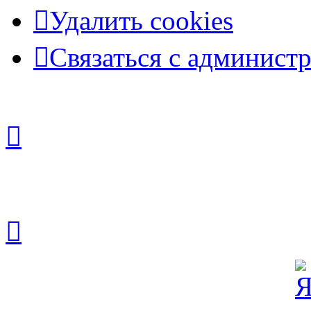
Удалить cookies
Связаться с админист