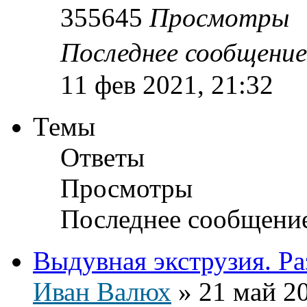
355645
Просмотры
Последнее сообщени
11 фев 2021, 21:32
Темы
Ответы
Просмотры
Последнее сообщени
Выдувная экструзия. Ра
Иван Валюх
»
21 май 20