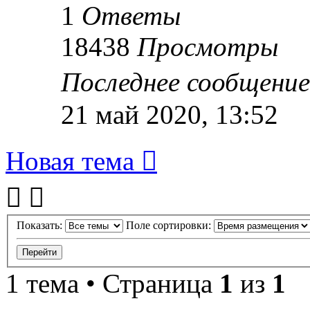
1
Ответы
18438
Просмотры
Последнее сообщени
21 май 2020, 13:52
Новая тема
Показать:
Поле сортировки:
1 тема • Страница
1
из
1