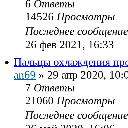
6
Ответы
14526
Просмотры
Последнее сообщени
26 фев 2021, 16:33
Пальцы охлаждения п
an69
»
29 апр 2020, 10:
7
Ответы
21060
Просмотры
Последнее сообщени