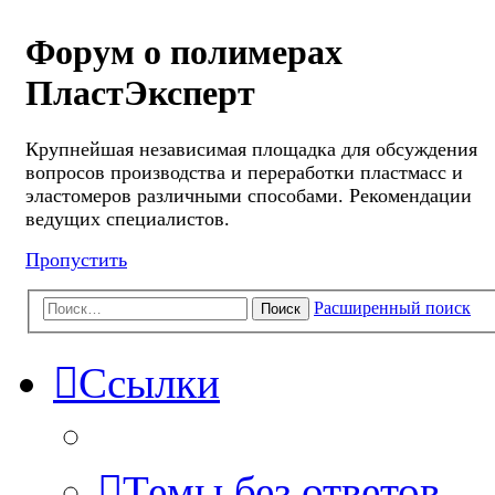
Форум о полимерах
ПластЭксперт
Крупнейшая независимая площадка для обсуждения
вопросов производства и переработки пластмасс и
эластомеров различными способами. Рекомендации
ведущих специалистов.
Пропустить
Расширенный поиск
Поиск
Ссылки
Темы без ответов