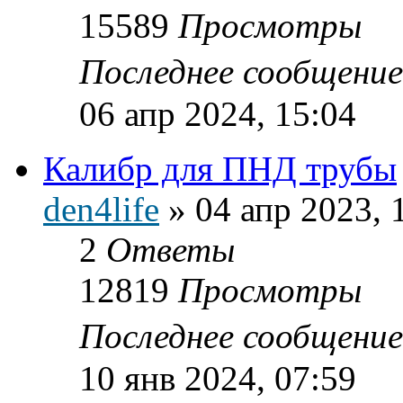
15589
Просмотры
Последнее сообщени
06 апр 2024, 15:04
Калибр для ПНД трубы
den4life
»
04 апр 2023, 
2
Ответы
12819
Просмотры
Последнее сообщени
10 янв 2024, 07:59