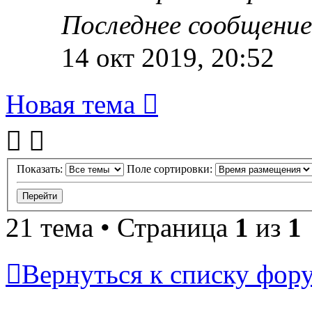
Последнее сообщени
14 окт 2019, 20:52
Новая тема
Показать:
Поле сортировки:
21 тема • Страница
1
из
1
Вернуться к списку фор