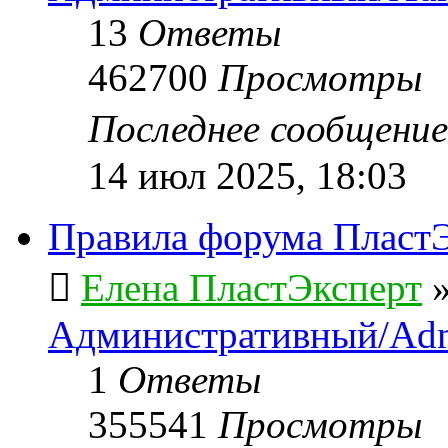
13
Ответы
462700
Просмотры
Последнее сообщени
14 июл 2025, 18:03
Правила форума ПластЭ
Елена ПластЭксперт
Административный/Adm
1
Ответы
355541
Просмотры