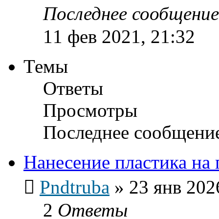
Последнее сообщени
11 фев 2021, 21:32
Темы
Ответы
Просмотры
Последнее сообщени
Нанесение пластика на
Pndtruba
»
23 янв 202
2
Ответы