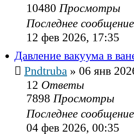
10480
Просмотры
Последнее сообщени
12 фев 2026, 17:35
Давление вакуума в ван
Pndtruba
»
06 янв 202
12
Ответы
7898
Просмотры
Последнее сообщени
04 фев 2026, 00:35