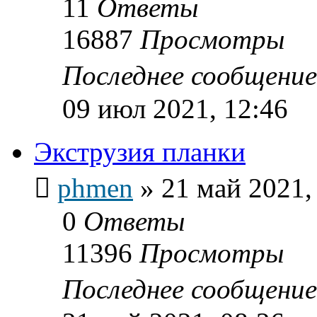
11
Ответы
16887
Просмотры
Последнее сообщени
09 июл 2021, 12:46
Экструзия планки
phmen
»
21 май 2021,
0
Ответы
11396
Просмотры
Последнее сообщени