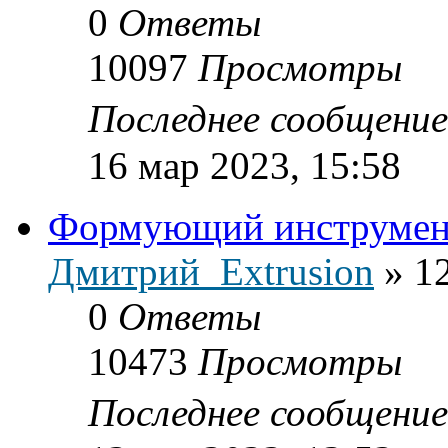
0
Ответы
10097
Просмотры
Последнее сообщени
16 мар 2023, 15:58
Формующий инструмент
Дмитрий_Extrusion
»
12
0
Ответы
10473
Просмотры
Последнее сообщени