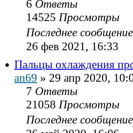
6
Ответы
14525
Просмотры
Последнее сообщени
26 фев 2021, 16:33
Пальцы охлаждения п
an69
»
29 апр 2020, 10:
7
Ответы
21058
Просмотры
Последнее сообщени