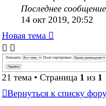
Последнее сообщени
14 окт 2019, 20:52
Новая тема
Показать:
Поле сортировки:
21 тема • Страница
1
из
1
Вернуться к списку фор