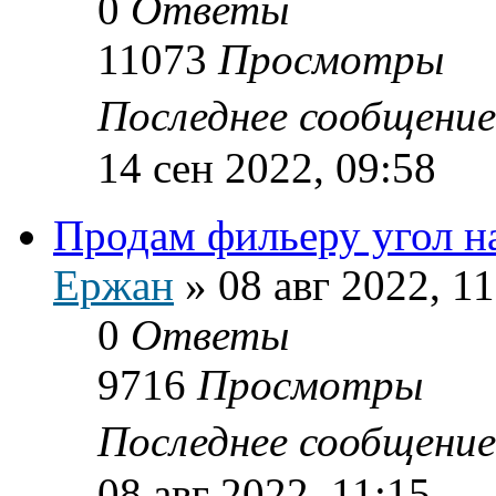
0
Ответы
11073
Просмотры
Последнее сообщени
14 сен 2022, 09:58
Продам фильеру угол н
Ержан
»
08 авг 2022, 11
0
Ответы
9716
Просмотры
Последнее сообщени
08 авг 2022, 11:15