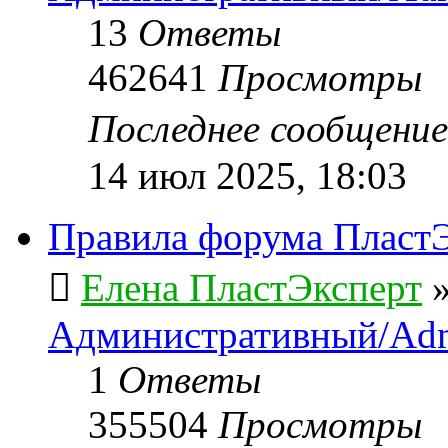
13
Ответы
462641
Просмотры
Последнее сообщени
14 июл 2025, 18:03
Правила форума ПластЭ
Елена ПластЭксперт
Административный/Adm
1
Ответы
355504
Просмотры