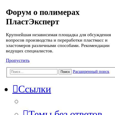
Форум о полимерах
ПластЭксперт
Крупнейшая независимая площадка для обсуждения
вопросов производства и переработки пластмасс и
эластомеров различными способами. Рекомендации
ведущих специалистов.
Пропустить
Расширенный поиск
Поиск
Ссылки
Темы без ответов