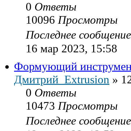
0
Ответы
10096
Просмотры
Последнее сообщени
16 мар 2023, 15:58
Формующий инструмент
Дмитрий_Extrusion
»
12
0
Ответы
10473
Просмотры
Последнее сообщени