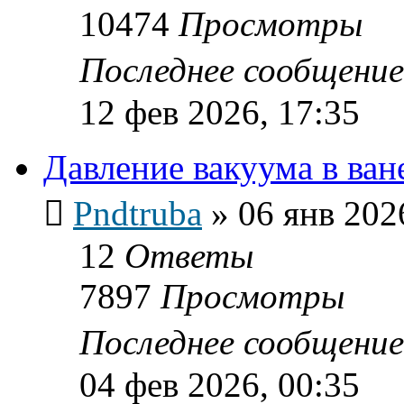
10474
Просмотры
Последнее сообщени
12 фев 2026, 17:35
Давление вакуума в ван
Pndtruba
»
06 янв 202
12
Ответы
7897
Просмотры
Последнее сообщени
04 фев 2026, 00:35