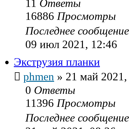
11
Ответы
16886
Просмотры
Последнее сообщени
09 июл 2021, 12:46
Экструзия планки
phmen
»
21 май 2021,
0
Ответы
11396
Просмотры
Последнее сообщени