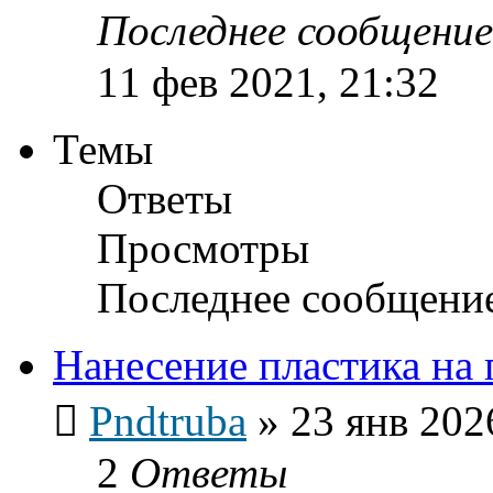
Последнее сообщени
11 фев 2021, 21:32
Темы
Ответы
Просмотры
Последнее сообщени
Нанесение пластика на
Pndtruba
»
23 янв 202
2
Ответы