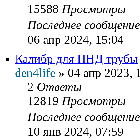
15588
Просмотры
Последнее сообщени
06 апр 2024, 15:04
Калибр для ПНД трубы
den4life
»
04 апр 2023, 
2
Ответы
12819
Просмотры
Последнее сообщени
10 янв 2024, 07:59