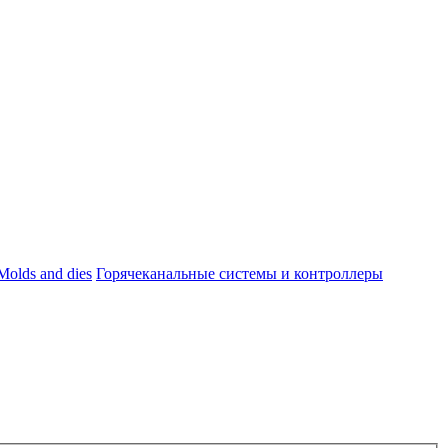
Molds and dies
Горячеканальные системы и контроллеры