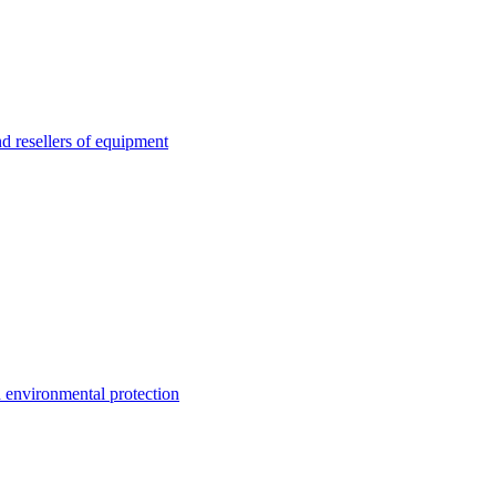
esellers of equipment
environmental protection