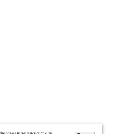
 Продолжая пользоваться сайтом, вы