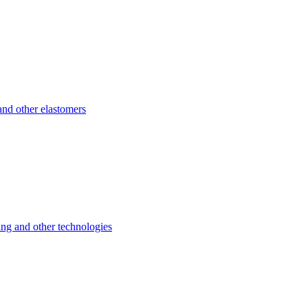
d other elastomers
 and other technologies