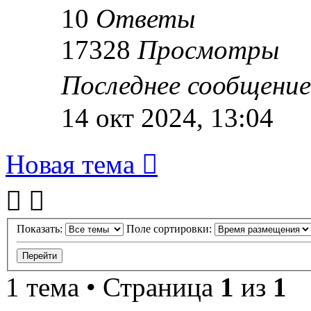
10
Ответы
17328
Просмотры
Последнее сообщени
14 окт 2024, 13:04
Новая тема
Показать:
Поле сортировки:
1 тема • Страница
1
из
1