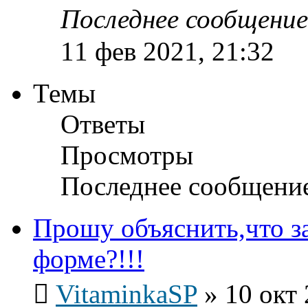
Последнее сообщени
11 фев 2021, 21:32
Темы
Ответы
Просмотры
Последнее сообщени
Прошу объяснить,что за
форме?!!!
VitaminkaSP
»
10 окт 