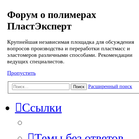
Форум о полимерах
ПластЭксперт
Крупнейшая независимая площадка для обсуждения
вопросов производства и переработки пластмасс и
эластомеров различными способами. Рекомендации
ведущих специалистов.
Пропустить
Расширенный поиск
Поиск
Ссылки
Темы без ответов