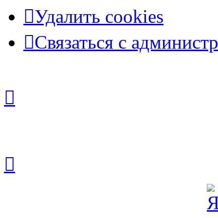
Удалить cookies
Связаться с админист