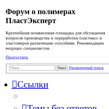
Форум о полимерах
ПластЭксперт
Крупнейшая независимая площадка для обсуждения
вопросов производства и переработки пластмасс и
эластомеров различными способами. Рекомендации
ведущих специалистов.
Пропустить
Расширенный поиск
Поиск
Ссылки
Темы без ответов