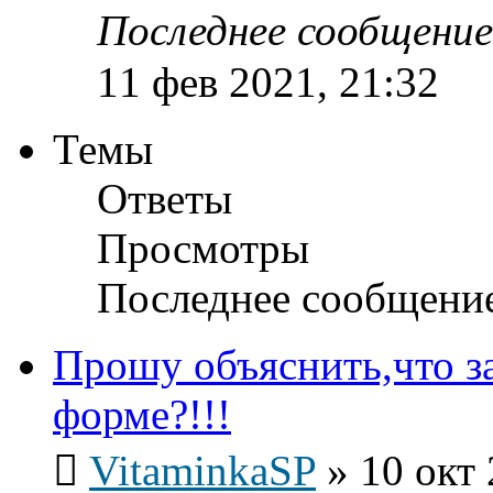
Последнее сообщени
11 фев 2021, 21:32
Темы
Ответы
Просмотры
Последнее сообщени
Прошу объяснить,что за
форме?!!!
VitaminkaSP
»
10 окт 