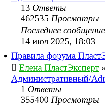
13
Ответы
462535
Просмотры
Последнее сообщени
14 июл 2025, 18:03
Правила форума ПластЭ
Елена ПластЭксперт
Административный/Adm
1
Ответы
355400
Просмотры