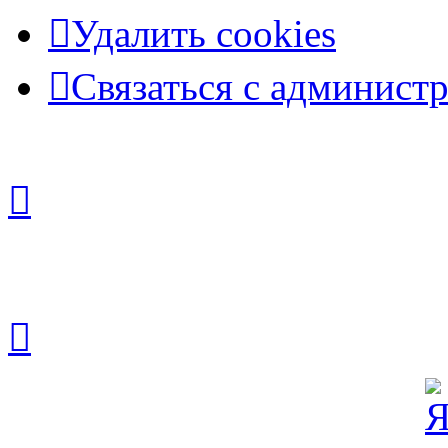
Удалить cookies
Связаться с админист