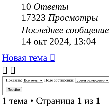
10
Ответы
17323
Просмотры
Последнее сообщени
14 окт 2024, 13:04
Новая тема
Показать:
Поле сортировки:
1 тема • Страница
1
из
1