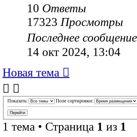
10
Ответы
17323
Просмотры
Последнее сообщени
14 окт 2024, 13:04
Новая тема
Показать:
Поле сортировки:
1 тема • Страница
1
из
1