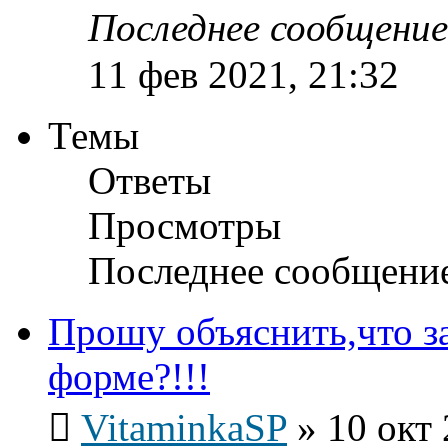
Последнее сообщени
11 фев 2021, 21:32
Темы
Ответы
Просмотры
Последнее сообщени
Прошу объяснить,что за
форме?!!!
VitaminkaSP
»
10 окт 