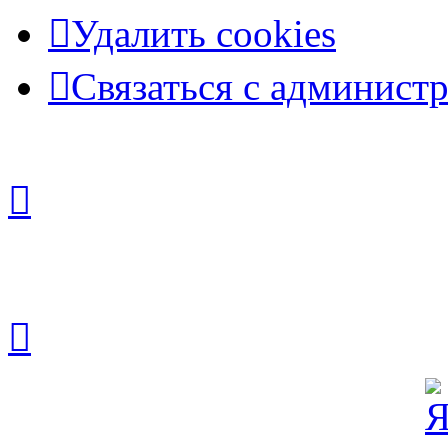
Удалить cookies
Связаться с админист