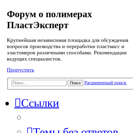
Форум о полимерах
ПластЭксперт
Крупнейшая независимая площадка для обсуждения
вопросов производства и переработки пластмасс и
эластомеров различными способами. Рекомендации
ведущих специалистов.
Пропустить
Расширенный поиск
Поиск
Ссылки
Темы без ответов