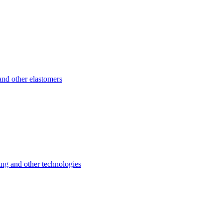
d other elastomers
 and other technologies