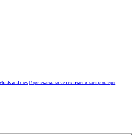
Molds and dies
Горячеканальные системы и контроллеры