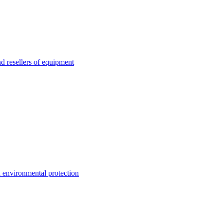
esellers of equipment
environmental protection