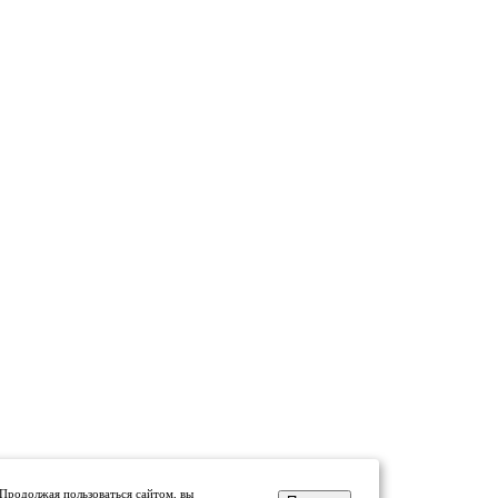
 Продолжая пользоваться сайтом, вы