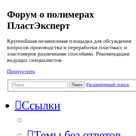
Форум о полимерах
ПластЭксперт
Крупнейшая независимая площадка для обсуждения
вопросов производства и переработки пластмасс и
эластомеров различными способами. Рекомендации
ведущих специалистов.
Пропустить
Расширенный поиск
Поиск
Ссылки
Темы без ответов