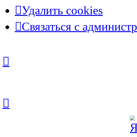
Удалить cookies
Связаться с админист