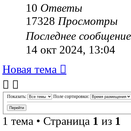
10
Ответы
17328
Просмотры
Последнее сообщени
14 окт 2024, 13:04
Новая тема
Показать:
Поле сортировки:
1 тема • Страница
1
из
1