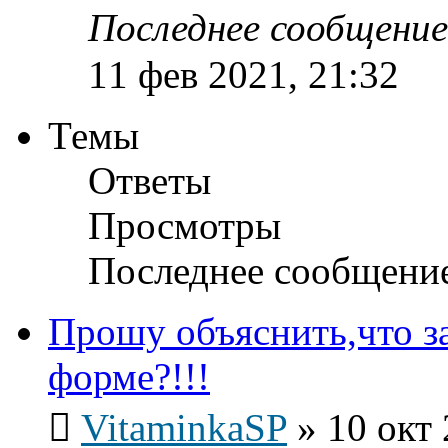
Последнее сообщени
11 фев 2021, 21:32
Темы
Ответы
Просмотры
Последнее сообщени
Прошу объяснить,что за
форме?!!!
VitaminkaSP
»
10 окт 