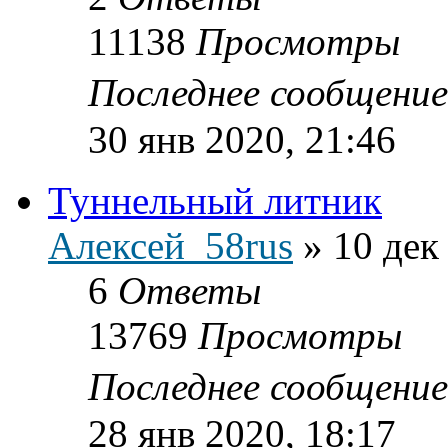
11138
Просмотры
Последнее сообщени
30 янв 2020, 21:46
Туннельный литник
Алексей_58rus
»
10 дек
6
Ответы
13769
Просмотры
Последнее сообщени
28 янв 2020, 18:17