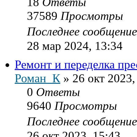
18
Ответы
37589
Просмотры
Последнее сообщени
28 мар 2024, 13:34
Ремонт и переделка пр
Роман_К
»
26 окт 2023,
0
Ответы
9640
Просмотры
Последнее сообщени
26 окт 2023, 15:43