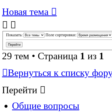
Новая тема
Показать:
Поле сортировки:
29 тем • Страница
1
из
1
Вернуться к списку фор
Перейти
Общие вопросы