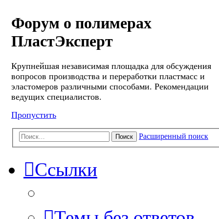
Форум о полимерах
ПластЭксперт
Крупнейшая независимая площадка для обсуждения
вопросов производства и переработки пластмасс и
эластомеров различными способами. Рекомендации
ведущих специалистов.
Пропустить
Расширенный поиск
Поиск
Ссылки
Темы без ответов