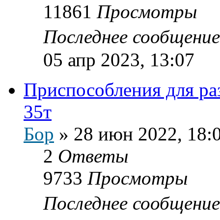
11861
Просмотры
Последнее сообщени
05 апр 2023, 13:07
Приспособления для ра
35т
Бор
»
28 июн 2022, 18:
2
Ответы
9733
Просмотры
Последнее сообщени