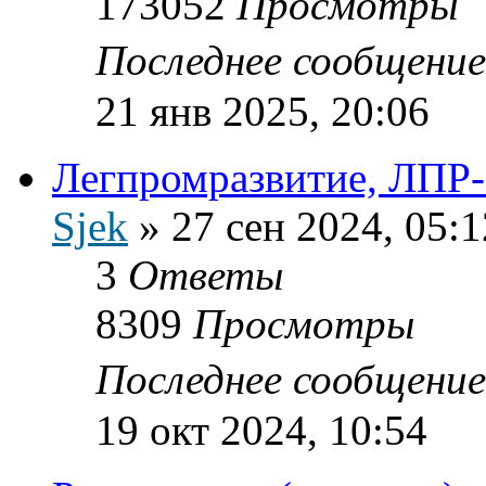
173052
Просмотры
Последнее сообщени
21 янв 2025, 20:06
Легпромразвитие, ЛПР
Sjek
»
27 сен 2024, 05:1
3
Ответы
8309
Просмотры
Последнее сообщени
19 окт 2024, 10:54