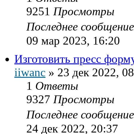
9251
Просмотры
Последнее сообщени
09 мар 2023, 16:20
Изготовить пресс фор
iiwanc
»
23 дек 2022, 08
1
Ответы
9327
Просмотры
Последнее сообщени
24 дек 2022, 20:37