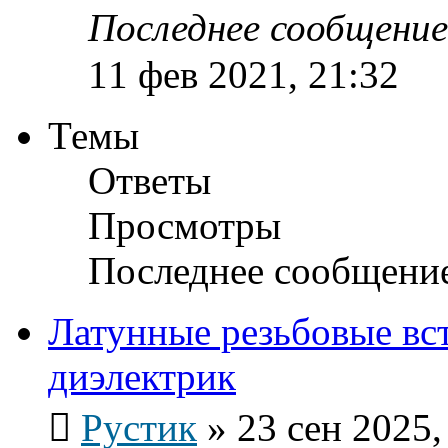
Последнее сообщени
11 фев 2021, 21:32
Темы
Ответы
Просмотры
Последнее сообщени
Латунные резьбовые вс
диэлектрик
Рустик
»
23 сен 2025,