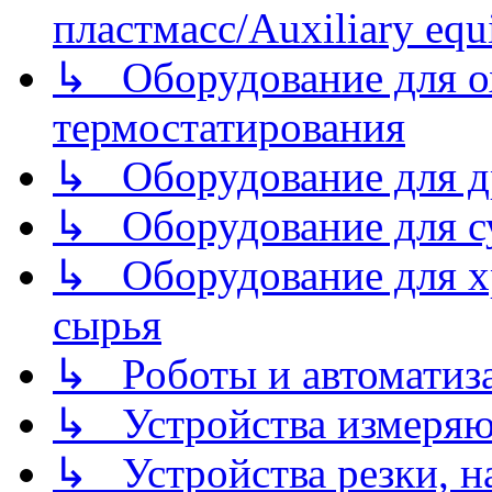
пластмасс/Auxiliary equi
↳ Оборудование для о
термостатирования
↳ Оборудование для д
↳ Оборудование для 
↳ Оборудование для хр
сырья
↳ Роботы и автоматиз
↳ Устройства измеря
↳ Устройства резки, н