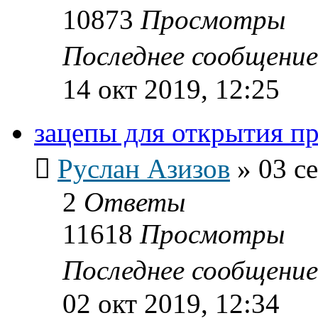
10873
Просмотры
Последнее сообщени
14 окт 2019, 12:25
зацепы для открытия п
Руслан Азизов
»
03 с
2
Ответы
11618
Просмотры
Последнее сообщени
02 окт 2019, 12:34