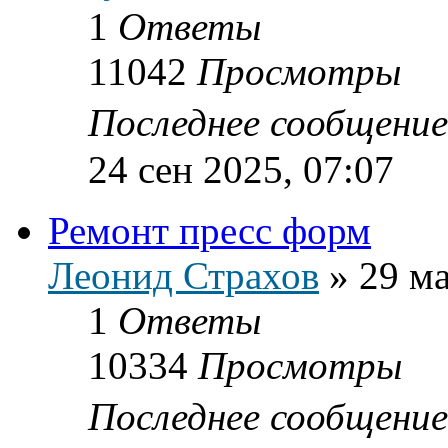
1
Ответы
11042
Просмотры
Последнее сообщени
24 сен 2025, 07:07
Ремонт пресс форм
Леонид Страхов
»
29 ма
1
Ответы
10334
Просмотры
Последнее сообщени