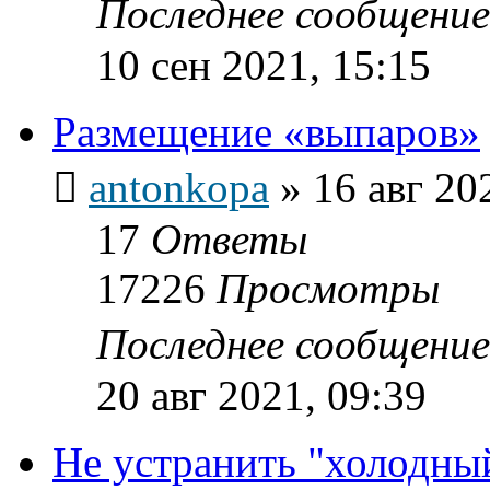
Последнее сообщени
10 сен 2021, 15:15
Размещение «выпаров»
antonkopa
»
16 авг 20
17
Ответы
17226
Просмотры
Последнее сообщени
20 авг 2021, 09:39
Не устранить "холодный