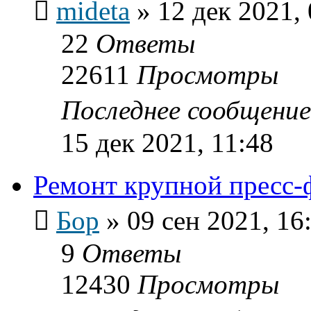
mideta
»
12 дек 2021,
22
Ответы
22611
Просмотры
Последнее сообщени
15 дек 2021, 11:48
Ремонт крупной пресс
Бор
»
09 сен 2021, 16
9
Ответы
12430
Просмотры