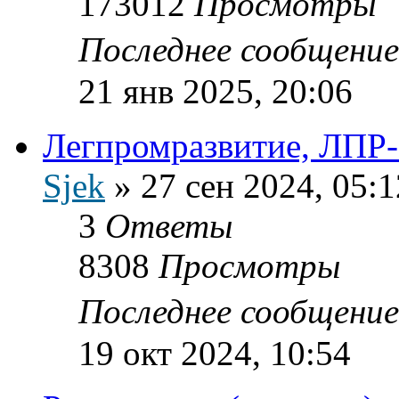
173012
Просмотры
Последнее сообщени
21 янв 2025, 20:06
Легпромразвитие, ЛПР
Sjek
»
27 сен 2024, 05:1
3
Ответы
8308
Просмотры
Последнее сообщени
19 окт 2024, 10:54