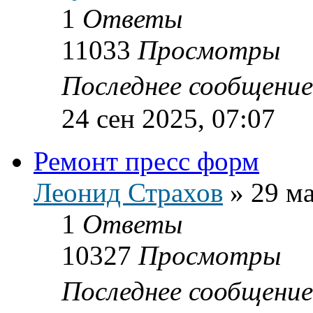
1
Ответы
11033
Просмотры
Последнее сообщени
24 сен 2025, 07:07
Ремонт пресс форм
Леонид Страхов
»
29 ма
1
Ответы
10327
Просмотры
Последнее сообщени