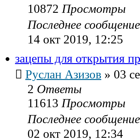
10872
Просмотры
Последнее сообщени
14 окт 2019, 12:25
зацепы для открытия п
Руслан Азизов
»
03 с
2
Ответы
11613
Просмотры
Последнее сообщени
02 окт 2019, 12:34