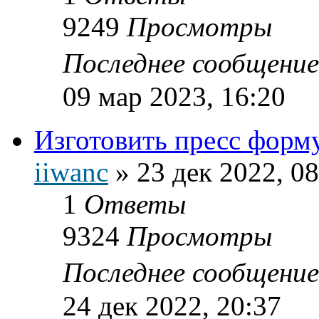
9249
Просмотры
Последнее сообщени
09 мар 2023, 16:20
Изготовить пресс фор
iiwanc
»
23 дек 2022, 08
1
Ответы
9324
Просмотры
Последнее сообщени
24 дек 2022, 20:37