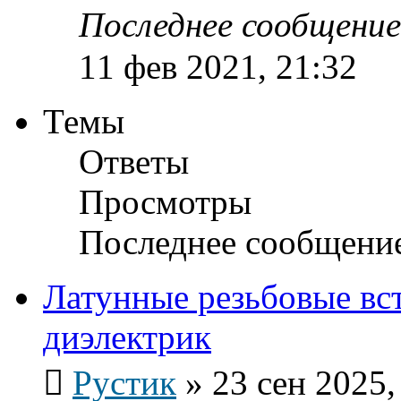
Последнее сообщени
11 фев 2021, 21:32
Темы
Ответы
Просмотры
Последнее сообщени
Латунные резьбовые вс
диэлектрик
Рустик
»
23 сен 2025,