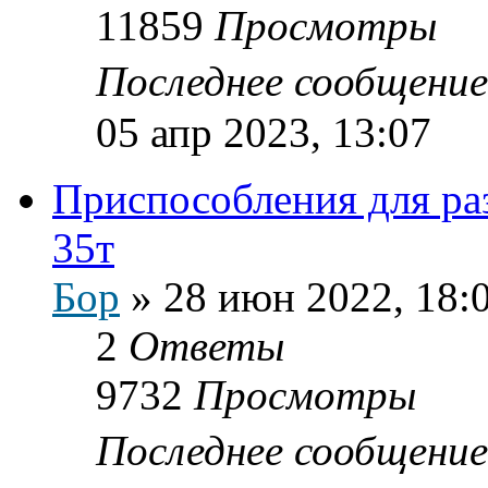
11859
Просмотры
Последнее сообщени
05 апр 2023, 13:07
Приспособления для ра
35т
Бор
»
28 июн 2022, 18:
2
Ответы
9732
Просмотры
Последнее сообщени