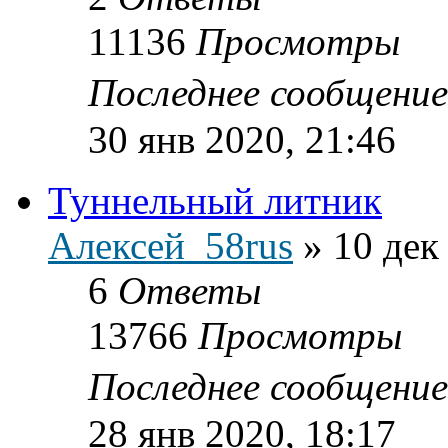
11136
Просмотры
Последнее сообщени
30 янв 2020, 21:46
Туннельный литник
Алексей_58rus
»
10 дек
6
Ответы
13766
Просмотры
Последнее сообщени
28 янв 2020, 18:17