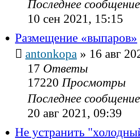
Последнее сообщени
10 сен 2021, 15:15
Размещение «выпаров»
antonkopa
»
16 авг 20
17
Ответы
17220
Просмотры
Последнее сообщени
20 авг 2021, 09:39
Не устранить "холодный