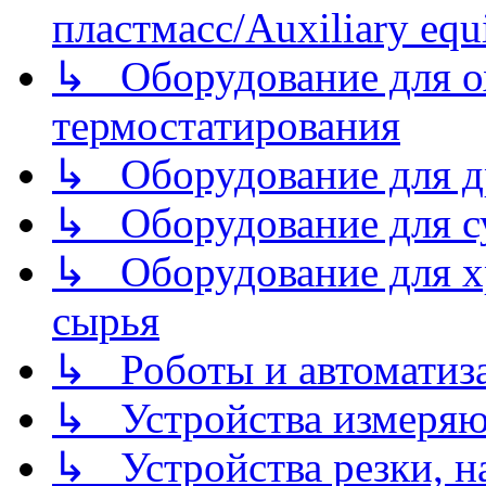
пластмасс/Auxiliary equi
↳ Оборудование для о
термостатирования
↳ Оборудование для д
↳ Оборудование для 
↳ Оборудование для хр
сырья
↳ Роботы и автоматиз
↳ Устройства измеря
↳ Устройства резки, н