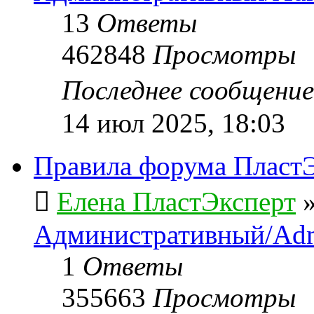
13
Ответы
462848
Просмотры
Последнее сообщени
14 июл 2025, 18:03
Правила форума ПластЭ
Елена ПластЭксперт
Административный/Adm
1
Ответы
355663
Просмотры