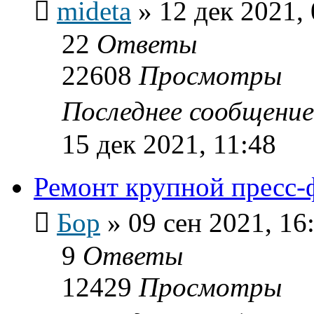
mideta
»
12 дек 2021,
22
Ответы
22608
Просмотры
Последнее сообщени
15 дек 2021, 11:48
Ремонт крупной пресс
Бор
»
09 сен 2021, 16
9
Ответы
12429
Просмотры