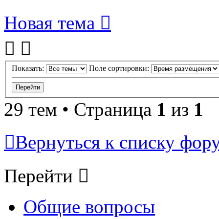
Новая тема
Показать:
Поле сортировки:
29 тем • Страница
1
из
1
Вернуться к списку фор
Перейти
Общие вопросы