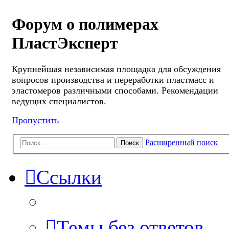
Форум о полимерах
ПластЭксперт
Крупнейшая независимая площадка для обсуждения
вопросов производства и переработки пластмасс и
эластомеров различными способами. Рекомендации
ведущих специалистов.
Пропустить
Расширенный поиск
Поиск
Ссылки
Темы без ответов