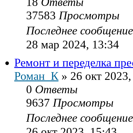
18
Ответы
37583
Просмотры
Последнее сообщени
28 мар 2024, 13:34
Ремонт и переделка пр
Роман_К
»
26 окт 2023,
0
Ответы
9637
Просмотры
Последнее сообщени
26 окт 2023, 15:43