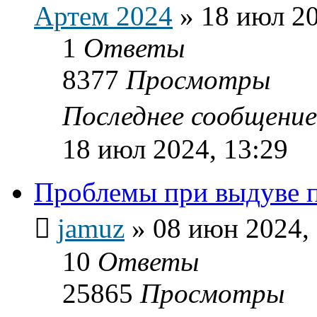
Артем 2024
»
18 июл 20
1
Ответы
8377
Просмотры
Последнее сообщени
18 июл 2024, 13:29
Проблемы при выдуве 
jamuz
»
08 июн 2024,
10
Ответы
25865
Просмотры