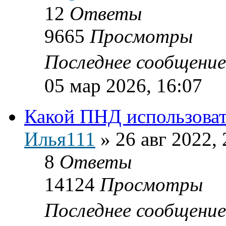
12
Ответы
9665
Просмотры
Последнее сообщени
05 мар 2026, 16:07
Какой ПНД использова
Илья111
»
26 авг 2022, 
8
Ответы
14124
Просмотры
Последнее сообщени