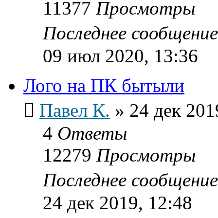
11377
Просмотры
Последнее сообщени
09 июл 2020, 13:36
Лого на ПК бытыли
Павел К.
»
24 дек 201
4
Ответы
12279
Просмотры
Последнее сообщени
24 дек 2019, 12:48