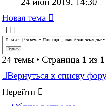
24 июн 2019, 14:30
Новая тема
Показать:
Поле сортировки:
24 темы • Страница
1
из
1
Вернуться к списку фор
Перейти