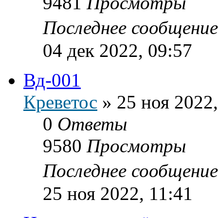
9481
Просмотры
Последнее сообщени
04 дек 2022, 09:57
Вд-001
Креветос
»
25 ноя 2022,
0
Ответы
9580
Просмотры
Последнее сообщени
25 ноя 2022, 11:41