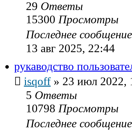
29
Ответы
15300
Просмотры
Последнее сообщени
13 авг 2025, 22:44
рукаводство пользоват
isqoff
»
23 июл 2022, 
5
Ответы
10798
Просмотры
Последнее сообщени