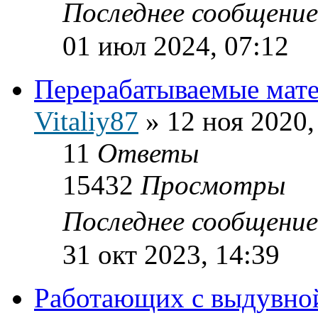
Последнее сообщени
01 июл 2024, 07:12
Перерабатываемые мат
Vitaliy87
»
12 ноя 2020,
11
Ответы
15432
Просмотры
Последнее сообщени
31 окт 2023, 14:39
Работающих с выдувно