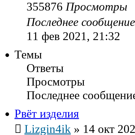
355876
Просмотры
Последнее сообщени
11 фев 2021, 21:32
Темы
Ответы
Просмотры
Последнее сообщени
Рвёт изделия
Lizgin4ik
»
14 окт 202