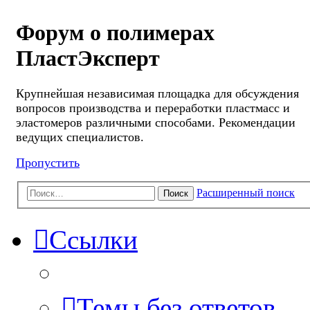
Форум о полимерах
ПластЭксперт
Крупнейшая независимая площадка для обсуждения
вопросов производства и переработки пластмасс и
эластомеров различными способами. Рекомендации
ведущих специалистов.
Пропустить
Расширенный поиск
Поиск
Ссылки
Темы без ответов