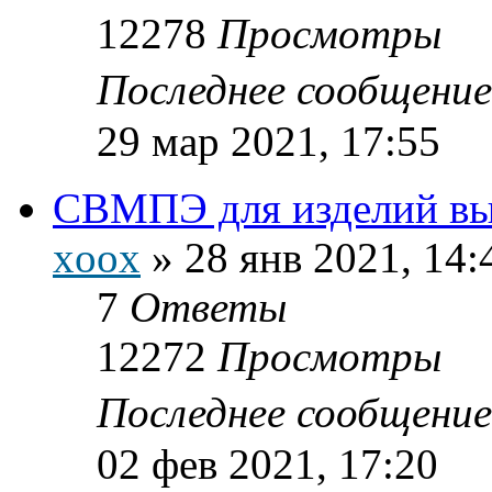
12278
Просмотры
Последнее сообщени
29 мар 2021, 17:55
СВМПЭ для изделий в
xoox
»
28 янв 2021, 14:
7
Ответы
12272
Просмотры
Последнее сообщени
02 фев 2021, 17:20