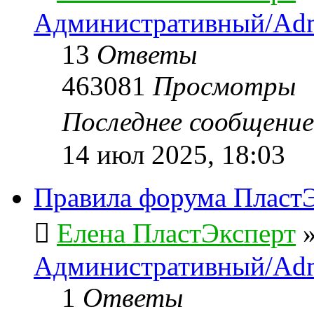
Административный/Adm
13
Ответы
463081
Просмотры
Последнее сообщени
14 июл 2025, 18:03
Правила форума ПластЭ
Елена ПластЭксперт
Административный/Adm
1
Ответы