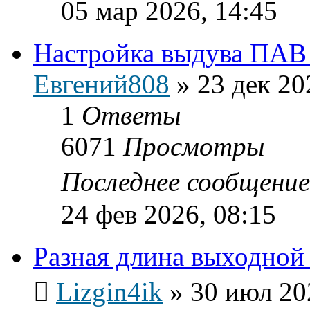
05 мар 2026, 14:45
Настройка выдува ПАВ
Евгений808
»
23 дек 20
1
Ответы
6071
Просмотры
Последнее сообщени
24 фев 2026, 08:15
Разная длина выходной
Lizgin4ik
»
30 июл 20