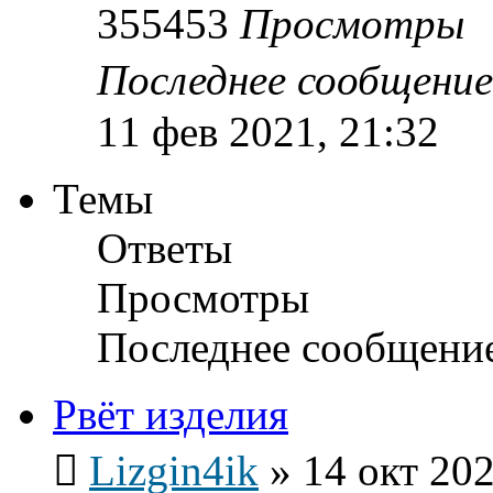
355453
Просмотры
Последнее сообщени
11 фев 2021, 21:32
Темы
Ответы
Просмотры
Последнее сообщени
Рвёт изделия
Lizgin4ik
»
14 окт 202