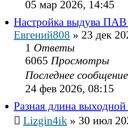
05 мар 2026, 14:45
Настройка выдува ПАВ
Евгений808
»
23 дек 20
1
Ответы
6065
Просмотры
Последнее сообщени
24 фев 2026, 08:15
Разная длина выходной
Lizgin4ik
»
30 июл 20