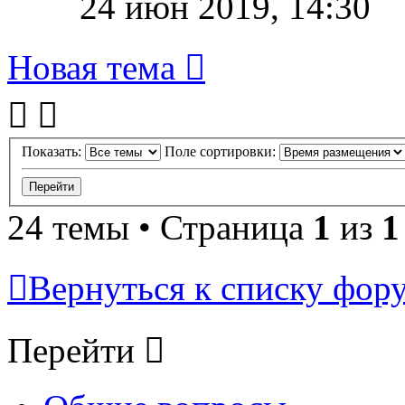
24 июн 2019, 14:30
Новая тема
Показать:
Поле сортировки:
24 темы • Страница
1
из
1
Вернуться к списку фор
Перейти