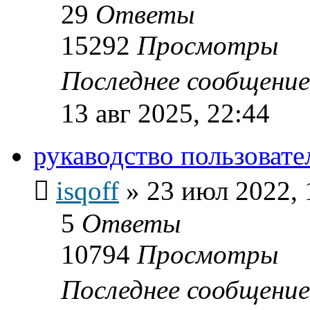
29
Ответы
15292
Просмотры
Последнее сообщени
13 авг 2025, 22:44
рукаводство пользоват
isqoff
»
23 июл 2022, 
5
Ответы
10794
Просмотры
Последнее сообщени