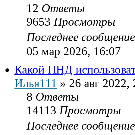
12
Ответы
9653
Просмотры
Последнее сообщени
05 мар 2026, 16:07
Какой ПНД использова
Илья111
»
26 авг 2022, 
8
Ответы
14113
Просмотры
Последнее сообщени