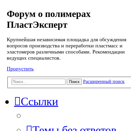
Форум о полимерах
ПластЭксперт
Крупнейшая независимая площадка для обсуждения
вопросов производства и переработки пластмасс и
эластомеров различными способами. Рекомендации
ведущих специалистов.
Пропустить
Расширенный поиск
Поиск
Ссылки
Темы без ответов