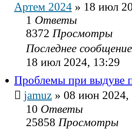
Артем 2024
»
18 июл 20
1
Ответы
8372
Просмотры
Последнее сообщени
18 июл 2024, 13:29
Проблемы при выдуве 
jamuz
»
08 июн 2024,
10
Ответы
25858
Просмотры