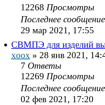
12268
Просмотры
Последнее сообщени
29 мар 2021, 17:55
СВМПЭ для изделий в
xoox
»
28 янв 2021, 14:
7
Ответы
12269
Просмотры
Последнее сообщени
02 фев 2021, 17:20