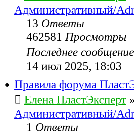
Административный/Adm
13
Ответы
462581
Просмотры
Последнее сообщени
14 июл 2025, 18:03
Правила форума ПластЭ
Елена ПластЭксперт
Административный/Adm
1
Ответы