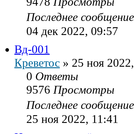
9478
Просмотры
Последнее сообщени
04 дек 2022, 09:57
Вд-001
Креветос
»
25 ноя 2022,
0
Ответы
9576
Просмотры
Последнее сообщени
25 ноя 2022, 11:41