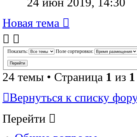
24 июн 2019, 14:30
Новая тема
Показать:
Поле сортировки:
24 темы • Страница
1
из
1
Вернуться к списку фор
Перейти