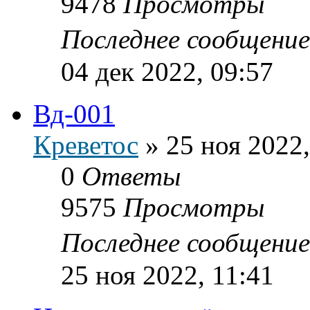
9478
Просмотры
Последнее сообщени
04 дек 2022, 09:57
Вд-001
Креветос
»
25 ноя 2022,
0
Ответы
9575
Просмотры
Последнее сообщени
25 ноя 2022, 11:41