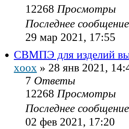
12268
Просмотры
Последнее сообщени
29 мар 2021, 17:55
СВМПЭ для изделий в
xoox
»
28 янв 2021, 14:
7
Ответы
12268
Просмотры
Последнее сообщени
02 фев 2021, 17:20