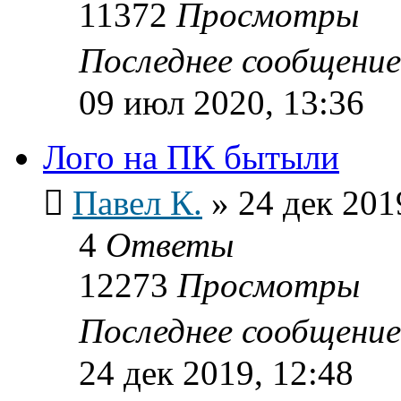
11372
Просмотры
Последнее сообщени
09 июл 2020, 13:36
Лого на ПК бытыли
Павел К.
»
24 дек 201
4
Ответы
12273
Просмотры
Последнее сообщени
24 дек 2019, 12:48