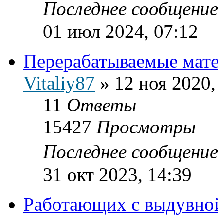
Последнее сообщени
01 июл 2024, 07:12
Перерабатываемые мат
Vitaliy87
»
12 ноя 2020,
11
Ответы
15427
Просмотры
Последнее сообщени
31 окт 2023, 14:39
Работающих с выдувно