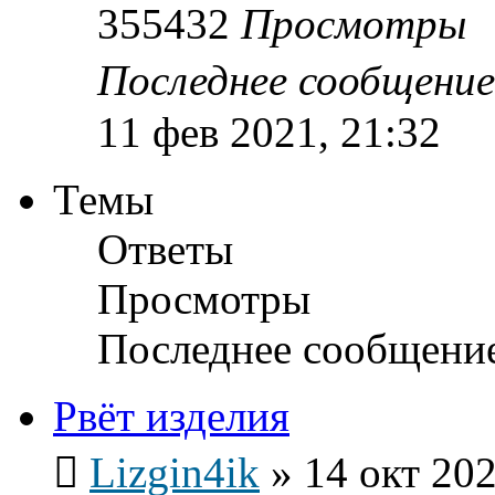
355432
Просмотры
Последнее сообщени
11 фев 2021, 21:32
Темы
Ответы
Просмотры
Последнее сообщени
Рвёт изделия
Lizgin4ik
»
14 окт 202