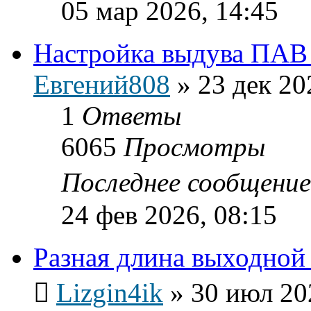
05 мар 2026, 14:45
Настройка выдува ПАВ
Евгений808
»
23 дек 20
1
Ответы
6065
Просмотры
Последнее сообщени
24 фев 2026, 08:15
Разная длина выходной
Lizgin4ik
»
30 июл 20