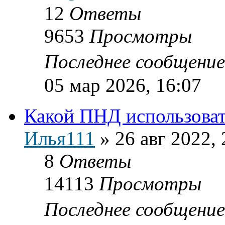
12
Ответы
9653
Просмотры
Последнее сообщени
05 мар 2026, 16:07
Какой ПНД использова
Илья111
»
26 авг 2022, 
8
Ответы
14113
Просмотры
Последнее сообщени