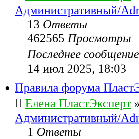
Административный/Adm
13
Ответы
462565
Просмотры
Последнее сообщени
14 июл 2025, 18:03
Правила форума ПластЭ
Елена ПластЭксперт
Административный/Adm
1
Ответы