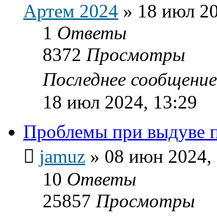
Артем 2024
»
18 июл 20
1
Ответы
8372
Просмотры
Последнее сообщени
18 июл 2024, 13:29
Проблемы при выдуве 
jamuz
»
08 июн 2024,
10
Ответы
25857
Просмотры