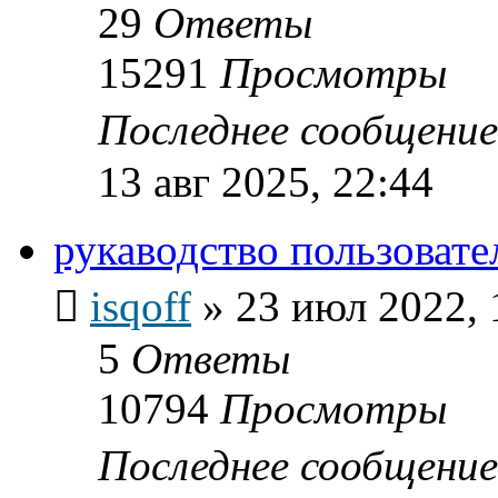
29
Ответы
15291
Просмотры
Последнее сообщени
13 авг 2025, 22:44
рукаводство пользоват
isqoff
»
23 июл 2022, 
5
Ответы
10794
Просмотры
Последнее сообщени