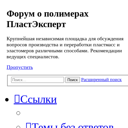
Форум о полимерах
ПластЭксперт
Крупнейшая независимая площадка для обсуждения
вопросов производства и переработки пластмасс и
эластомеров различными способами. Рекомендации
ведущих специалистов.
Пропустить
Расширенный поиск
Поиск
Ссылки
Темы без ответов