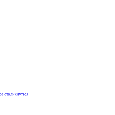
ба откликнуться