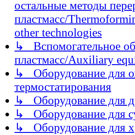
остальные методы пере
пластмасс/Thermoforming
other technologies
↳ Вспомогательное об
пластмасс/Auxiliary equi
↳ Оборудование для о
термостатирования
↳ Оборудование для д
↳ Оборудование для 
↳ Оборудование для хр