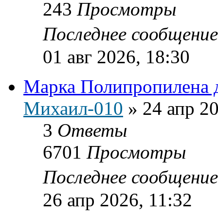
243
Просмотры
Последнее сообщени
01 авг 2026, 18:30
Марка Полипропилена 
Михаил-010
»
24 апр 20
3
Ответы
6701
Просмотры
Последнее сообщени
26 апр 2026, 11:32