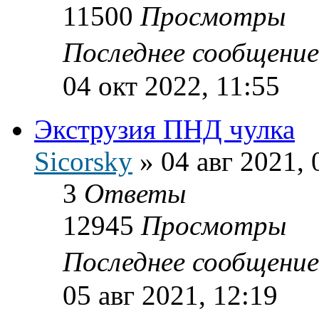
11500
Просмотры
Последнее сообщени
04 окт 2022, 11:55
Экструзия ПНД чулка
Sicorsky
»
04 авг 2021, 
3
Ответы
12945
Просмотры
Последнее сообщени
05 авг 2021, 12:19