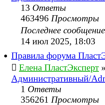
13
Ответы
463496
Просмотры
Последнее сообщени
14 июл 2025, 18:03
Правила форума ПластЭ
Елена ПластЭксперт
Административный/Adm
1
Ответы
356261
Просмотры