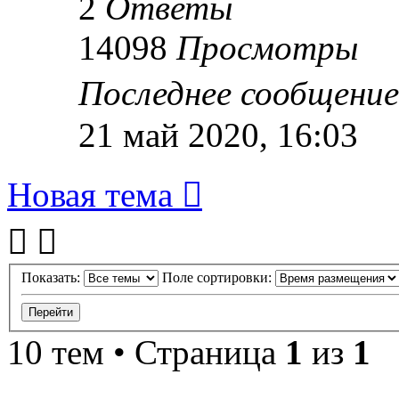
2
Ответы
14098
Просмотры
Последнее сообщени
21 май 2020, 16:03
Новая тема
Показать:
Поле сортировки:
10 тем • Страница
1
из
1