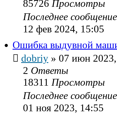
85726
Просмотры
Последнее сообщени
12 фев 2024, 15:05
Ошибка выдувной маш
dobriy
»
07 июн 2023,
2
Ответы
18311
Просмотры
Последнее сообщени
01 ноя 2023, 14:55