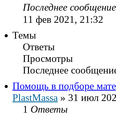
Последнее сообщени
11 фев 2021, 21:32
Темы
Ответы
Просмотры
Последнее сообщени
Помощь в подборе мате
PlastMassa
»
31 июл 202
1
Ответы