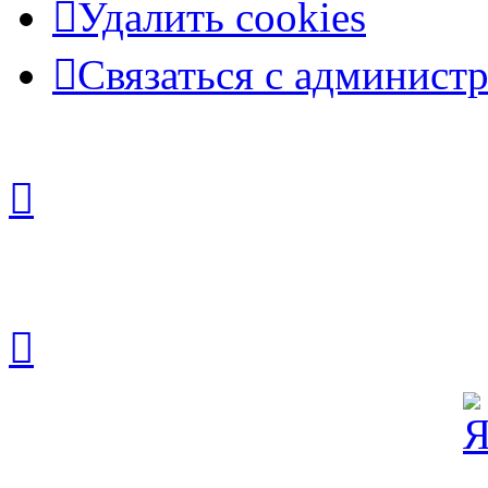
Удалить cookies
Связаться с админист