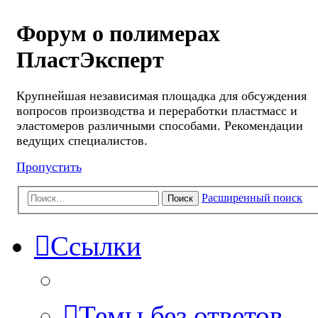
Форум о полимерах
ПластЭксперт
Крупнейшая независимая площадка для обсуждения
вопросов производства и переработки пластмасс и
эластомеров различными способами. Рекомендации
ведущих специалистов.
Пропустить
Расширенный поиск
Поиск
Ссылки
Темы без ответов