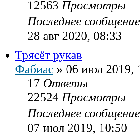
12563
Просмотры
Последнее сообщени
28 авг 2020, 08:33
Трясёт рукав
Фабиас
»
06 июл 2019, 
17
Ответы
22524
Просмотры
Последнее сообщени
07 июл 2019, 10:50