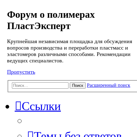
Форум о полимерах
ПластЭксперт
Крупнейшая независимая площадка для обсуждения
вопросов производства и переработки пластмасс и
эластомеров различными способами. Рекомендации
ведущих специалистов.
Пропустить
Расширенный поиск
Поиск
Ссылки
Темы без ответов