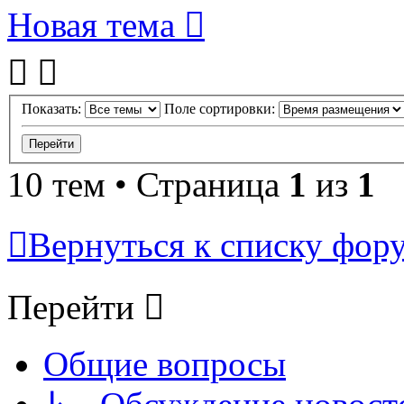
Новая тема
Показать:
Поле сортировки:
10 тем • Страница
1
из
1
Вернуться к списку фор
Перейти
Общие вопросы