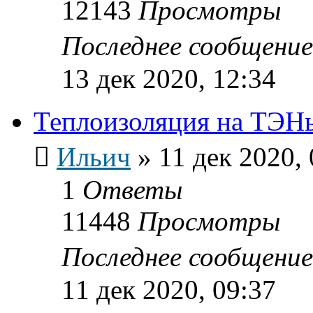
12143
Просмотры
Последнее сообщени
13 дек 2020, 12:34
Теплоизоляция на ТЭН
Ильич
»
11 дек 2020, 
1
Ответы
11448
Просмотры
Последнее сообщени
11 дек 2020, 09:37