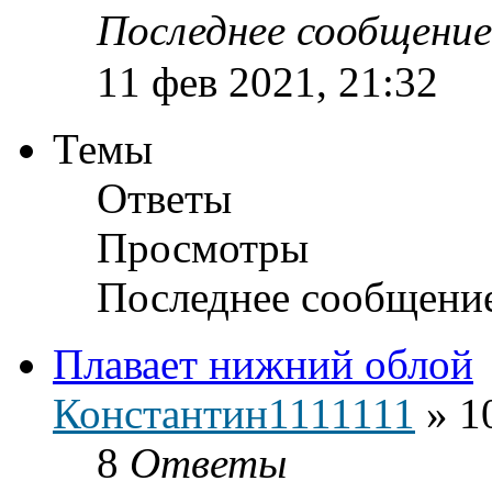
Последнее сообщени
11 фев 2021, 21:32
Темы
Ответы
Просмотры
Последнее сообщени
Плавает нижний облой
Константин1111111
»
1
8
Ответы