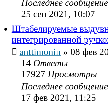
Последнее сообщени
25 сен 2021, 10:07
Штабелируемые выдувн
интегрированной ручко
anttimonin
»
08 фев 20
14
Ответы
17927
Просмотры
Последнее сообщени
17 фев 2021, 11:25