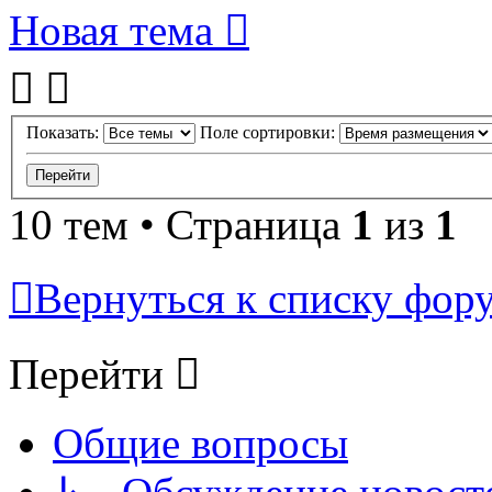
Новая тема
Показать:
Поле сортировки:
10 тем • Страница
1
из
1
Вернуться к списку фор
Перейти
Общие вопросы