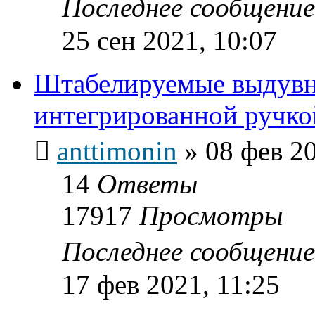
Последнее сообщени
25 сен 2021, 10:07
Штабелируемые выдувн
интегрированной ручко
anttimonin
»
08 фев 20
14
Ответы
17917
Просмотры
Последнее сообщени
17 фев 2021, 11:25