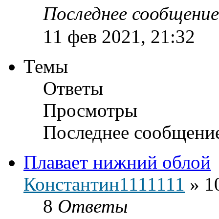
Последнее сообщени
11 фев 2021, 21:32
Темы
Ответы
Просмотры
Последнее сообщени
Плавает нижний облой
Константин1111111
»
1
8
Ответы