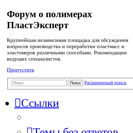
Форум о полимерах
ПластЭксперт
Крупнейшая независимая площадка для обсуждения
вопросов производства и переработки пластмасс и
эластомеров различными способами. Рекомендации
ведущих специалистов.
Пропустить
Расширенный поиск
Поиск
Ссылки
Темы без ответов