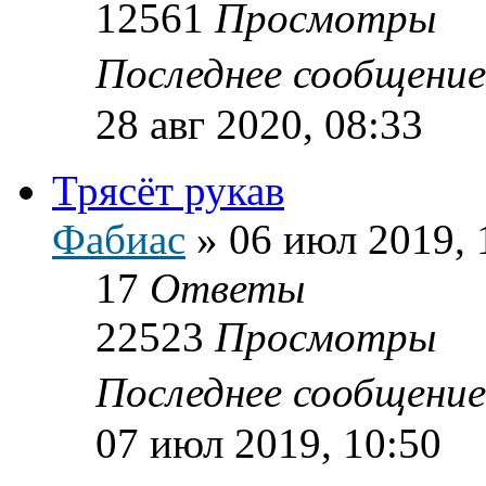
12561
Просмотры
Последнее сообщени
28 авг 2020, 08:33
Трясёт рукав
Фабиас
»
06 июл 2019, 
17
Ответы
22523
Просмотры
Последнее сообщени
07 июл 2019, 10:50