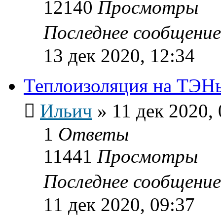
12140
Просмотры
Последнее сообщени
13 дек 2020, 12:34
Теплоизоляция на ТЭН
Ильич
»
11 дек 2020, 
1
Ответы
11441
Просмотры
Последнее сообщени
11 дек 2020, 09:37