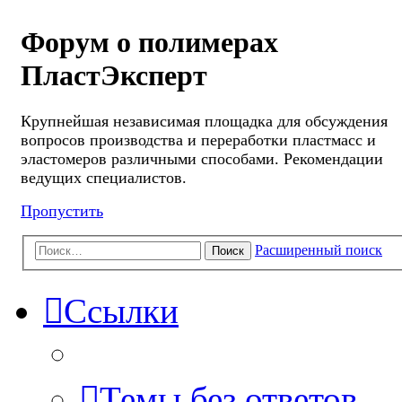
Форум о полимерах
ПластЭксперт
Крупнейшая независимая площадка для обсуждения
вопросов производства и переработки пластмасс и
эластомеров различными способами. Рекомендации
ведущих специалистов.
Пропустить
Расширенный поиск
Поиск
Ссылки
Темы без ответов