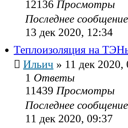
12136
Просмотры
Последнее сообщени
13 дек 2020, 12:34
Теплоизоляция на ТЭН
Ильич
»
11 дек 2020, 
1
Ответы
11439
Просмотры
Последнее сообщени
11 дек 2020, 09:37