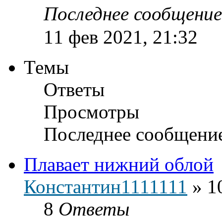
Последнее сообщени
11 фев 2021, 21:32
Темы
Ответы
Просмотры
Последнее сообщени
Плавает нижний облой
Константин1111111
»
1
8
Ответы