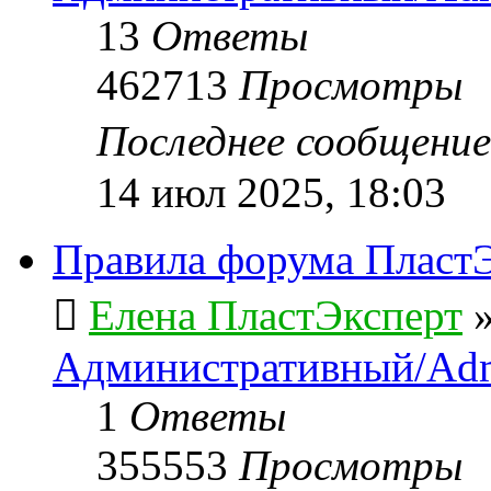
13
Ответы
462713
Просмотры
Последнее сообщени
14 июл 2025, 18:03
Правила форума ПластЭ
Елена ПластЭксперт
Административный/Adm
1
Ответы
355553
Просмотры