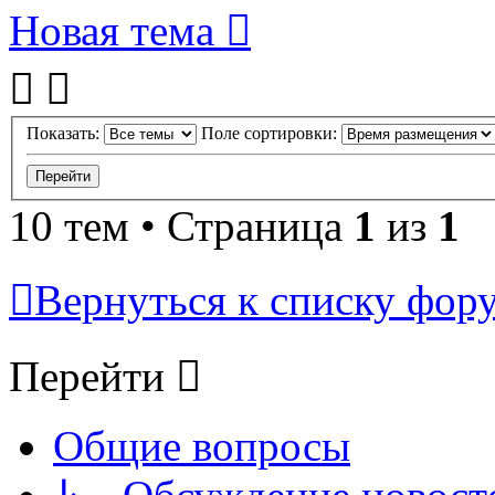
Новая тема
Показать:
Поле сортировки:
10 тем • Страница
1
из
1
Вернуться к списку фор
Перейти
Общие вопросы