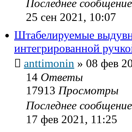
Последнее сообщени
25 сен 2021, 10:07
Штабелируемые выдувн
интегрированной ручко
anttimonin
»
08 фев 20
14
Ответы
17913
Просмотры
Последнее сообщени
17 фев 2021, 11:25