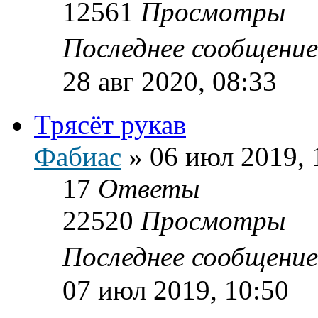
12561
Просмотры
Последнее сообщени
28 авг 2020, 08:33
Трясёт рукав
Фабиас
»
06 июл 2019, 
17
Ответы
22520
Просмотры
Последнее сообщени
07 июл 2019, 10:50