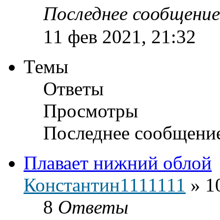
Последнее сообщени
11 фев 2021, 21:32
Темы
Ответы
Просмотры
Последнее сообщени
Плавает нижний облой
Константин1111111
»
1
8
Ответы