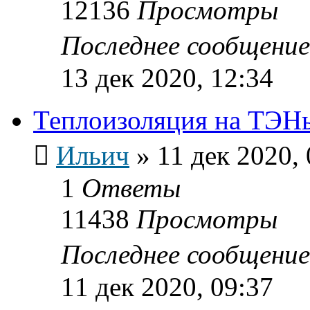
12136
Просмотры
Последнее сообщени
13 дек 2020, 12:34
Теплоизоляция на ТЭН
Ильич
»
11 дек 2020, 
1
Ответы
11438
Просмотры
Последнее сообщени
11 дек 2020, 09:37