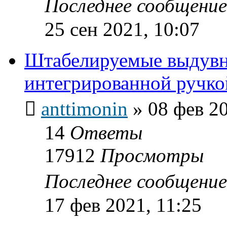
Последнее сообщени
25 сен 2021, 10:07
Штабелируемые выдувн
интегрированной ручко
anttimonin
»
08 фев 20
14
Ответы
17912
Просмотры
Последнее сообщени
17 фев 2021, 11:25