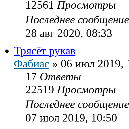
12561
Просмотры
Последнее сообщени
28 авг 2020, 08:33
Трясёт рукав
Фабиас
»
06 июл 2019, 
17
Ответы
22519
Просмотры
Последнее сообщени
07 июл 2019, 10:50