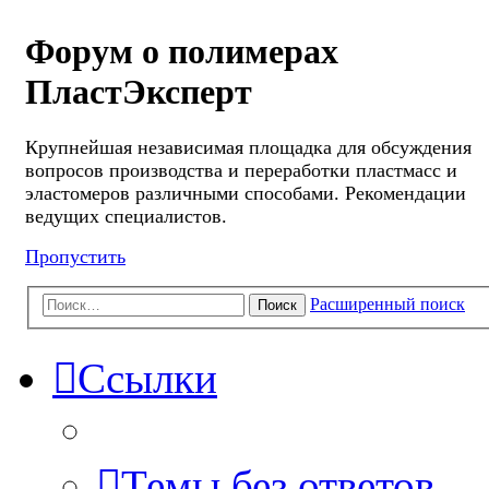
Форум о полимерах
ПластЭксперт
Крупнейшая независимая площадка для обсуждения
вопросов производства и переработки пластмасс и
эластомеров различными способами. Рекомендации
ведущих специалистов.
Пропустить
Расширенный поиск
Поиск
Ссылки
Темы без ответов