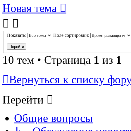
Новая тема
Показать:
Поле сортировки:
10 тем • Страница
1
из
1
Вернуться к списку фор
Перейти
Общие вопросы