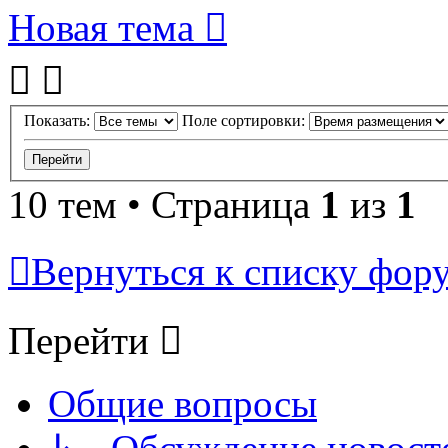
Новая тема
Показать:
Поле сортировки:
10 тем • Страница
1
из
1
Вернуться к списку фор
Перейти
Общие вопросы