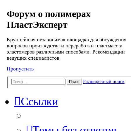
Форум о полимерах
ПластЭксперт
Крупнейшая независимая площадка для обсуждения
вопросов производства и переработки пластмасс и
эластомеров различными способами. Рекомендации
ведущих специалистов.
Пропустить
Расширенный поиск
Поиск
Ссылки
Темы без ответов