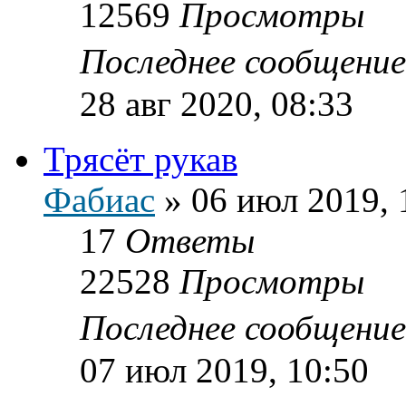
12569
Просмотры
Последнее сообщени
28 авг 2020, 08:33
Трясёт рукав
Фабиас
»
06 июл 2019, 
17
Ответы
22528
Просмотры
Последнее сообщени
07 июл 2019, 10:50