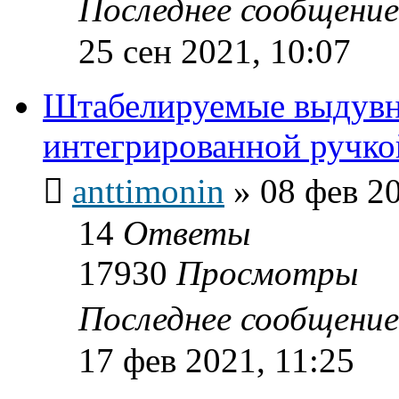
Последнее сообщени
25 сен 2021, 10:07
Штабелируемые выдувн
интегрированной ручко
anttimonin
»
08 фев 20
14
Ответы
17930
Просмотры
Последнее сообщени
17 фев 2021, 11:25