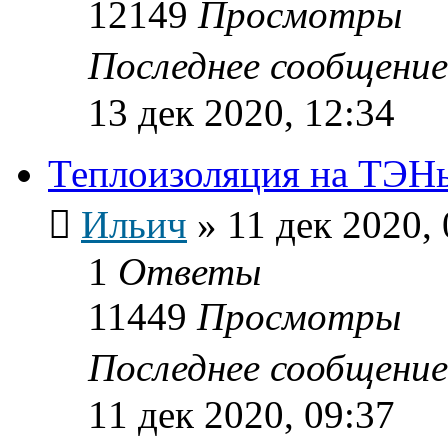
12149
Просмотры
Последнее сообщени
13 дек 2020, 12:34
Теплоизоляция на ТЭН
Ильич
»
11 дек 2020, 
1
Ответы
11449
Просмотры
Последнее сообщени
11 дек 2020, 09:37