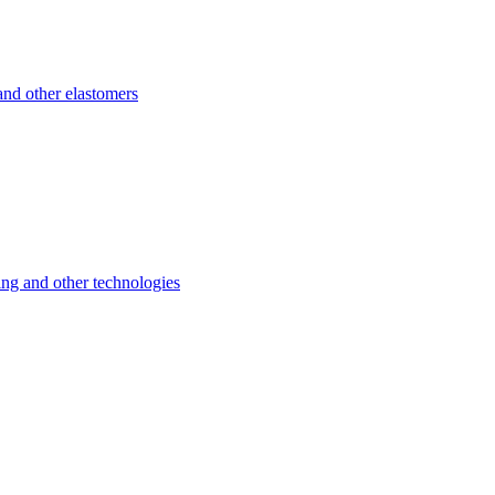
d other elastomers
 and other technologies