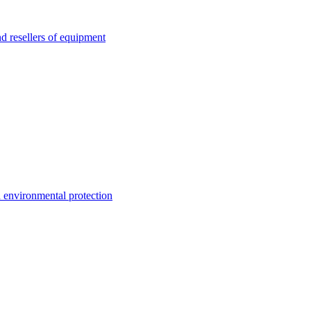
esellers of equipment
environmental protection