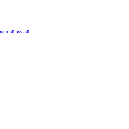
ванной ручкой