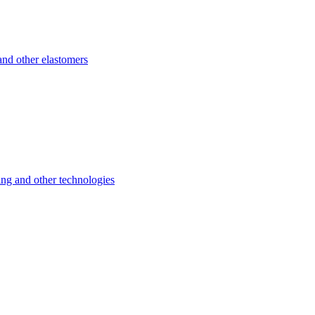
d other elastomers
 and other technologies