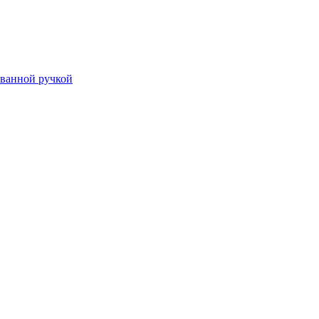
ванной ручкой