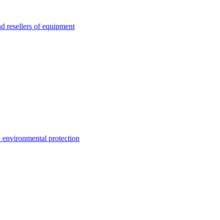
esellers of equipment
environmental protection