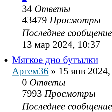
34
Ответы
43479
Просмотры
Последнее сообщени
13 мар 2024, 10:37
Мягкое дно бутылки
Артем36
»
15 янв 2024,
0
Ответы
7993
Просмотры
Последнее сообщени