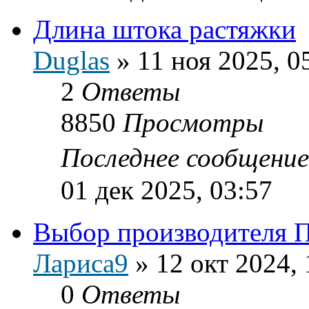
Длина штока растяжки
Duglas
»
11 ноя 2025, 0
2
Ответы
8850
Просмотры
Последнее сообщени
01 дек 2025, 03:57
Выбор производителя 
Лариса9
»
12 окт 2024, 
0
Ответы