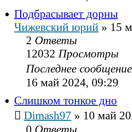
Подбрасывает дорны
Чижевский юрий
»
15 м
2
Ответы
12032
Просмотры
Последнее сообщени
16 май 2024, 09:29
Слишком тонкое дно
Dimash97
»
10 май 20
0
Ответы