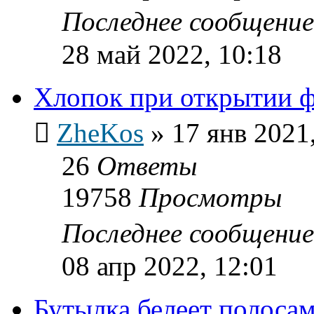
Последнее сообщени
28 май 2022, 10:18
Хлопок при открытии 
ZheKos
»
17 янв 2021
26
Ответы
19758
Просмотры
Последнее сообщени
08 апр 2022, 12:01
Бутылка белеет полоса