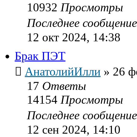
10932
Просмотры
Последнее сообщени
12 окт 2024, 14:38
Брак ПЭТ
АнатолийИлли
»
26 ф
17
Ответы
14154
Просмотры
Последнее сообщени
12 сен 2024, 14:10