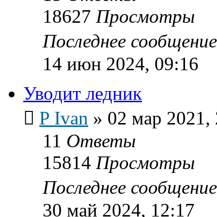
18627
Просмотры
Последнее сообщени
14 июн 2024, 09:16
Уводит ледник
P Ivan
»
02 мар 2021,
11
Ответы
15814
Просмотры
Последнее сообщени
30 май 2024, 12:17