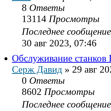
8
Ответы
13114
Просмотры
Последнее сообщени
30 авг 2023, 07:46
Обслуживание станков
Серж Давид
»
29 авг 20
0
Ответы
8602
Просмотры
Последнее сообщени