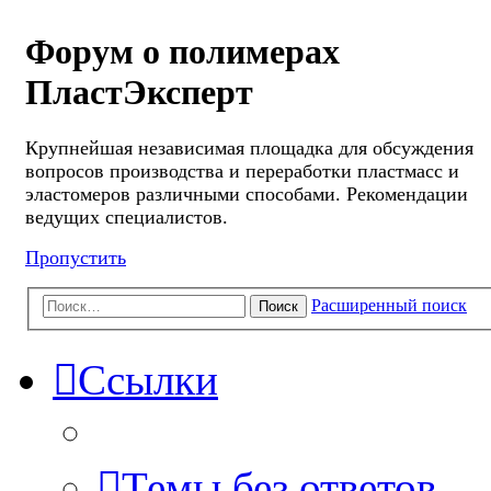
Форум о полимерах
ПластЭксперт
Крупнейшая независимая площадка для обсуждения
вопросов производства и переработки пластмасс и
эластомеров различными способами. Рекомендации
ведущих специалистов.
Пропустить
Расширенный поиск
Поиск
Ссылки
Темы без ответов