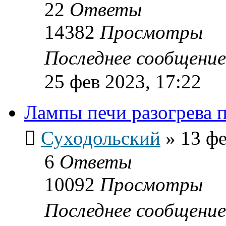
22
Ответы
14382
Просмотры
Последнее сообщени
25 фев 2023, 17:22
Лампы печи разогрева 
Суходольский
»
13 фе
6
Ответы
10092
Просмотры
Последнее сообщени