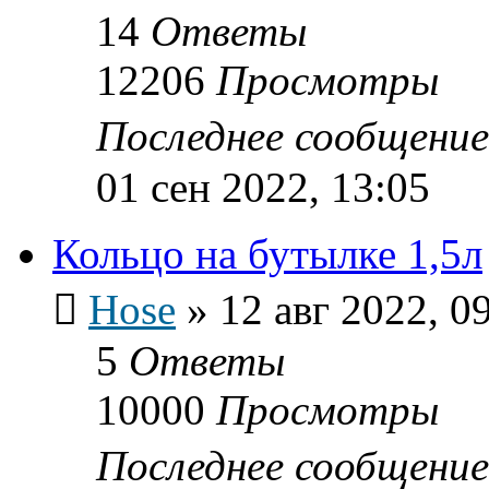
14
Ответы
12206
Просмотры
Последнее сообщени
01 сен 2022, 13:05
Кольцо на бутылке 1,5л
Hose
»
12 авг 2022, 0
5
Ответы
10000
Просмотры
Последнее сообщени