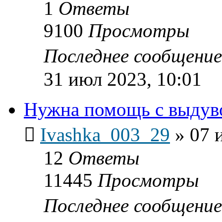
1
Ответы
9100
Просмотры
Последнее сообщени
31 июл 2023, 10:01
Нужна помощь с выдуво
Ivashka_003_29
»
07 
12
Ответы
11445
Просмотры
Последнее сообщени