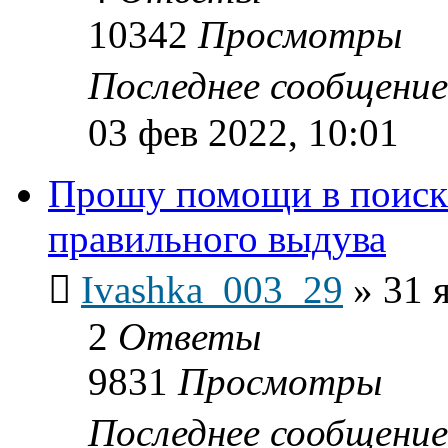
10342
Просмотры
Последнее сообщени
03 фев 2022, 10:01
Прошу помощи в поиске
правильного выдува
Ivashka_003_29
»
31 
2
Ответы
9831
Просмотры
Последнее сообщени