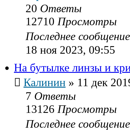
20
Ответы
12710
Просмотры
Последнее сообщени
18 ноя 2023, 09:55
На бутылке линзы и кр
Калинин
»
11 дек 201
7
Ответы
13126
Просмотры
Последнее сообщени