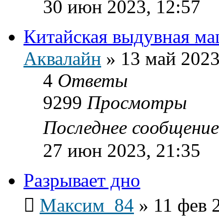
30 июн 2023, 12:57
Китайская выдувная ма
Аквалайн
»
13 май 2023
4
Ответы
9299
Просмотры
Последнее сообщени
27 июн 2023, 21:35
Разрывает дно
Максим_84
»
11 фев 