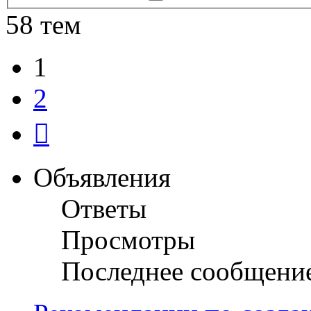
поиск
58 тем
1
2
След.
Объявления
Ответы
Просмотры
Последнее сообщени