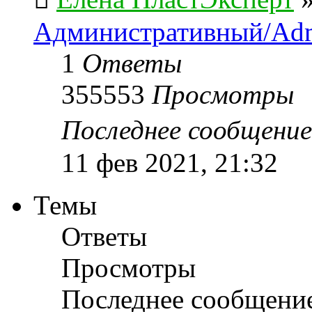
Административный/Adm
1
Ответы
355553
Просмотры
Последнее сообщени
11 фев 2021, 21:32
Темы
Ответы
Просмотры
Последнее сообщени