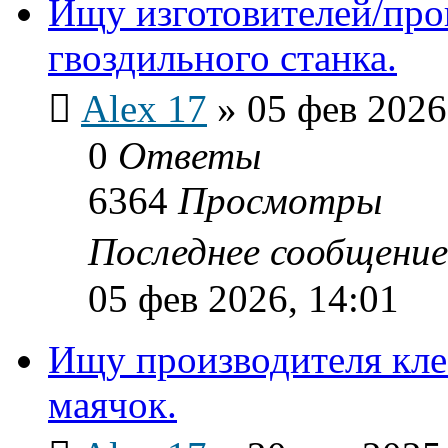
Ищу изготовителей/про
гвоздильного станка.
Alex 17
»
05 фев 2026
0
Ответы
6364
Просмотры
Последнее сообщени
05 фев 2026, 14:01
Ищу производителя кле
маячок.