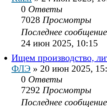
0
Ответы
7028
Просмотры
Последнее сообщени
24 июн 2025, 10:15
Ищем производство, ли
ФЛЭ
»
20 июн 2025, 15
0
Ответы
7292
Просмотры
Последнее сообщени