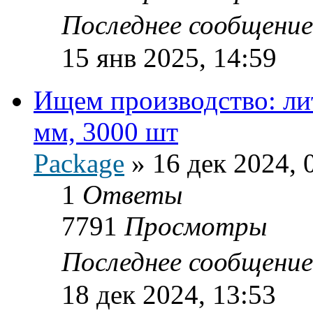
Последнее сообщени
15 янв 2025, 14:59
Ищем производство: ли
мм, 3000 шт
Package
»
16 дек 2024, 
1
Ответы
7791
Просмотры
Последнее сообщени
18 дек 2024, 13:53