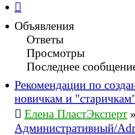
След.
Объявления
Ответы
Просмотры
Последнее сообщени
Рекомендации по созда
новичкам и "старичкам
Елена ПластЭксперт
Административный/Adm