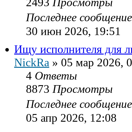
2493
Просмотры
Последнее сообщени
30 июн 2026, 19:51
Ищу исполнителя для 
NickRa
»
05 мар 2026, 
4
Ответы
8873
Просмотры
Последнее сообщени
05 апр 2026, 12:08