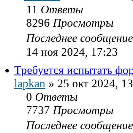
11
Ответы
8296
Просмотры
Последнее сообщени
14 ноя 2024, 17:23
Требуется испытать фор
lapkan
»
25 окт 2024, 13
0
Ответы
7737
Просмотры
Последнее сообщени