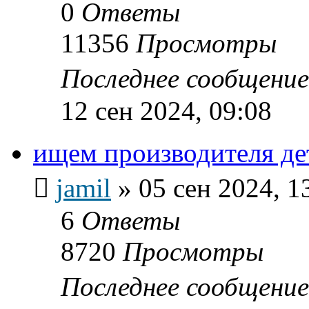
0
Ответы
11356
Просмотры
Последнее сообщени
12 сен 2024, 09:08
ищем производителя де
jamil
»
05 сен 2024, 1
6
Ответы
8720
Просмотры
Последнее сообщени