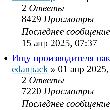
2
Ответы
8429
Просмотры
Последнее сообщени
15 апр 2025, 07:37
Ищу производителя пак
edanpack
»
01 апр 2025,
2
Ответы
7220
Просмотры
Последнее сообщени