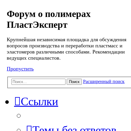
Форум о полимерах
ПластЭксперт
Крупнейшая независимая площадка для обсуждения
вопросов производства и переработки пластмасс и
эластомеров различными способами. Рекомендации
ведущих специалистов.
Пропустить
Расширенный поиск
Поиск
Ссылки
Темы без ответов