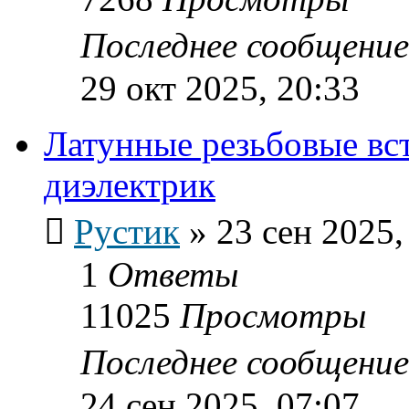
Последнее сообщени
29 окт 2025, 20:33
Латунные резьбовые вс
диэлектрик
Рустик
»
23 сен 2025,
1
Ответы
11025
Просмотры
Последнее сообщени
24 сен 2025, 07:07