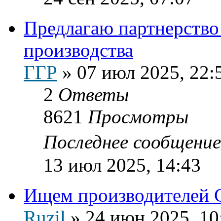
Предлагаю партнерство
производства
ГГР
»
07 июл 2025, 22:
2
Ответы
8621
Просмотры
Последнее сообщени
13 июл 2025, 14:43
Ищем производителей
Ruzil
»
24 июн 2025, 10