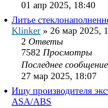
01 апр 2025, 18:40
Литье стеклонаполненн
Klinker
»
26 мар 2025, 
2
Ответы
7582
Просмотры
Последнее сообщени
27 мар 2025, 18:07
Ищу производителя экс
ASA/ABS