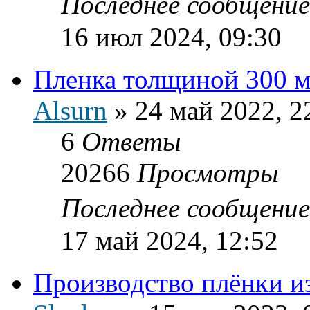
Последнее сообщени
16 июл 2024, 09:30
Пленка толщиной 300 
Alsurn
»
24 май 2022, 2
6
Ответы
20266
Просмотры
Последнее сообщени
17 май 2024, 12:52
Производство плёнки 