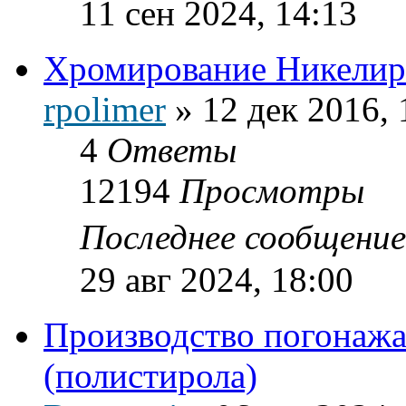
11 сен 2024, 14:13
Хромирование Никелир
rpolimer
»
12 дек 2016, 
4
Ответы
12194
Просмотры
Последнее сообщени
29 авг 2024, 18:00
Производство погонаж
(полистирола)