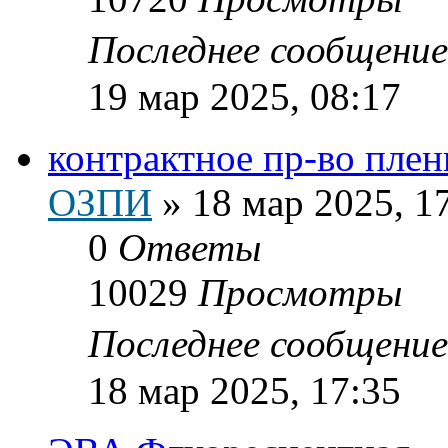
Последнее сообщени
19 мар 2025, 08:17
контрактное пр-во пле
ОЗПИ
»
18 мар 2025, 1
0
Ответы
10029
Просмотры
Последнее сообщени
18 мар 2025, 17:35