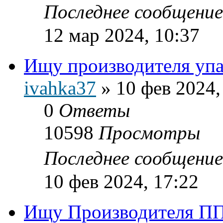
Последнее сообщени
12 мар 2024, 10:37
Ищу производителя упа
ivahka37
»
10 фев 2024,
0
Ответы
10598
Просмотры
Последнее сообщени
10 фев 2024, 17:22
Ищу Производителя ПП