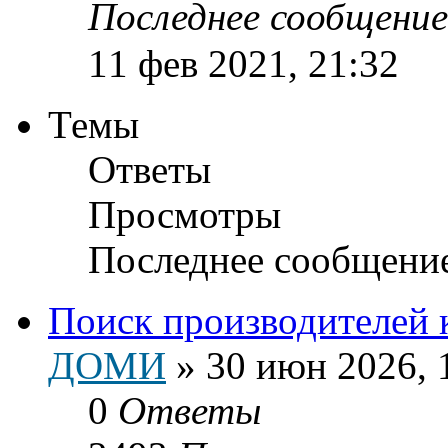
Последнее сообщени
11 фев 2021, 21:32
Темы
Ответы
Просмотры
Последнее сообщени
Поиск производителей 
ДОМИ
»
30 июн 2026, 
0
Ответы