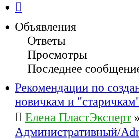
След.
Объявления
Ответы
Просмотры
Последнее сообщени
Рекомендации по созда
новичкам и "старичкам
Елена ПластЭксперт
Административный/Adm