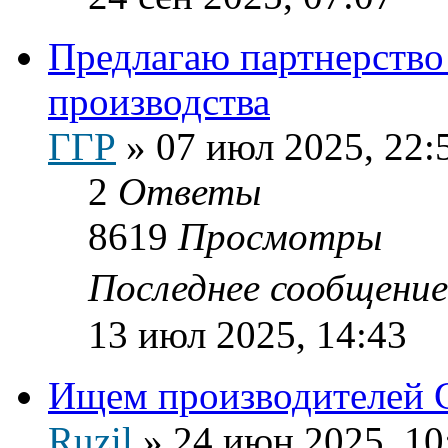
Предлагаю партнерство
производства
ГГР
»
07 июл 2025, 22:
2
Ответы
8619
Просмотры
Последнее сообщени
13 июл 2025, 14:43
Ищем производителей
Ruzil
»
24 июн 2025, 10