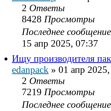
2
Ответы
8428
Просмотры
Последнее сообщени
15 апр 2025, 07:37
Ищу производителя пак
edanpack
»
01 апр 2025,
2
Ответы
7219
Просмотры
Последнее сообщени