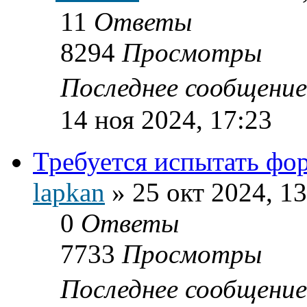
11
Ответы
8294
Просмотры
Последнее сообщени
14 ноя 2024, 17:23
Требуется испытать фор
lapkan
»
25 окт 2024, 13
0
Ответы
7733
Просмотры
Последнее сообщени