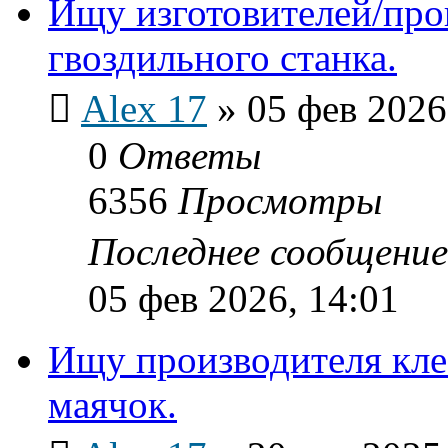
Ищу изготовителей/про
гвоздильного станка.
Alex 17
»
05 фев 2026
0
Ответы
6356
Просмотры
Последнее сообщени
05 фев 2026, 14:01
Ищу производителя кле
маячок.