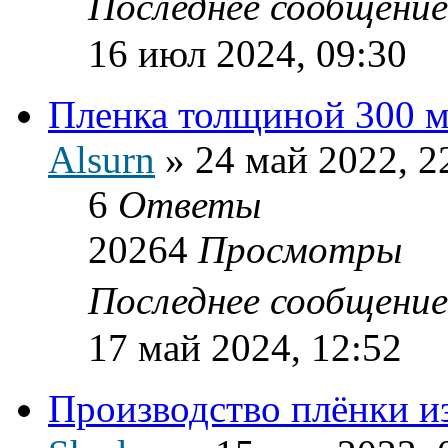
Последнее сообщени
16 июл 2024, 09:30
Пленка толщиной 300 
Alsurn
»
24 май 2022, 2
6
Ответы
20264
Просмотры
Последнее сообщени
17 май 2024, 12:52
Производство плёнки 