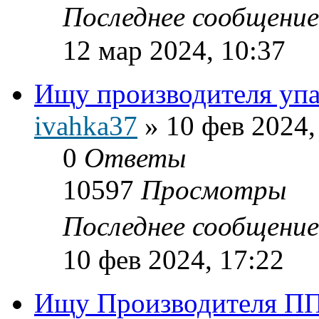
Последнее сообщени
12 мар 2024, 10:37
Ищу производителя упа
ivahka37
»
10 фев 2024,
0
Ответы
10597
Просмотры
Последнее сообщени
10 фев 2024, 17:22
Ищу Производителя ПП