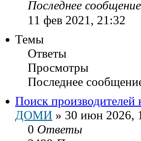
Последнее сообщени
11 фев 2021, 21:32
Темы
Ответы
Просмотры
Последнее сообщени
Поиск производителей 
ДОМИ
»
30 июн 2026, 
0
Ответы