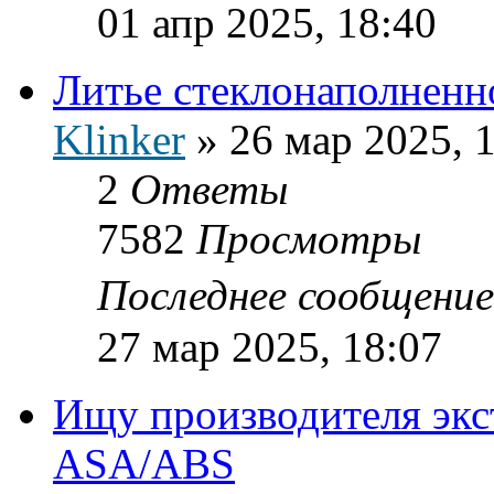
01 апр 2025, 18:40
Литье стеклонаполненн
Klinker
»
26 мар 2025, 
2
Ответы
7582
Просмотры
Последнее сообщени
27 мар 2025, 18:07
Ищу производителя экс
ASA/ABS