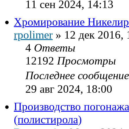
11 сен 2024, 14:13
Хромирование Никелир
rpolimer
»
12 дек 2016, 
4
Ответы
12192
Просмотры
Последнее сообщени
29 авг 2024, 18:00
Производство погонаж
(полистирола)