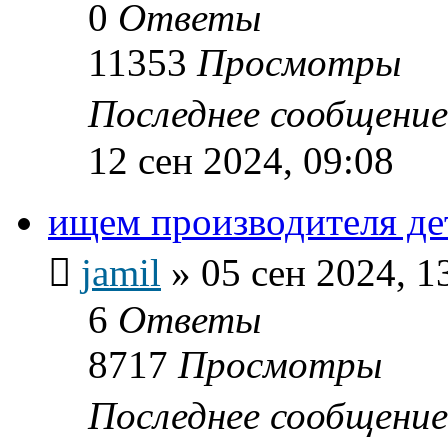
0
Ответы
11353
Просмотры
Последнее сообщени
12 сен 2024, 09:08
ищем производителя де
jamil
»
05 сен 2024, 1
6
Ответы
8717
Просмотры
Последнее сообщени