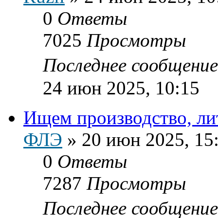
0
Ответы
7025
Просмотры
Последнее сообщени
24 июн 2025, 10:15
Ищем производство, ли
ФЛЭ
»
20 июн 2025, 15
0
Ответы
7287
Просмотры
Последнее сообщени