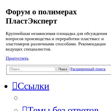
Форум о полимерах
ПластЭксперт
Крупнейшая независимая площадка для обсуждения
вопросов производства и переработки пластмасс и
эластомеров различными способами. Рекомендации
ведущих специалистов.
Пропустить
Расширенный поиск
Поиск
Ссылки
Темы без ответов