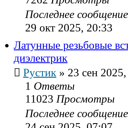
Последнее сообщени
29 окт 2025, 20:33
Латунные резьбовые вс
диэлектрик
Рустик
»
23 сен 2025,
1
Ответы
11023
Просмотры
Последнее сообщени
24 сен 2025, 07:07