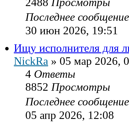
2488
Просмотры
Последнее сообщени
30 июн 2026, 19:51
Ищу исполнителя для 
NickRa
»
05 мар 2026, 
4
Ответы
8852
Просмотры
Последнее сообщени
05 апр 2026, 12:08