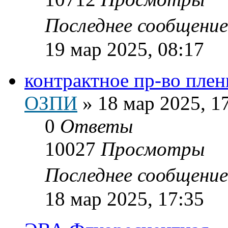
Последнее сообщени
19 мар 2025, 08:17
контрактное пр-во пле
ОЗПИ
»
18 мар 2025, 1
0
Ответы
10027
Просмотры
Последнее сообщени
18 мар 2025, 17:35