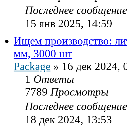
Последнее сообщени
15 янв 2025, 14:59
Ищем производство: ли
мм, 3000 шт
Package
»
16 дек 2024, 
1
Ответы
7789
Просмотры
Последнее сообщени
18 дек 2024, 13:53