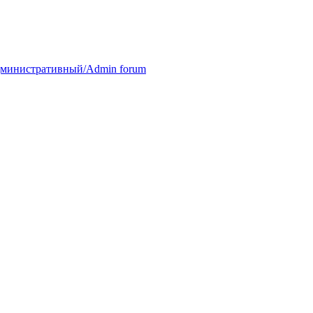
министративный/Admin forum