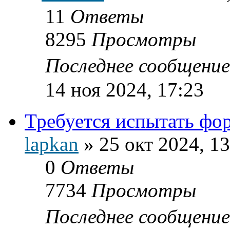
11
Ответы
8295
Просмотры
Последнее сообщени
14 ноя 2024, 17:23
Требуется испытать фор
lapkan
»
25 окт 2024, 13
0
Ответы
7734
Просмотры
Последнее сообщени