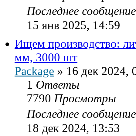
Последнее сообщени
15 янв 2025, 14:59
Ищем производство: ли
мм, 3000 шт
Package
»
16 дек 2024, 
1
Ответы
7790
Просмотры
Последнее сообщени
18 дек 2024, 13:53