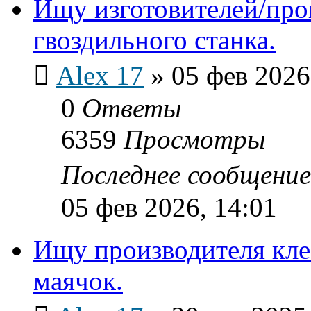
Ищу изготовителей/про
гвоздильного станка.
Alex 17
»
05 фев 2026
0
Ответы
6359
Просмотры
Последнее сообщени
05 фев 2026, 14:01
Ищу производителя кле
маячок.