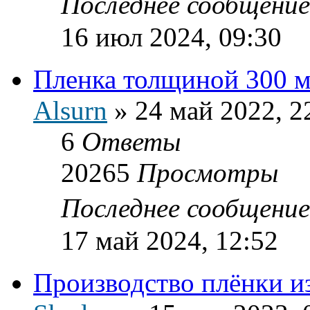
Последнее сообщени
16 июл 2024, 09:30
Пленка толщиной 300 
Alsurn
»
24 май 2022, 2
6
Ответы
20265
Просмотры
Последнее сообщени
17 май 2024, 12:52
Производство плёнки 