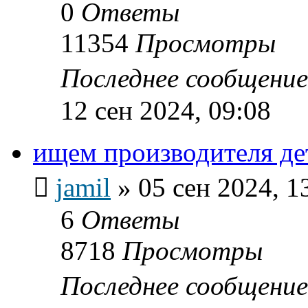
0
Ответы
11354
Просмотры
Последнее сообщени
12 сен 2024, 09:08
ищем производителя де
jamil
»
05 сен 2024, 1
6
Ответы
8718
Просмотры
Последнее сообщени