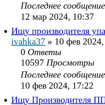
Последнее сообщени
12 мар 2024, 10:37
Ищу производителя упа
ivahka37
»
10 фев 2024,
0
Ответы
10597
Просмотры
Последнее сообщени
10 фев 2024, 17:22
Ищу Производителя ПП