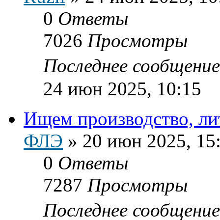
0
Ответы
7026
Просмотры
Последнее сообщени
24 июн 2025, 10:15
Ищем производство, ли
ФЛЭ
»
20 июн 2025, 15
0
Ответы
7287
Просмотры
Последнее сообщени