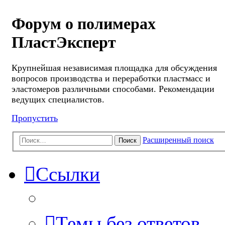
Форум о полимерах
ПластЭксперт
Крупнейшая независимая площадка для обсуждения
вопросов производства и переработки пластмасс и
эластомеров различными способами. Рекомендации
ведущих специалистов.
Пропустить
Расширенный поиск
Поиск
Ссылки
Темы без ответов