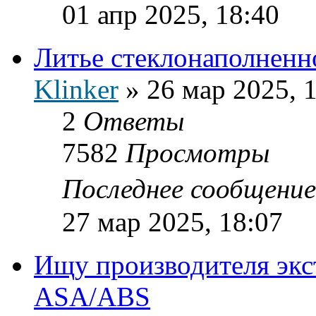
01 апр 2025, 18:40
Литье стеклонаполненн
Klinker
»
26 мар 2025, 
2
Ответы
7582
Просмотры
Последнее сообщени
27 мар 2025, 18:07
Ищу производителя экс
ASA/ABS