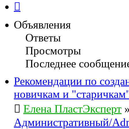
След.
Объявления
Ответы
Просмотры
Последнее сообщени
Рекомендации по созда
новичкам и "старичкам
Елена ПластЭксперт
Административный/Adm