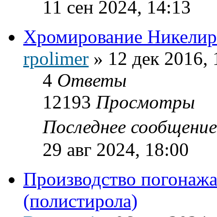
11 сен 2024, 14:13
Хромирование Никелир
rpolimer
»
12 дек 2016, 
4
Ответы
12193
Просмотры
Последнее сообщени
29 авг 2024, 18:00
Производство погонаж
(полистирола)