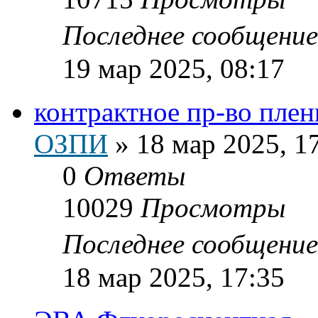
Последнее сообщени
19 мар 2025, 08:17
контрактное пр-во пле
ОЗПИ
»
18 мар 2025, 1
0
Ответы
10029
Просмотры
Последнее сообщени
18 мар 2025, 17:35