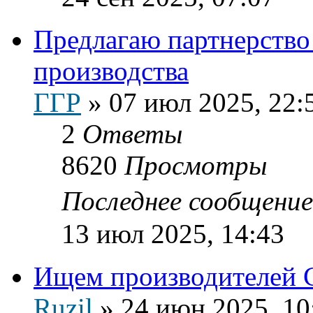
Предлагаю партнерство
производства
ГГР
»
07 июл 2025, 22:
2
Ответы
8620
Просмотры
Последнее сообщени
13 июл 2025, 14:43
Ищем производителей
Ruzil
»
24 июн 2025, 10