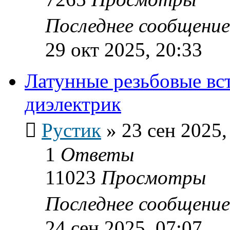
Последнее сообщени
29 окт 2025, 20:33
Латунные резьбовые вс
диэлектрик
Рустик
»
23 сен 2025,
1
Ответы
11023
Просмотры
Последнее сообщени
24 сен 2025, 07:07