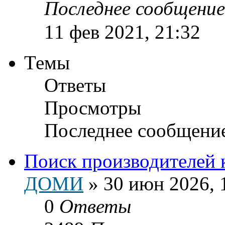
Последнее сообщени
11 фев 2021, 21:32
Темы
Ответы
Просмотры
Последнее сообщени
Поиск производителей 
ДОМИ
»
30 июн 2026, 
0
Ответы