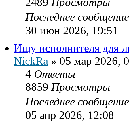
2489
Просмотры
Последнее сообщени
30 июн 2026, 19:51
Ищу исполнителя для 
NickRa
»
05 мар 2026, 
4
Ответы
8859
Просмотры
Последнее сообщени
05 апр 2026, 12:08