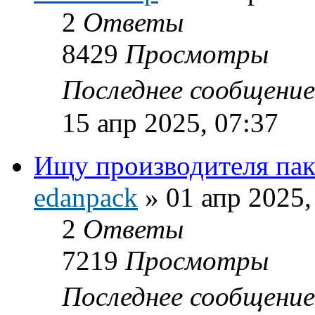
2
Ответы
8429
Просмотры
Последнее сообщени
15 апр 2025, 07:37
Ищу производителя пак
edanpack
»
01 апр 2025,
2
Ответы
7219
Просмотры
Последнее сообщени