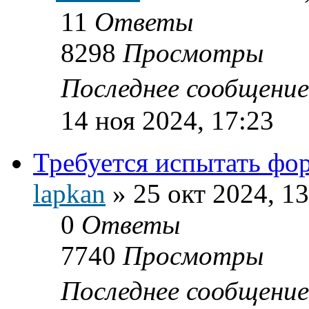
11
Ответы
8298
Просмотры
Последнее сообщени
14 ноя 2024, 17:23
Требуется испытать фор
lapkan
»
25 окт 2024, 13
0
Ответы
7740
Просмотры
Последнее сообщени