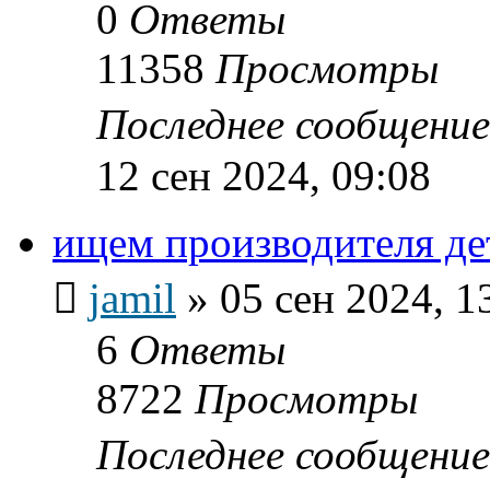
0
Ответы
11358
Просмотры
Последнее сообщени
12 сен 2024, 09:08
ищем производителя де
jamil
»
05 сен 2024, 1
6
Ответы
8722
Просмотры
Последнее сообщени