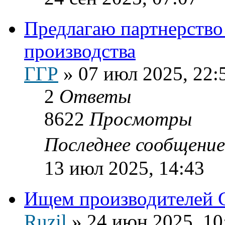
Предлагаю партнерство
производства
ГГР
»
07 июл 2025, 22:
2
Ответы
8622
Просмотры
Последнее сообщени
13 июл 2025, 14:43
Ищем производителей
Ruzil
»
24 июн 2025, 10