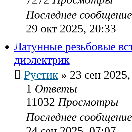
Последнее сообщени
29 окт 2025, 20:33
Латунные резьбовые вс
диэлектрик
Рустик
»
23 сен 2025,
1
Ответы
11032
Просмотры
Последнее сообщени
24 сен 2025, 07:07