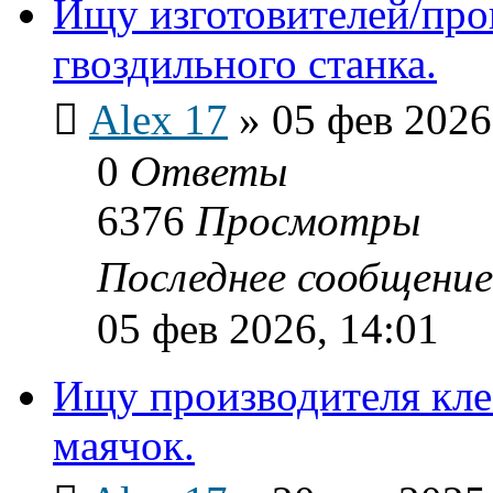
Ищу изготовителей/про
гвоздильного станка.
Alex 17
»
05 фев 2026
0
Ответы
6376
Просмотры
Последнее сообщени
05 фев 2026, 14:01
Ищу производителя кле
маячок.