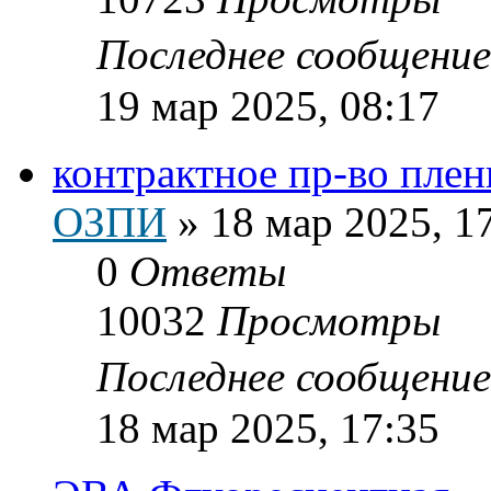
Последнее сообщени
19 мар 2025, 08:17
контрактное пр-во пле
ОЗПИ
»
18 мар 2025, 1
0
Ответы
10032
Просмотры
Последнее сообщени
18 мар 2025, 17:35