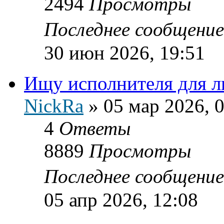
2494
Просмотры
Последнее сообщени
30 июн 2026, 19:51
Ищу исполнителя для 
NickRa
»
05 мар 2026, 
4
Ответы
8889
Просмотры
Последнее сообщени
05 апр 2026, 12:08