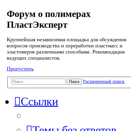
Форум о полимерах
ПластЭксперт
Крупнейшая независимая площадка для обсуждения
вопросов производства и переработки пластмасс и
эластомеров различными способами. Рекомендации
ведущих специалистов.
Пропустить
Расширенный поиск
Поиск
Ссылки
Темы без ответов