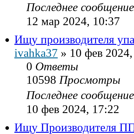
Последнее сообщени
12 мар 2024, 10:37
Ищу производителя упа
ivahka37
»
10 фев 2024,
0
Ответы
10598
Просмотры
Последнее сообщени
10 фев 2024, 17:22
Ищу Производителя ПП