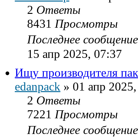
2
Ответы
8431
Просмотры
Последнее сообщени
15 апр 2025, 07:37
Ищу производителя пак
edanpack
»
01 апр 2025,
2
Ответы
7221
Просмотры
Последнее сообщени