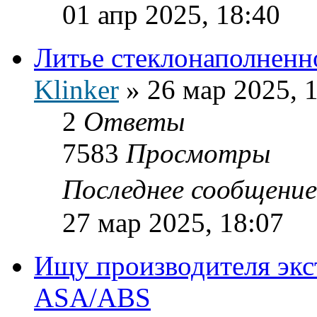
01 апр 2025, 18:40
Литье стеклонаполненн
Klinker
»
26 мар 2025, 
2
Ответы
7583
Просмотры
Последнее сообщени
27 мар 2025, 18:07
Ищу производителя экс
ASA/ABS