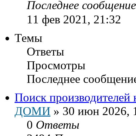
Последнее сообщени
11 фев 2021, 21:32
Темы
Ответы
Просмотры
Последнее сообщени
Поиск производителей 
ДОМИ
»
30 июн 2026, 
0
Ответы