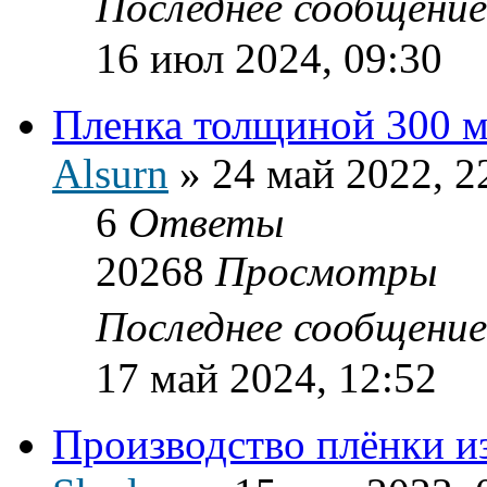
Последнее сообщени
16 июл 2024, 09:30
Пленка толщиной 300 
Alsurn
»
24 май 2022, 2
6
Ответы
20268
Просмотры
Последнее сообщени
17 май 2024, 12:52
Производство плёнки 