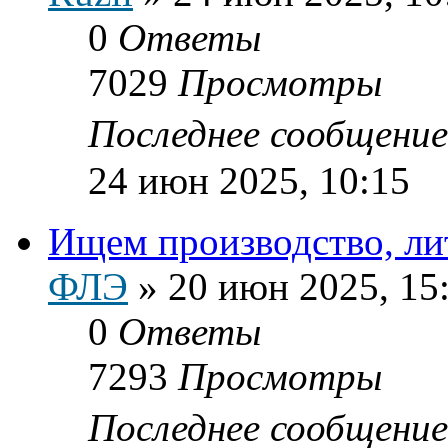
0
Ответы
7029
Просмотры
Последнее сообщени
24 июн 2025, 10:15
Ищем производство, ли
ФЛЭ
»
20 июн 2025, 15
0
Ответы
7293
Просмотры
Последнее сообщени