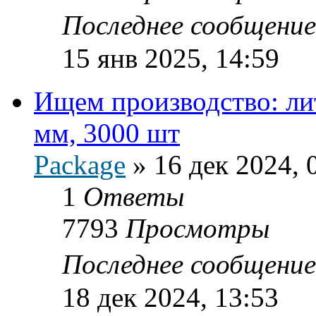
Последнее сообщени
15 янв 2025, 14:59
Ищем производство: ли
мм, 3000 шт
Package
»
16 дек 2024, 
1
Ответы
7793
Просмотры
Последнее сообщени
18 дек 2024, 13:53