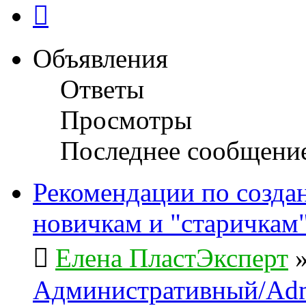
След.
Объявления
Ответы
Просмотры
Последнее сообщени
Рекомендации по созда
новичкам и "старичкам
Елена ПластЭксперт
Административный/Adm