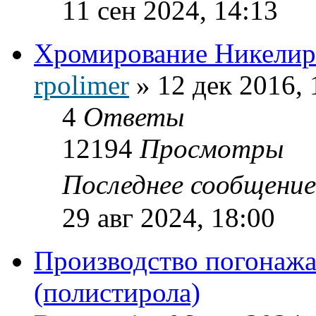
11 сен 2024, 14:13
Хромирование Никелир
rpolimer
»
12 дек 2016, 
4
Ответы
12194
Просмотры
Последнее сообщени
29 авг 2024, 18:00
Производство погонаж
(полистирола)