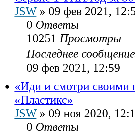
JSW
»
09 фев 2021, 12:
0
Ответы
10251
Просмотры
Последнее сообщени
09 фев 2021, 12:59
«Иди и смотри своими 
«Пластикс»
JSW
»
09 ноя 2020, 12:
0
Ответы