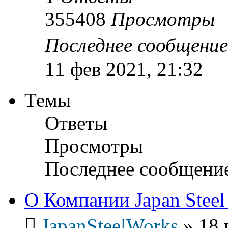
355408
Просмотры
Последнее сообщени
11 фев 2021, 21:32
Темы
Ответы
Просмотры
Последнее сообщени
О Компании Japan Steel
JapanSteelWorks
»
18 