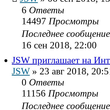
6
Ответы
14497
Просмотры
Последнее сообщени
16 сен 2018, 22:00
JSW приглашает на Инт
JSW
»
23 авг 2018, 20:5
0
Ответы
11156
Просмотры
Последнее сообщени