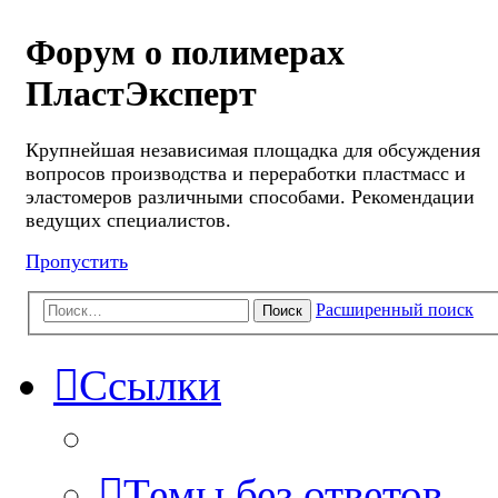
Форум о полимерах
ПластЭксперт
Крупнейшая независимая площадка для обсуждения
вопросов производства и переработки пластмасс и
эластомеров различными способами. Рекомендации
ведущих специалистов.
Пропустить
Расширенный поиск
Поиск
Ссылки
Темы без ответов