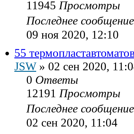
11945
Просмотры
Последнее сообщени
09 ноя 2020, 12:10
55 термопластавтоматов
JSW
»
02 сен 2020, 11:
0
Ответы
12191
Просмотры
Последнее сообщени
02 сен 2020, 11:04