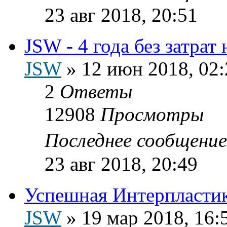
23 авг 2018, 20:51
JSW - 4 года без затрат
JSW
»
12 июн 2018, 02:
2
Ответы
12908
Просмотры
Последнее сообщени
23 авг 2018, 20:49
Успешная Интерпластик
JSW
»
19 мар 2018, 16: