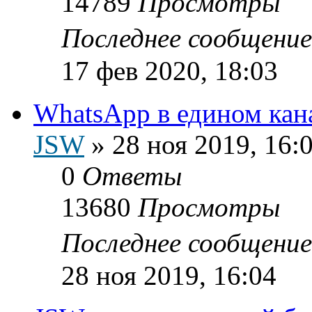
14789
Просмотры
Последнее сообщени
17 фев 2020, 18:03
WhatsApp в едином кан
JSW
»
28 ноя 2019, 16:
0
Ответы
13680
Просмотры
Последнее сообщени
28 ноя 2019, 16:04