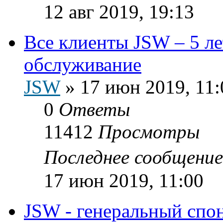
12 авг 2019, 19:13
Все клиенты JSW – 5 лет
обслуживание
JSW
»
17 июн 2019, 11:
0
Ответы
11412
Просмотры
Последнее сообщени
17 июн 2019, 11:00
JSW - генеральный спо