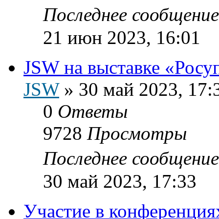
Последнее сообщени
21 июн 2023, 16:01
JSW на выставке «Росу
JSW
»
30 май 2023, 17:
0
Ответы
9728
Просмотры
Последнее сообщени
30 май 2023, 17:33
Участие в конференциях