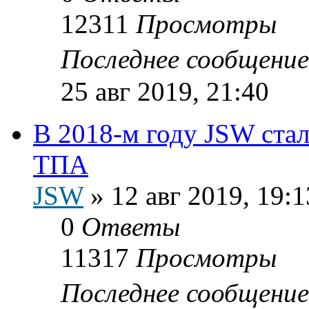
12311
Просмотры
Последнее сообщени
25 авг 2019, 21:40
В 2018-м году JSW ста
ТПА
JSW
»
12 авг 2019, 19:1
0
Ответы
11317
Просмотры
Последнее сообщени