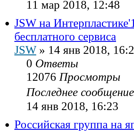
11 мар 2018, 12:48
JSW на Интерпластике'1
бесплатного сервиса
JSW
»
14 янв 2018, 16:
0
Ответы
12076
Просмотры
Последнее сообщени
14 янв 2018, 16:23
Российская группа на я