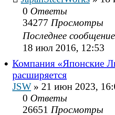
0
Ответы
34277
Просмотры
Последнее сообщени
18 июл 2016, 12:53
Компания «Японские 
расширяется
JSW
»
21 июн 2023, 16:
0
Ответы
26651
Просмотры