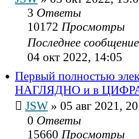
3
Ответы
10172
Просмотры
Последнее сообщени
04 окт 2022, 14:05
Первый полностью эле
НАГЛЯДНО и в ЦИФР
JSW
»
05 авг 2021, 20
0
Ответы
15660
Просмотры