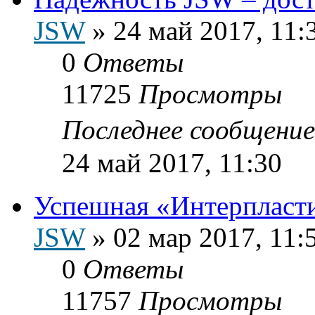
JSW
»
24 май 2017, 11:
0
Ответы
11725
Просмотры
Последнее сообщени
24 май 2017, 11:30
Успешная «Интерпласт
JSW
»
02 мар 2017, 11:
0
Ответы
11757
Просмотры