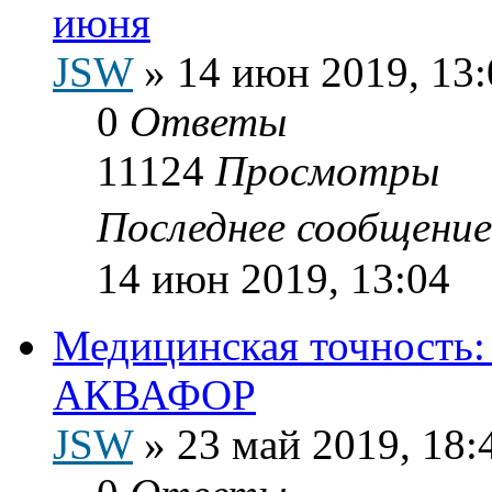
июня
JSW
»
14 июн 2019, 13:
0
Ответы
11124
Просмотры
Последнее сообщени
14 июн 2019, 13:04
Медицинская точность:
АКВАФОР
JSW
»
23 май 2019, 18: