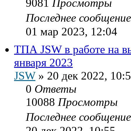
9081
Просмотры
Последнее сообщени
01 мар 2023, 12:04
ТПА JSW в работе на в
января 2023
JSW
»
20 дек 2022, 10:
0
Ответы
10088
Просмотры
Последнее сообщени
20 дек 2022, 10:55