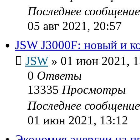
Последнее сообщени
05 авг 2021, 20:57
JSW J3000F: новый и к
JSW
»
01 июн 2021, 1
0
Ответы
13335
Просмотры
Последнее сообщени
01 июн 2021, 13:12
Экономия энергии на п