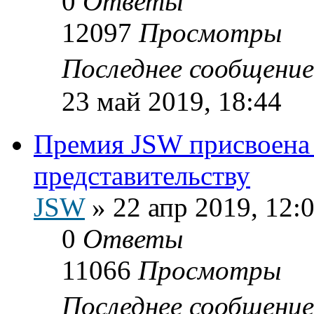
0
Ответы
12097
Просмотры
Последнее сообщени
23 май 2019, 18:44
Премия JSW присвоена
представительству
JSW
»
22 апр 2019, 12:
0
Ответы
11066
Просмотры
Последнее сообщени