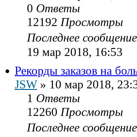
0
Ответы
12192
Просмотры
Последнее сообщени
19 мар 2018, 16:53
Рекорды заказов на бо
JSW
»
10 мар 2018, 23:
1
Ответы
12260
Просмотры
Последнее сообщени