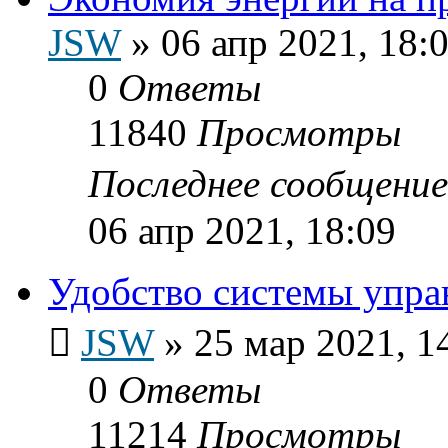
JSW
»
06 апр 2021, 18:
0
Ответы
11840
Просмотры
Последнее сообщени
06 апр 2021, 18:09
Удобство системы упр
JSW
»
25 мар 2021, 1
0
Ответы
11214
Просмотры