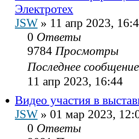
Электротех
JSW
»
11 апр 2023, 16:
0
Ответы
9784
Просмотры
Последнее сообщени
11 апр 2023, 16:44
Видео участия в выстав
JSW
»
01 мар 2023, 12:
0
Ответы