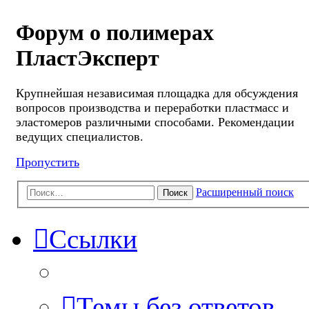
Форум о полимерах
ПластЭксперт
Крупнейшая независимая площадка для обсуждения
вопросов производства и переработки пластмасс и
эластомеров различными способами. Рекомендации
ведущих специалистов.
Пропустить
Расширенный поиск
Поиск
Ссылки
Темы без ответов