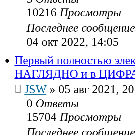
10216
Просмотры
Последнее сообщени
04 окт 2022, 14:05
Первый полностью эле
НАГЛЯДНО и в ЦИФР
JSW
»
05 авг 2021, 20
0
Ответы
15704
Просмотры
Последнее сообщени