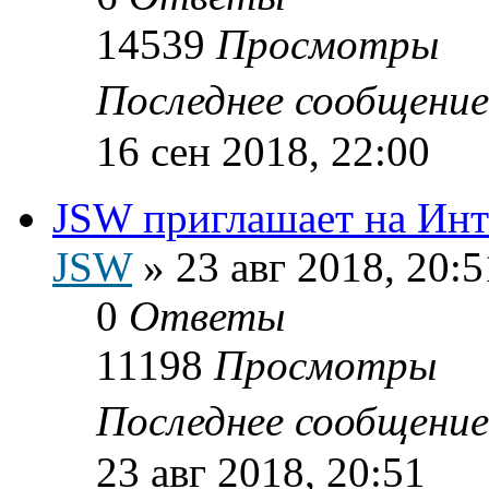
14539
Просмотры
Последнее сообщени
16 сен 2018, 22:00
JSW приглашает на Инт
JSW
»
23 авг 2018, 20:5
0
Ответы
11198
Просмотры
Последнее сообщени
23 авг 2018, 20:51