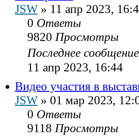
JSW
»
11 апр 2023, 16:
0
Ответы
9820
Просмотры
Последнее сообщени
11 апр 2023, 16:44
Видео участия в выстав
JSW
»
01 мар 2023, 12:
0
Ответы
9118
Просмотры