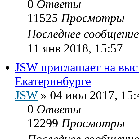
0
Ответы
11525
Просмотры
Последнее сообщени
11 янв 2018, 15:57
JSW приглашает на выс
Екатеринбурге
JSW
»
04 июл 2017, 15:
0
Ответы
12299
Просмотры
Последнее сообщени