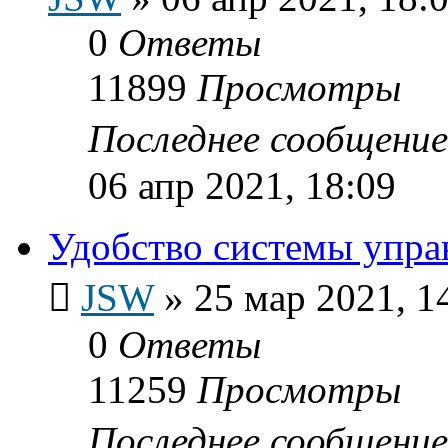
0
Ответы
11899
Просмотры
Последнее сообщени
06 апр 2021, 18:09
Удобство системы упр
JSW
»
25 мар 2021, 1
0
Ответы
11259
Просмотры
Последнее сообщени