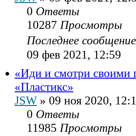
0
Ответы
10287
Просмотры
Последнее сообщени
09 фев 2021, 12:59
«Иди и смотри своими 
«Пластикс»
JSW
»
09 ноя 2020, 12:
0
Ответы
11985
Просмотры