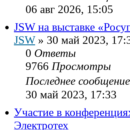
06 авг 2026, 15:05
JSW на выставке «Росу
JSW
»
30 май 2023, 17:
0
Ответы
9766
Просмотры
Последнее сообщени
30 май 2023, 17:33
Участие в конференциях
Электротех