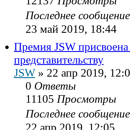
12137
Просмотры
Последнее сообщени
23 май 2019, 18:44
Премия JSW присвоена
представительству
JSW
»
22 апр 2019, 12:
0
Ответы
11105
Просмотры
Последнее сообщени
22 апр 2019, 12:05