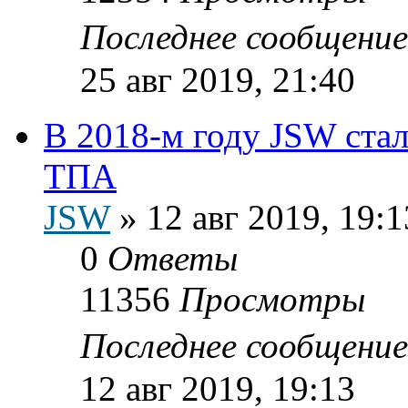
Последнее сообщени
25 авг 2019, 21:40
В 2018-м году JSW ста
ТПА
JSW
»
12 авг 2019, 19:1
0
Ответы
11356
Просмотры
Последнее сообщени
12 авг 2019, 19:13