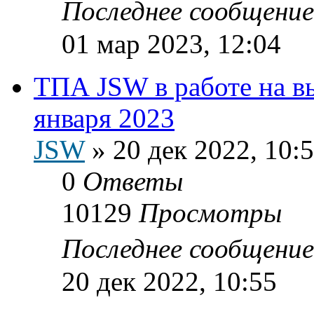
Последнее сообщени
01 мар 2023, 12:04
ТПА JSW в работе на в
января 2023
JSW
»
20 дек 2022, 10:
0
Ответы
10129
Просмотры
Последнее сообщени
20 дек 2022, 10:55