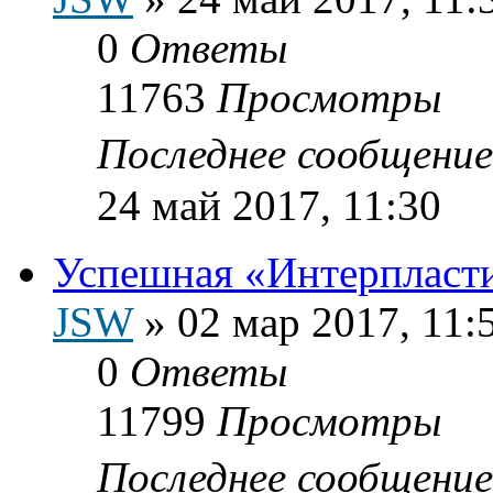
0
Ответы
11763
Просмотры
Последнее сообщени
24 май 2017, 11:30
Успешная «Интерпласт
JSW
»
02 мар 2017, 11:
0
Ответы
11799
Просмотры
Последнее сообщени