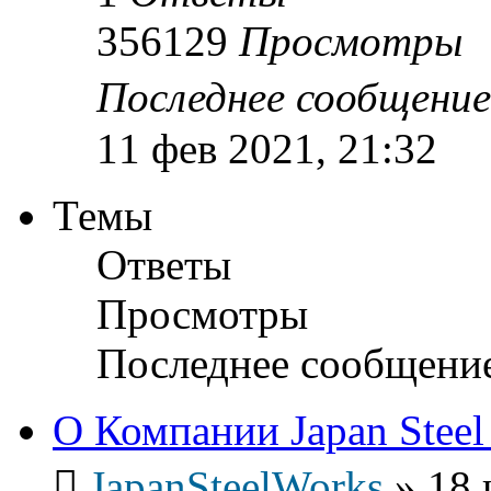
356129
Просмотры
Последнее сообщени
11 фев 2021, 21:32
Темы
Ответы
Просмотры
Последнее сообщени
О Компании Japan Steel
JapanSteelWorks
»
18 