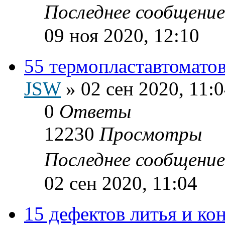
Последнее сообщени
09 ноя 2020, 12:10
55 термопластавтоматов
JSW
»
02 сен 2020, 11:
0
Ответы
12230
Просмотры
Последнее сообщени
02 сен 2020, 11:04
15 дефектов литья и к