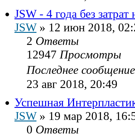
JSW - 4 года без затрат
JSW
»
12 июн 2018, 02:
2
Ответы
12947
Просмотры
Последнее сообщени
23 авг 2018, 20:49
Успешная Интерпластик
JSW
»
19 мар 2018, 16:
0
Ответы