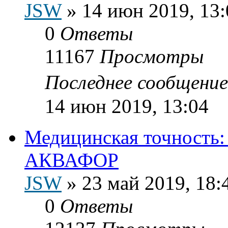
JSW
»
14 июн 2019, 13:
0
Ответы
11167
Просмотры
Последнее сообщени
14 июн 2019, 13:04
Медицинская точность:
АКВАФОР
JSW
»
23 май 2019, 18:
0
Ответы