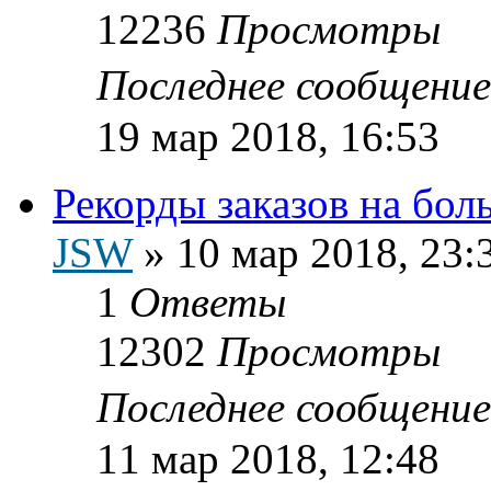
12236
Просмотры
Последнее сообщени
19 мар 2018, 16:53
Рекорды заказов на бо
JSW
»
10 мар 2018, 23:
1
Ответы
12302
Просмотры
Последнее сообщени
11 мар 2018, 12:48