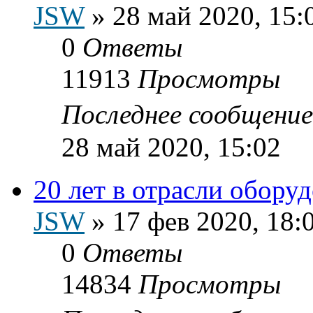
JSW
»
28 май 2020, 15:
0
Ответы
11913
Просмотры
Последнее сообщени
28 май 2020, 15:02
20 лет в отрасли обору
JSW
»
17 фев 2020, 18:
0
Ответы
14834
Просмотры