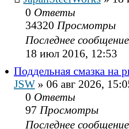
0
Ответы
34320
Просмотры
Последнее сообщени
18 июл 2016, 12:53
Поддельная смазка на 
JSW
»
06 авг 2026, 15:0
0
Ответы
97
Просмотры
Последнее сообщени