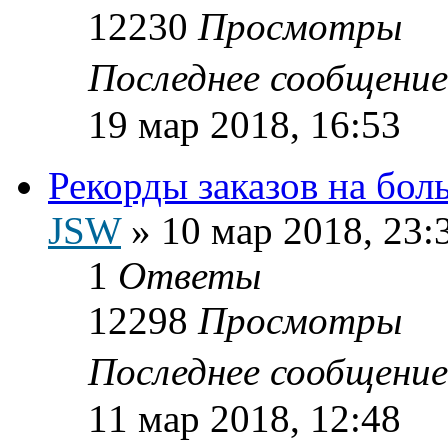
12230
Просмотры
Последнее сообщени
19 мар 2018, 16:53
Рекорды заказов на бо
JSW
»
10 мар 2018, 23:
1
Ответы
12298
Просмотры
Последнее сообщени
11 мар 2018, 12:48