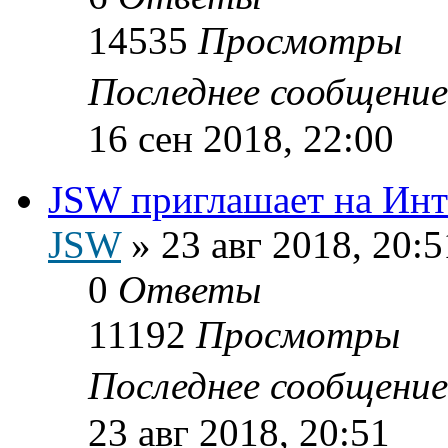
14535
Просмотры
Последнее сообщени
16 сен 2018, 22:00
JSW приглашает на Инт
JSW
»
23 авг 2018, 20:5
0
Ответы
11192
Просмотры
Последнее сообщени
23 авг 2018, 20:51