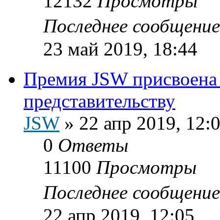
12132
Просмотры
Последнее сообщени
23 май 2019, 18:44
Премия JSW присвоена
представительству
JSW
»
22 апр 2019, 12:
0
Ответы
11100
Просмотры
Последнее сообщени
22 апр 2019, 12:05