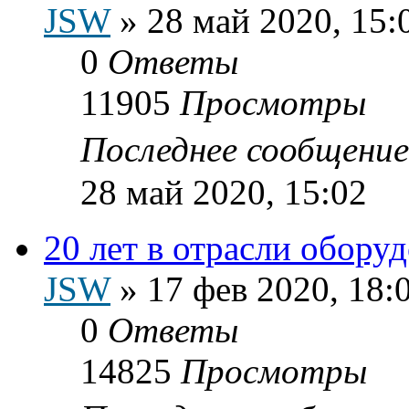
JSW
»
28 май 2020, 15:
0
Ответы
11905
Просмотры
Последнее сообщени
28 май 2020, 15:02
20 лет в отрасли обору
JSW
»
17 фев 2020, 18:
0
Ответы
14825
Просмотры