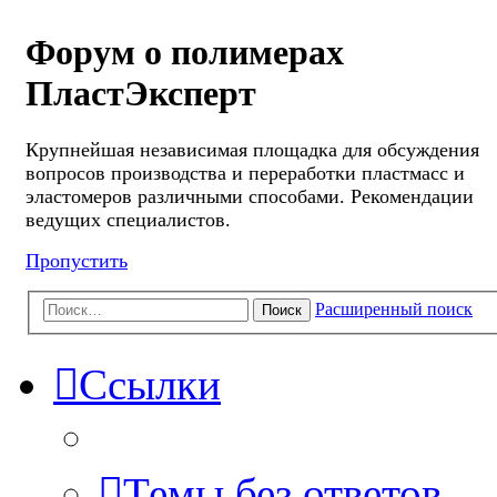
Форум о полимерах
ПластЭксперт
Крупнейшая независимая площадка для обсуждения
вопросов производства и переработки пластмасс и
эластомеров различными способами. Рекомендации
ведущих специалистов.
Пропустить
Расширенный поиск
Поиск
Ссылки
Темы без ответов