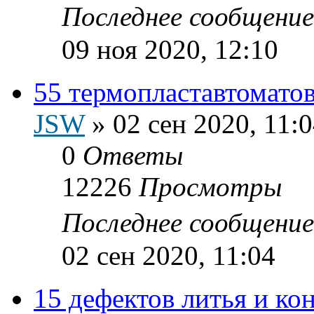
Последнее сообщени
09 ноя 2020, 12:10
55 термопластавтоматов
JSW
»
02 сен 2020, 11:
0
Ответы
12226
Просмотры
Последнее сообщени
02 сен 2020, 11:04
15 дефектов литья и к