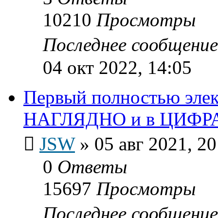
10210
Просмотры
Последнее сообщени
04 окт 2022, 14:05
Первый полностью эле
НАГЛЯДНО и в ЦИФР
JSW
»
05 авг 2021, 20
0
Ответы
15697
Просмотры
Последнее сообщени