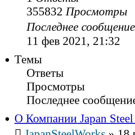
355832
Просмотры
Последнее сообщени
11 фев 2021, 21:32
Темы
Ответы
Просмотры
Последнее сообщени
О Компании Japan Steel
JapanSteelWorks
»
18 