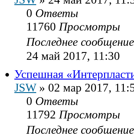
0
Ответы
11760
Просмотры
Последнее сообщени
24 май 2017, 11:30
Успешная «Интерпласт
JSW
»
02 мар 2017, 11:
0
Ответы
11792
Просмотры
Последнее сообщени