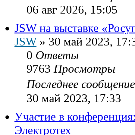
06 авг 2026, 15:05
JSW на выставке «Росу
JSW
»
30 май 2023, 17:
0
Ответы
9763
Просмотры
Последнее сообщени
30 май 2023, 17:33
Участие в конференциях
Электротех