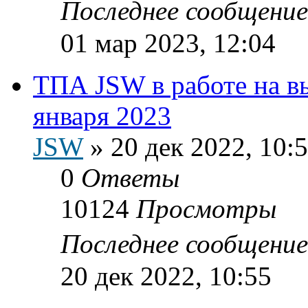
Последнее сообщени
01 мар 2023, 12:04
ТПА JSW в работе на в
января 2023
JSW
»
20 дек 2022, 10:
0
Ответы
10124
Просмотры
Последнее сообщени
20 дек 2022, 10:55