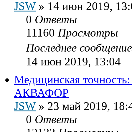
JSW
»
14 июн 2019, 13:
0
Ответы
11160
Просмотры
Последнее сообщени
14 июн 2019, 13:04
Медицинская точность:
АКВАФОР
JSW
»
23 май 2019, 18:
0
Ответы