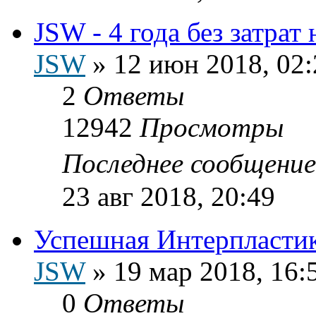
JSW - 4 года без затрат
JSW
»
12 июн 2018, 02:
2
Ответы
12942
Просмотры
Последнее сообщени
23 авг 2018, 20:49
Успешная Интерпластик
JSW
»
19 мар 2018, 16:
0
Ответы