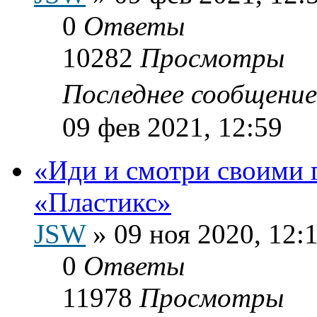
0
Ответы
10282
Просмотры
Последнее сообщени
09 фев 2021, 12:59
«Иди и смотри своими 
«Пластикс»
JSW
»
09 ноя 2020, 12:
0
Ответы
11978
Просмотры