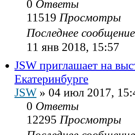
0
Ответы
11519
Просмотры
Последнее сообщени
11 янв 2018, 15:57
JSW приглашает на выс
Екатеринбурге
JSW
»
04 июл 2017, 15:
0
Ответы
12295
Просмотры
Последнее сообщени