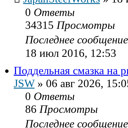
0
Ответы
34315
Просмотры
Последнее сообщени
18 июл 2016, 12:53
Поддельная смазка на 
JSW
»
06 авг 2026, 15:0
0
Ответы
86
Просмотры
Последнее сообщени