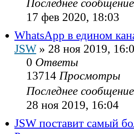
Последнее сообщени
17 фев 2020, 18:03
WhatsApp в едином кан
JSW
»
28 ноя 2019, 16:
0
Ответы
13714
Просмотры
Последнее сообщени
28 ноя 2019, 16:04
JSW поставит самый б