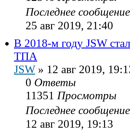
Последнее сообщени
25 авг 2019, 21:40
В 2018-м году JSW ста
ТПА
JSW
»
12 авг 2019, 19:1
0
Ответы
11351
Просмотры
Последнее сообщени
12 авг 2019, 19:13