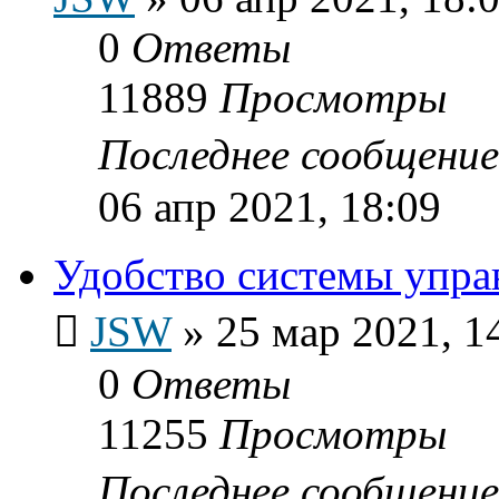
0
Ответы
11889
Просмотры
Последнее сообщени
06 апр 2021, 18:09
Удобство системы упр
JSW
»
25 мар 2021, 1
0
Ответы
11255
Просмотры
Последнее сообщени