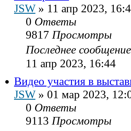
JSW
»
11 апр 2023, 16:
0
Ответы
9817
Просмотры
Последнее сообщени
11 апр 2023, 16:44
Видео участия в выстав
JSW
»
01 мар 2023, 12:
0
Ответы
9113
Просмотры