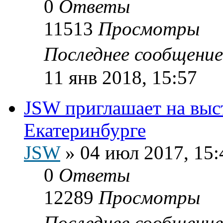
0
Ответы
11513
Просмотры
Последнее сообщени
11 янв 2018, 15:57
JSW приглашает на выс
Екатеринбурге
JSW
»
04 июл 2017, 15:
0
Ответы
12289
Просмотры
Последнее сообщени