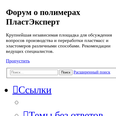
Форум о полимерах
ПластЭксперт
Крупнейшая независимая площадка для обсуждения
вопросов производства и переработки пластмасс и
эластомеров различными способами. Рекомендации
ведущих специалистов.
Пропустить
Расширенный поиск
Поиск
Ссылки
Темы без ответов