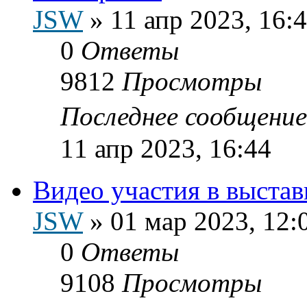
JSW
»
11 апр 2023, 16:
0
Ответы
9812
Просмотры
Последнее сообщени
11 апр 2023, 16:44
Видео участия в выстав
JSW
»
01 мар 2023, 12:
0
Ответы
9108
Просмотры