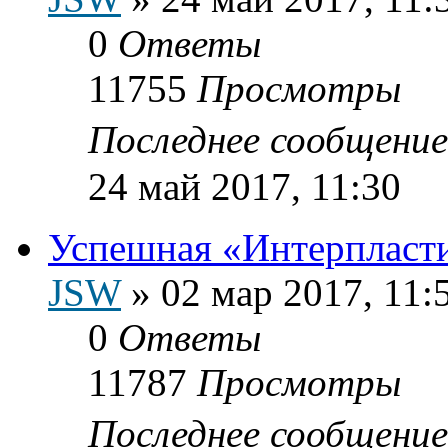
0
Ответы
11755
Просмотры
Последнее сообщени
24 май 2017, 11:30
Успешная «Интерпласт
JSW
»
02 мар 2017, 11:
0
Ответы
11787
Просмотры
Последнее сообщени