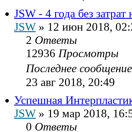
JSW - 4 года без затрат
JSW
»
12 июн 2018, 02:
2
Ответы
12936
Просмотры
Последнее сообщени
23 авг 2018, 20:49
Успешная Интерпластик
JSW
»
19 мар 2018, 16:
0
Ответы