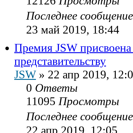
12126
Просмотры
Последнее сообщени
23 май 2019, 18:44
Премия JSW присвоена
представительству
JSW
»
22 апр 2019, 12:
0
Ответы
11095
Просмотры
Последнее сообщени
22 апр 2019, 12:05