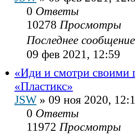
0
Ответы
10278
Просмотры
Последнее сообщени
09 фев 2021, 12:59
«Иди и смотри своими 
«Пластикс»
JSW
»
09 ноя 2020, 12:
0
Ответы
11972
Просмотры