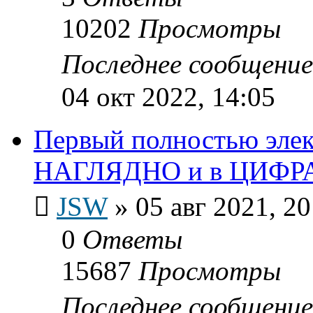
10202
Просмотры
Последнее сообщени
04 окт 2022, 14:05
Первый полностью эле
НАГЛЯДНО и в ЦИФР
JSW
»
05 авг 2021, 20
0
Ответы
15687
Просмотры
Последнее сообщени