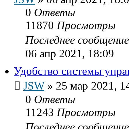
0
Ответы
11870
Просмотры
Последнее сообщени
06 апр 2021, 18:09
Удобство системы упр
JSW
»
25 мар 2021, 1
0
Ответы
11243
Просмотры
Последнее сообщени