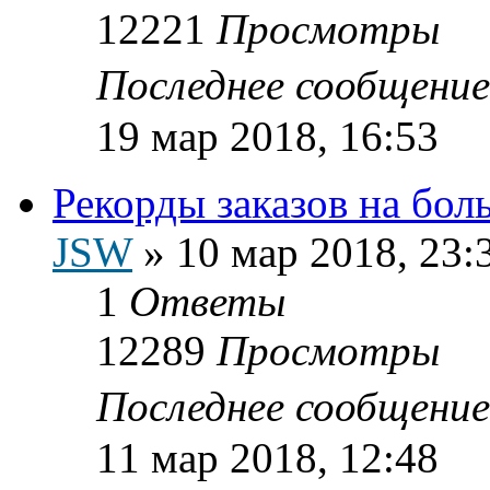
12221
Просмотры
Последнее сообщени
19 мар 2018, 16:53
Рекорды заказов на бо
JSW
»
10 мар 2018, 23:
1
Ответы
12289
Просмотры
Последнее сообщени
11 мар 2018, 12:48