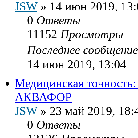
JSW
»
14 июн 2019, 13:
0
Ответы
11152
Просмотры
Последнее сообщени
14 июн 2019, 13:04
Медицинская точность:
АКВАФОР
JSW
»
23 май 2019, 18:
0
Ответы