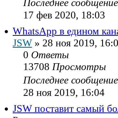
Последнее сообщени
17 фев 2020, 18:03
WhatsApp в едином кан
JSW
»
28 ноя 2019, 16:
0
Ответы
13708
Просмотры
Последнее сообщени
28 ноя 2019, 16:04
JSW поставит самый б