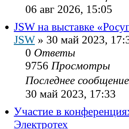
06 авг 2026, 15:05
JSW на выставке «Росу
JSW
»
30 май 2023, 17:
0
Ответы
9756
Просмотры
Последнее сообщени
30 май 2023, 17:33
Участие в конференциях
Электротех