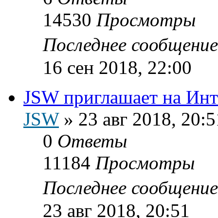
14530
Просмотры
Последнее сообщени
16 сен 2018, 22:00
JSW приглашает на Инт
JSW
»
23 авг 2018, 20:5
0
Ответы
11184
Просмотры
Последнее сообщени
23 авг 2018, 20:51