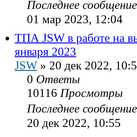
Последнее сообщени
01 мар 2023, 12:04
ТПА JSW в работе на в
января 2023
JSW
»
20 дек 2022, 10:
0
Ответы
10116
Просмотры
Последнее сообщени
20 дек 2022, 10:55