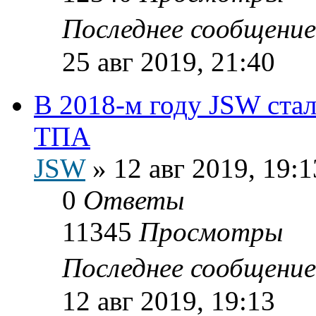
Последнее сообщени
25 авг 2019, 21:40
В 2018-м году JSW ста
ТПА
JSW
»
12 авг 2019, 19:1
0
Ответы
11345
Просмотры
Последнее сообщени
12 авг 2019, 19:13