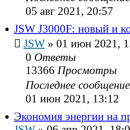
05 авг 2021, 20:57
JSW J3000F: новый и к
JSW
»
01 июн 2021, 1
0
Ответы
13366
Просмотры
Последнее сообщени
01 июн 2021, 13:12
Экономия энергии на п
JSW
»
06 апр 2021, 18: