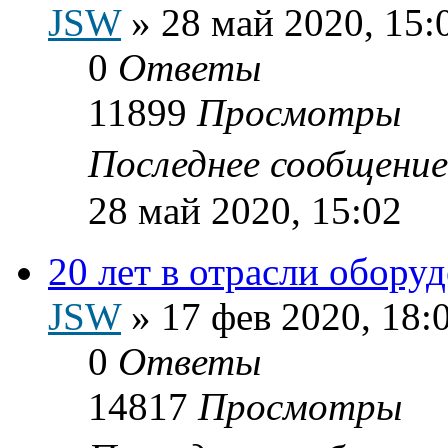
JSW
»
28 май 2020, 15:
0
Ответы
11899
Просмотры
Последнее сообщени
28 май 2020, 15:02
20 лет в отрасли обору
JSW
»
17 фев 2020, 18:
0
Ответы
14817
Просмотры