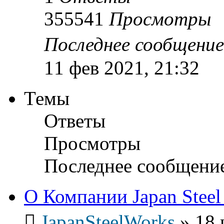
355541
Просмотры
Последнее сообщени
11 фев 2021, 21:32
Темы
Ответы
Просмотры
Последнее сообщени
О Компании Japan Steel
JapanSteelWorks
»
18 