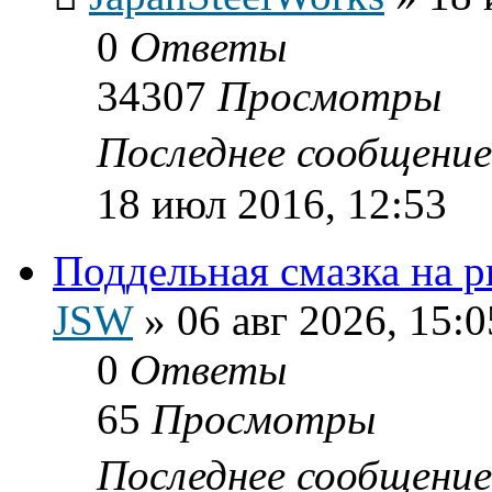
0
Ответы
34307
Просмотры
Последнее сообщени
18 июл 2016, 12:53
Поддельная смазка на 
JSW
»
06 авг 2026, 15:0
0
Ответы
65
Просмотры
Последнее сообщени