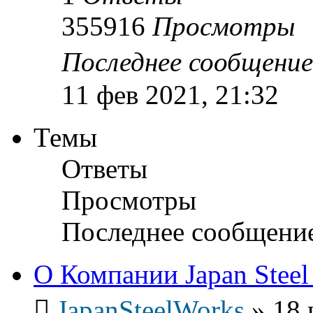
355916
Просмотры
Последнее сообщени
11 фев 2021, 21:32
Темы
Ответы
Просмотры
Последнее сообщени
О Компании Japan Steel
JapanSteelWorks
»
18 