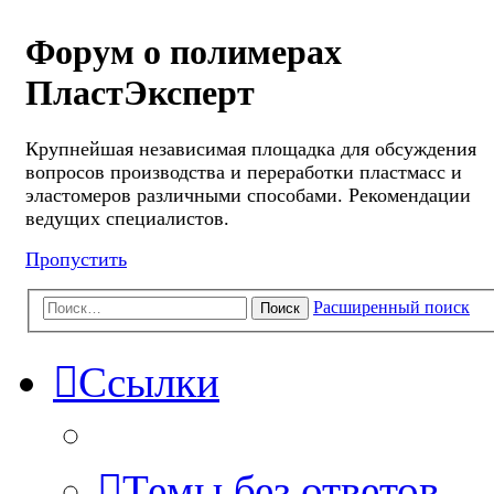
Форум о полимерах
ПластЭксперт
Крупнейшая независимая площадка для обсуждения
вопросов производства и переработки пластмасс и
эластомеров различными способами. Рекомендации
ведущих специалистов.
Пропустить
Расширенный поиск
Поиск
Ссылки
Темы без ответов