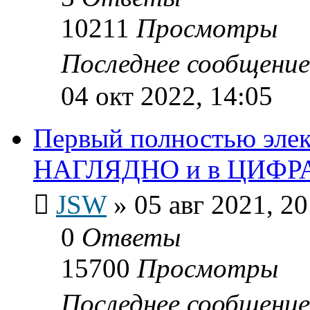
10211
Просмотры
Последнее сообщени
04 окт 2022, 14:05
Первый полностью эле
НАГЛЯДНО и в ЦИФР
JSW
»
05 авг 2021, 20
0
Ответы
15700
Просмотры
Последнее сообщени