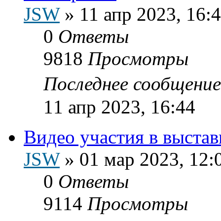
JSW
»
11 апр 2023, 16:
0
Ответы
9818
Просмотры
Последнее сообщени
11 апр 2023, 16:44
Видео участия в выстав
JSW
»
01 мар 2023, 12:
0
Ответы
9114
Просмотры