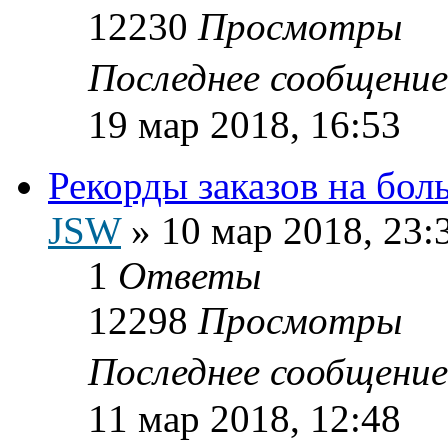
12230
Просмотры
Последнее сообщени
19 мар 2018, 16:53
Рекорды заказов на бо
JSW
»
10 мар 2018, 23:
1
Ответы
12298
Просмотры
Последнее сообщени
11 мар 2018, 12:48