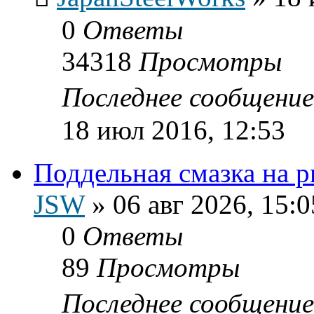
0
Ответы
34318
Просмотры
Последнее сообщени
18 июл 2016, 12:53
Поддельная смазка на 
JSW
»
06 авг 2026, 15:0
0
Ответы
89
Просмотры
Последнее сообщени