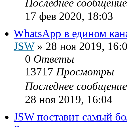
Последнее сообщени
17 фев 2020, 18:03
WhatsApp в едином кан
JSW
»
28 ноя 2019, 16:
0
Ответы
13717
Просмотры
Последнее сообщени
28 ноя 2019, 16:04
JSW поставит самый б