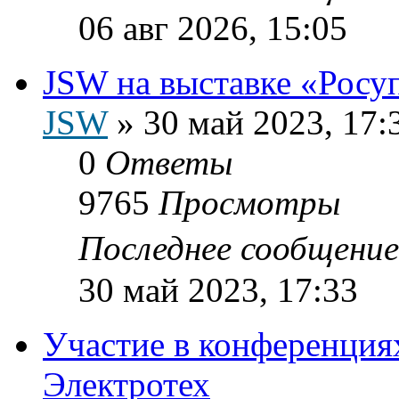
06 авг 2026, 15:05
JSW на выставке «Росу
JSW
»
30 май 2023, 17:
0
Ответы
9765
Просмотры
Последнее сообщени
30 май 2023, 17:33
Участие в конференциях
Электротех