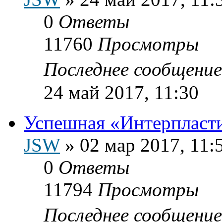
0
Ответы
11760
Просмотры
Последнее сообщени
24 май 2017, 11:30
Успешная «Интерпласт
JSW
»
02 мар 2017, 11:
0
Ответы
11794
Просмотры
Последнее сообщени