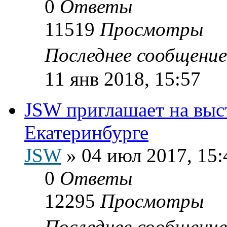
0
Ответы
11519
Просмотры
Последнее сообщени
11 янв 2018, 15:57
JSW приглашает на выс
Екатеринбурге
JSW
»
04 июл 2017, 15:
0
Ответы
12295
Просмотры
Последнее сообщени