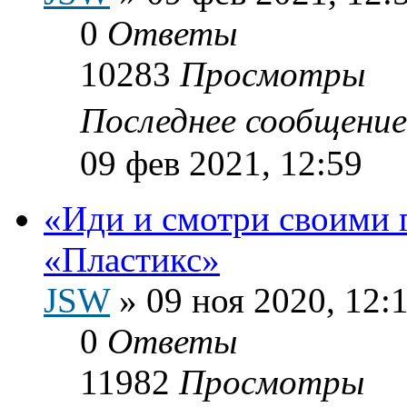
0
Ответы
10283
Просмотры
Последнее сообщени
09 фев 2021, 12:59
«Иди и смотри своими 
«Пластикс»
JSW
»
09 ноя 2020, 12:
0
Ответы
11982
Просмотры