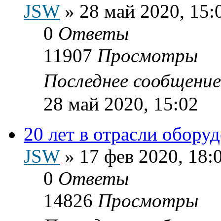
JSW
»
28 май 2020, 15:
0
Ответы
11907
Просмотры
Последнее сообщени
28 май 2020, 15:02
20 лет в отрасли обору
JSW
»
17 фев 2020, 18:
0
Ответы
14826
Просмотры