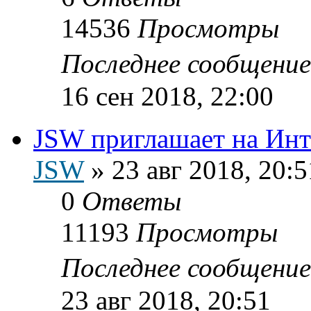
14536
Просмотры
Последнее сообщени
16 сен 2018, 22:00
JSW приглашает на Инт
JSW
»
23 авг 2018, 20:5
0
Ответы
11193
Просмотры
Последнее сообщени
23 авг 2018, 20:51