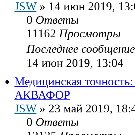
JSW
»
14 июн 2019, 13:
0
Ответы
11162
Просмотры
Последнее сообщени
14 июн 2019, 13:04
Медицинская точность:
АКВАФОР
JSW
»
23 май 2019, 18:
0
Ответы