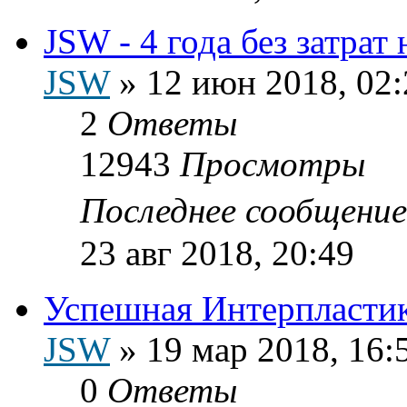
JSW - 4 года без затрат
JSW
»
12 июн 2018, 02:
2
Ответы
12943
Просмотры
Последнее сообщени
23 авг 2018, 20:49
Успешная Интерпластик
JSW
»
19 мар 2018, 16:
0
Ответы