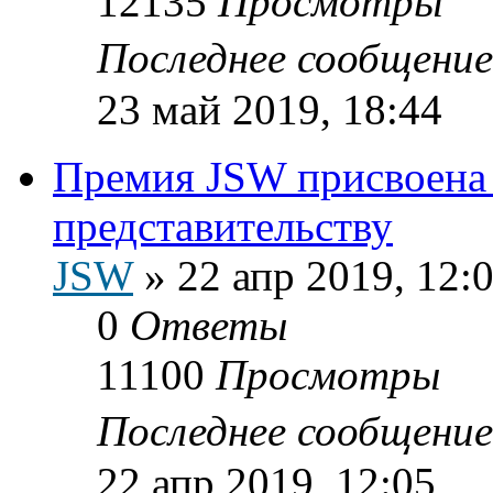
12135
Просмотры
Последнее сообщени
23 май 2019, 18:44
Премия JSW присвоена
представительству
JSW
»
22 апр 2019, 12:
0
Ответы
11100
Просмотры
Последнее сообщени
22 апр 2019, 12:05