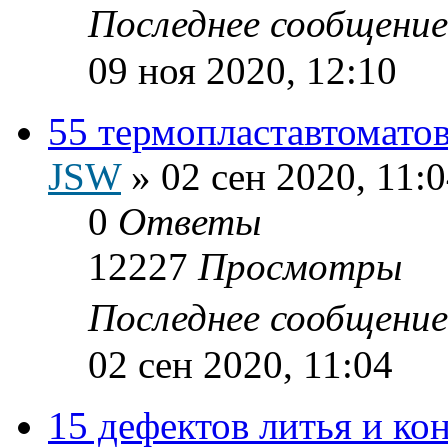
Последнее сообщени
09 ноя 2020, 12:10
55 термопластавтоматов
JSW
»
02 сен 2020, 11:
0
Ответы
12227
Просмотры
Последнее сообщени
02 сен 2020, 11:04
15 дефектов литья и к