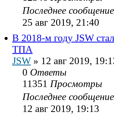
Последнее сообщени
25 авг 2019, 21:40
В 2018-м году JSW ста
ТПА
JSW
»
12 авг 2019, 19:1
0
Ответы
11351
Просмотры
Последнее сообщени
12 авг 2019, 19:13