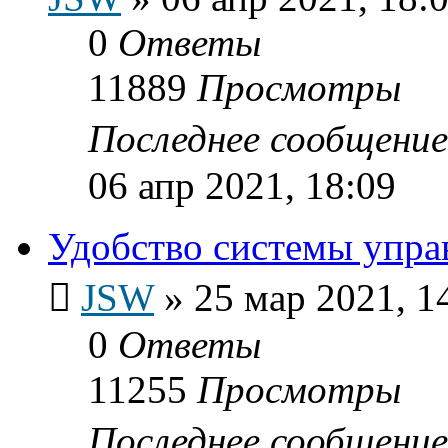
0
Ответы
11889
Просмотры
Последнее сообщени
06 апр 2021, 18:09
Удобство системы упр
JSW
»
25 мар 2021, 1
0
Ответы
11255
Просмотры
Последнее сообщени