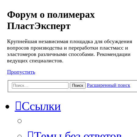
Форум о полимерах
ПластЭксперт
Крупнейшая независимая площадка для обсуждения
вопросов производства и переработки пластмасс и
эластомеров различными способами. Рекомендации
ведущих специалистов.
Пропустить
Расширенный поиск
Поиск
Ссылки
Темы без ответов