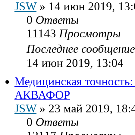
JSW
»
14 июн 2019, 13:
0
Ответы
11143
Просмотры
Последнее сообщени
14 июн 2019, 13:04
Медицинская точность:
АКВАФОР
JSW
»
23 май 2019, 18:
0
Ответы