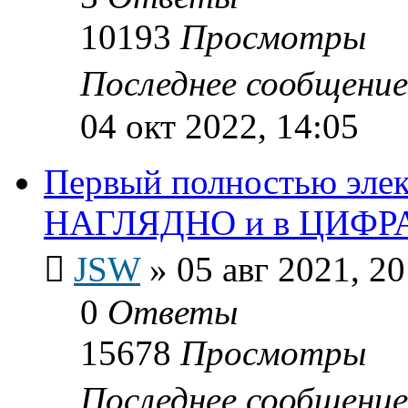
10193
Просмотры
Последнее сообщени
04 окт 2022, 14:05
Первый полностью эле
НАГЛЯДНО и в ЦИФР
JSW
»
05 авг 2021, 20
0
Ответы
15678
Просмотры
Последнее сообщени