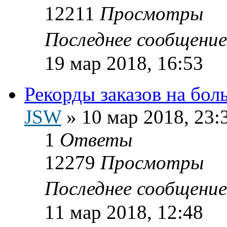
12211
Просмотры
Последнее сообщени
19 мар 2018, 16:53
Рекорды заказов на бо
JSW
»
10 мар 2018, 23:
1
Ответы
12279
Просмотры
Последнее сообщени
11 мар 2018, 12:48