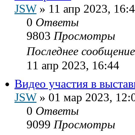
JSW
»
11 апр 2023, 16:
0
Ответы
9803
Просмотры
Последнее сообщени
11 апр 2023, 16:44
Видео участия в выстав
JSW
»
01 мар 2023, 12:
0
Ответы
9099
Просмотры