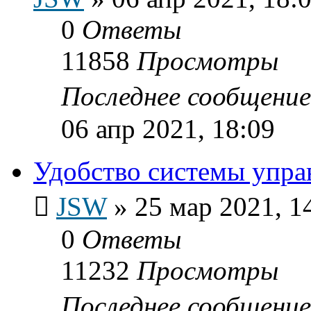
0
Ответы
11858
Просмотры
Последнее сообщени
06 апр 2021, 18:09
Удобство системы упр
JSW
»
25 мар 2021, 1
0
Ответы
11232
Просмотры
Последнее сообщени