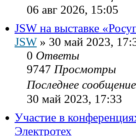
06 авг 2026, 15:05
JSW на выставке «Росу
JSW
»
30 май 2023, 17:
0
Ответы
9747
Просмотры
Последнее сообщени
30 май 2023, 17:33
Участие в конференциях
Электротех