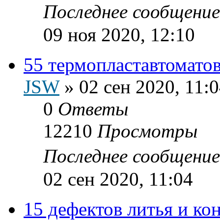
Последнее сообщени
09 ноя 2020, 12:10
55 термопластавтоматов
JSW
»
02 сен 2020, 11:
0
Ответы
12210
Просмотры
Последнее сообщени
02 сен 2020, 11:04
15 дефектов литья и к