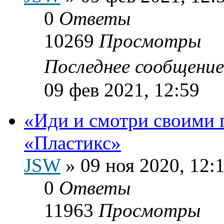
0
Ответы
10269
Просмотры
Последнее сообщени
09 фев 2021, 12:59
«Иди и смотри своими 
«Пластикс»
JSW
»
09 ноя 2020, 12:
0
Ответы
11963
Просмотры