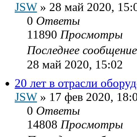
JSW
»
28 май 2020, 15:
0
Ответы
11890
Просмотры
Последнее сообщени
28 май 2020, 15:02
20 лет в отрасли обору
JSW
»
17 фев 2020, 18:
0
Ответы
14808
Просмотры