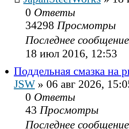
0
Ответы
34298
Просмотры
Последнее сообщени
18 июл 2016, 12:53
Поддельная смазка на 
JSW
»
06 авг 2026, 15:0
0
Ответы
43
Просмотры
Последнее сообщени