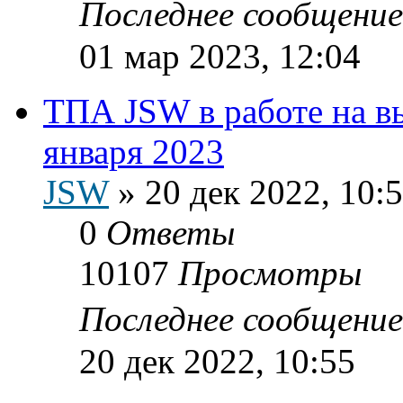
Последнее сообщени
01 мар 2023, 12:04
ТПА JSW в работе на в
января 2023
JSW
»
20 дек 2022, 10:
0
Ответы
10107
Просмотры
Последнее сообщени
20 дек 2022, 10:55