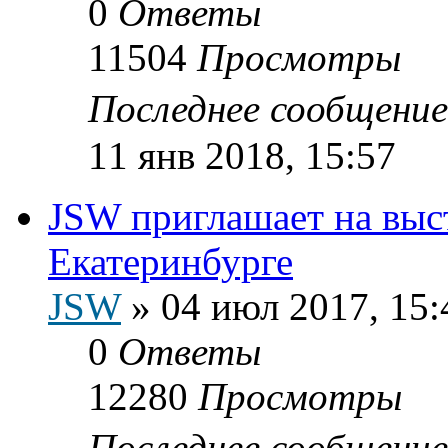
0
Ответы
11504
Просмотры
Последнее сообщени
11 янв 2018, 15:57
JSW приглашает на выс
Екатеринбурге
JSW
»
04 июл 2017, 15:
0
Ответы
12280
Просмотры
Последнее сообщени