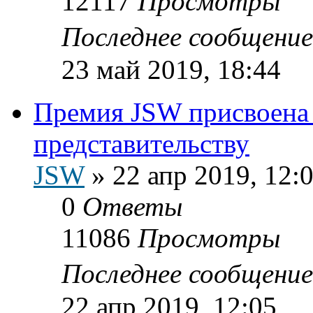
12117
Просмотры
Последнее сообщени
23 май 2019, 18:44
Премия JSW присвоена
представительству
JSW
»
22 апр 2019, 12:
0
Ответы
11086
Просмотры
Последнее сообщени
22 апр 2019, 12:05