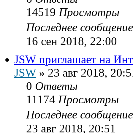
14519
Просмотры
Последнее сообщени
16 сен 2018, 22:00
JSW приглашает на Инт
JSW
»
23 авг 2018, 20:5
0
Ответы
11174
Просмотры
Последнее сообщени
23 авг 2018, 20:51