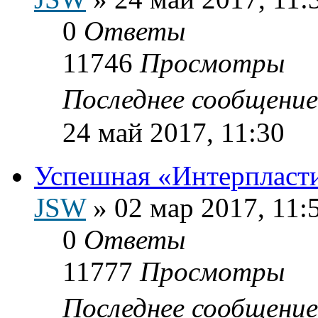
0
Ответы
11746
Просмотры
Последнее сообщени
24 май 2017, 11:30
Успешная «Интерпласт
JSW
»
02 мар 2017, 11:
0
Ответы
11777
Просмотры
Последнее сообщени