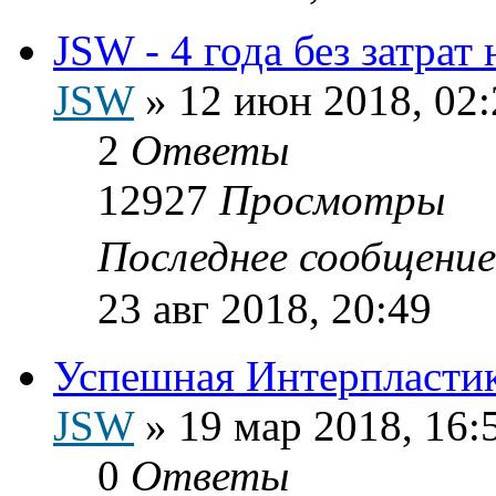
JSW - 4 года без затрат
JSW
»
12 июн 2018, 02:
2
Ответы
12927
Просмотры
Последнее сообщени
23 авг 2018, 20:49
Успешная Интерпластик
JSW
»
19 мар 2018, 16:
0
Ответы