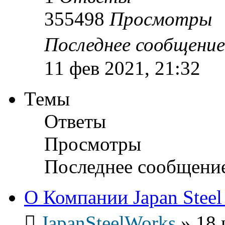
355498
Просмотры
Последнее сообщени
11 фев 2021, 21:32
Темы
Ответы
Просмотры
Последнее сообщени
О Компании Japan Steel
JapanSteelWorks
»
18 