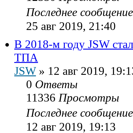
Последнее сообщени
25 авг 2019, 21:40
В 2018-м году JSW ста
ТПА
JSW
»
12 авг 2019, 19:1
0
Ответы
11336
Просмотры
Последнее сообщени
12 авг 2019, 19:13