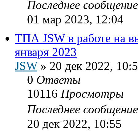
Последнее сообщени
01 мар 2023, 12:04
ТПА JSW в работе на в
января 2023
JSW
»
20 дек 2022, 10:
0
Ответы
10116
Просмотры
Последнее сообщени
20 дек 2022, 10:55