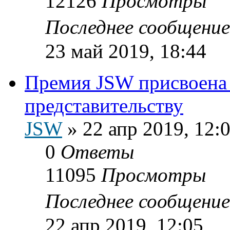
12126
Просмотры
Последнее сообщени
23 май 2019, 18:44
Премия JSW присвоена
представительству
JSW
»
22 апр 2019, 12:
0
Ответы
11095
Просмотры
Последнее сообщени
22 апр 2019, 12:05