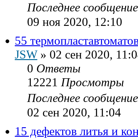
Последнее сообщени
09 ноя 2020, 12:10
55 термопластавтоматов
JSW
»
02 сен 2020, 11:
0
Ответы
12221
Просмотры
Последнее сообщени
02 сен 2020, 11:04
15 дефектов литья и к