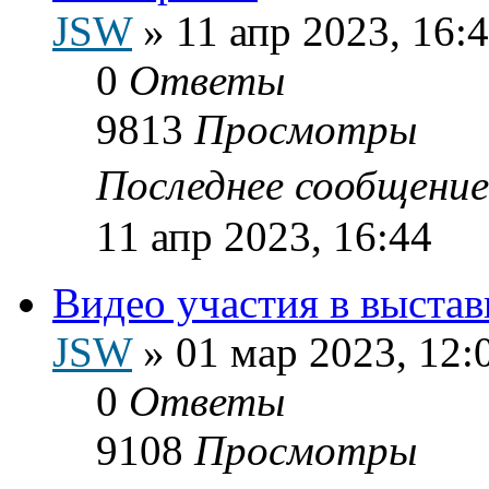
JSW
»
11 апр 2023, 16:
0
Ответы
9813
Просмотры
Последнее сообщени
11 апр 2023, 16:44
Видео участия в выстав
JSW
»
01 мар 2023, 12:
0
Ответы
9108
Просмотры