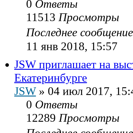
0
Ответы
11513
Просмотры
Последнее сообщени
11 янв 2018, 15:57
JSW приглашает на выс
Екатеринбурге
JSW
»
04 июл 2017, 15:
0
Ответы
12289
Просмотры
Последнее сообщени