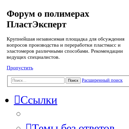
Форум о полимерах
ПластЭксперт
Крупнейшая независимая площадка для обсуждения
вопросов производства и переработки пластмасс и
эластомеров различными способами. Рекомендации
ведущих специалистов.
Пропустить
Расширенный поиск
Поиск
Ссылки
Темы без ответов