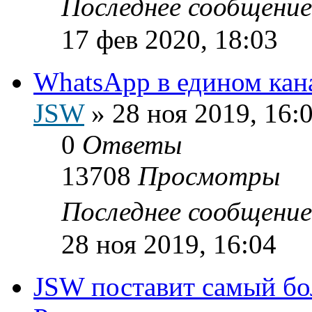
Последнее сообщени
17 фев 2020, 18:03
WhatsApp в едином кан
JSW
»
28 ноя 2019, 16:
0
Ответы
13708
Просмотры
Последнее сообщени
28 ноя 2019, 16:04
JSW поставит самый б