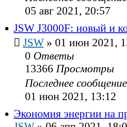
05 авг 2021, 20:57
JSW J3000F: новый и к
JSW
»
01 июн 2021, 1
0
Ответы
13366
Просмотры
Последнее сообщени
01 июн 2021, 13:12
Экономия энергии на п
JSW
»
06 апр 2021, 18: