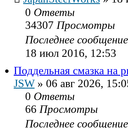
0
Ответы
34307
Просмотры
Последнее сообщени
18 июл 2016, 12:53
Поддельная смазка на 
JSW
»
06 авг 2026, 15:0
0
Ответы
66
Просмотры
Последнее сообщени