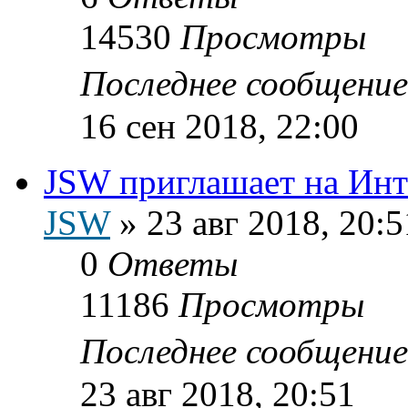
14530
Просмотры
Последнее сообщени
16 сен 2018, 22:00
JSW приглашает на Инт
JSW
»
23 авг 2018, 20:5
0
Ответы
11186
Просмотры
Последнее сообщени
23 авг 2018, 20:51