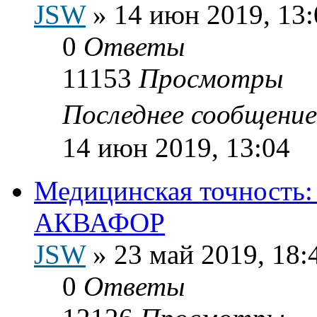
JSW
»
14 июн 2019, 13:
0
Ответы
11153
Просмотры
Последнее сообщени
14 июн 2019, 13:04
Медицинская точность:
АКВАФОР
JSW
»
23 май 2019, 18:
0
Ответы