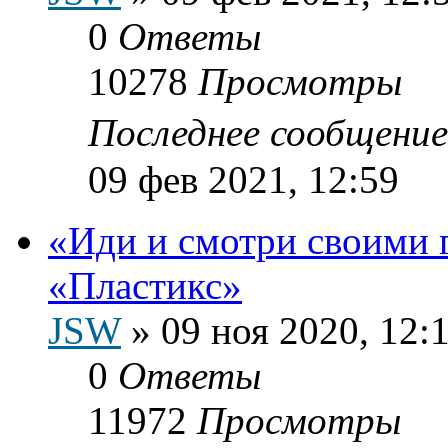
0
Ответы
10278
Просмотры
Последнее сообщени
09 фев 2021, 12:59
«Иди и смотри своими 
«Пластикс»
JSW
»
09 ноя 2020, 12:
0
Ответы
11972
Просмотры