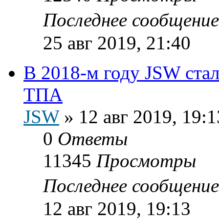
Последнее сообщени
25 авг 2019, 21:40
В 2018-м году JSW ста
ТПА
JSW
»
12 авг 2019, 19:1
0
Ответы
11345
Просмотры
Последнее сообщени
12 авг 2019, 19:13