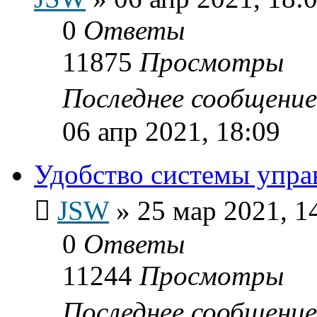
0
Ответы
11875
Просмотры
Последнее сообщени
06 апр 2021, 18:09
Удобство системы упр
JSW
»
25 мар 2021, 1
0
Ответы
11244
Просмотры
Последнее сообщени