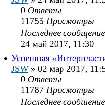
0
Ответы
11755
Просмотры
Последнее сообщени
24 май 2017, 11:30
Успешная «Интерпласт
JSW
»
02 мар 2017, 11:
0
Ответы
11787
Просмотры
Последнее сообщени