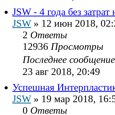
JSW - 4 года без затрат
JSW
»
12 июн 2018, 02:
2
Ответы
12936
Просмотры
Последнее сообщени
23 авг 2018, 20:49
Успешная Интерпластик
JSW
»
19 мар 2018, 16:
0
Ответы