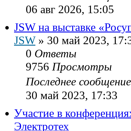
06 авг 2026, 15:05
JSW на выставке «Росу
JSW
»
30 май 2023, 17:
0
Ответы
9756
Просмотры
Последнее сообщени
30 май 2023, 17:33
Участие в конференциях
Электротех