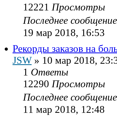
12221
Просмотры
Последнее сообщени
19 мар 2018, 16:53
Рекорды заказов на бо
JSW
»
10 мар 2018, 23:
1
Ответы
12290
Просмотры
Последнее сообщени
11 мар 2018, 12:48