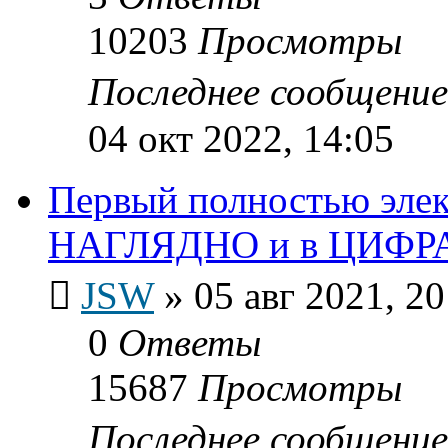
10203
Просмотры
Последнее сообщени
04 окт 2022, 14:05
Первый полностью эле
НАГЛЯДНО и в ЦИФР
JSW
»
05 авг 2021, 20
0
Ответы
15687
Просмотры
Последнее сообщени