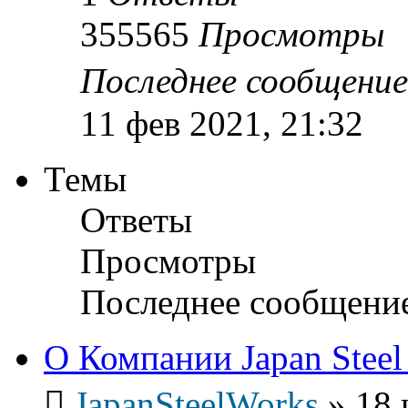
355565
Просмотры
Последнее сообщени
11 фев 2021, 21:32
Темы
Ответы
Просмотры
Последнее сообщени
О Компании Japan Steel
JapanSteelWorks
»
18 