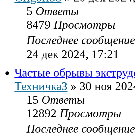
5
Ответы
8479
Просмотры
Последнее сообщени
24 дек 2024, 17:21
Частые обрывы экструд
ТехничкаЗ
»
30 ноя 202
15
Ответы
12892
Просмотры
Последнее сообщени