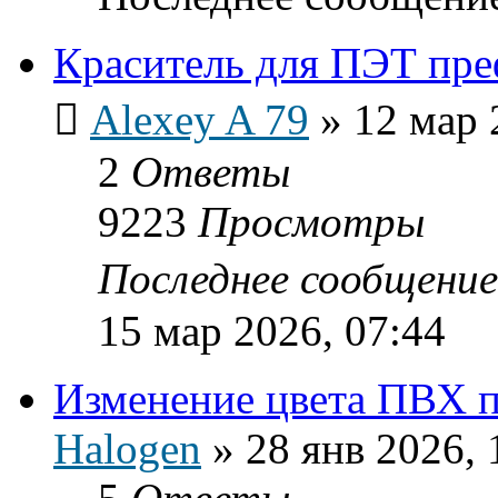
Краситель для ПЭТ пр
Alexey A 79
»
12 мар 
2
Ответы
9223
Просмотры
Последнее сообщени
15 мар 2026, 07:44
Изменение цвета ПВХ 
Halogen
»
28 янв 2026, 