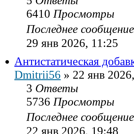
5
Ответы
6410
Просмотры
Последнее сообщени
29 янв 2026, 11:25
Антистатическая добав
Dmitrii56
»
22 янв 2026
3
Ответы
5736
Просмотры
Последнее сообщени
22 янв 2026, 19:48