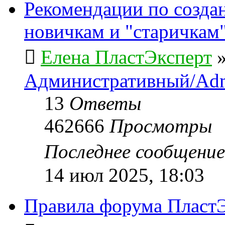
Рекомендации по созда
новичкам и "старичкам
Елена ПластЭксперт
Административный/Adm
13
Ответы
462666
Просмотры
Последнее сообщени
14 июл 2025, 18:03
Правила форума ПластЭ