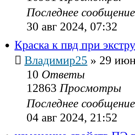
Последнее сообщени
30 авг 2024, 07:32
Краска к пвд при экстр
Владимир25
»
29 июн
10
Ответы
12863
Просмотры
Последнее сообщени
04 авг 2024, 21:52