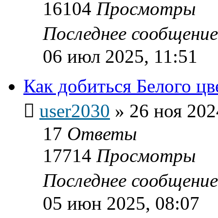
16104
Просмотры
Последнее сообщени
06 июл 2025, 11:51
Как добиться Белого цв
user2030
»
26 ноя 202
17
Ответы
17714
Просмотры
Последнее сообщени
05 июн 2025, 08:07