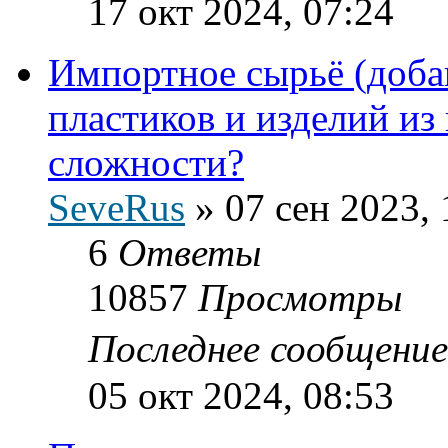
17 окт 2024, 07:24
Импортное сырьё (доба
пластиков и изделий из 
сложности?
SeveRus
»
07 сен 2023, 
6
Ответы
10857
Просмотры
Последнее сообщени
05 окт 2024, 08:53