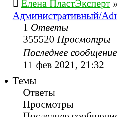
Елена ПластЭксперт
Административный/Adm
1
Ответы
355520
Просмотры
Последнее сообщени
11 фев 2021, 21:32
Темы
Ответы
Просмотры
Последнее сообщени