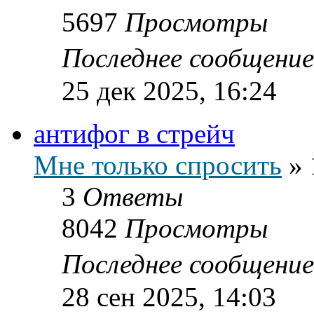
5697
Просмотры
Последнее сообщени
25 дек 2025, 16:24
антифог в стрейч
Мне только спросить
»
3
Ответы
8042
Просмотры
Последнее сообщени
28 сен 2025, 14:03