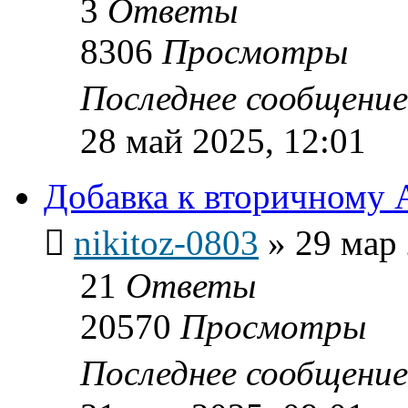
3
Ответы
8306
Просмотры
Последнее сообщени
28 май 2025, 12:01
Добавка к вторичному 
nikitoz-0803
»
29 мар 
21
Ответы
20570
Просмотры
Последнее сообщени