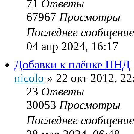
71
Ответы
67967
Просмотры
Последнее сообщени
04 апр 2024, 16:17
Добавки к плёнке ПНД
nicolo
»
22 окт 2012, 22
23
Ответы
30053
Просмотры
Последнее сообщени