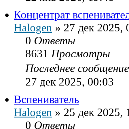
Концентрат вспенивате
Halogen
»
27 дек 2025, 
0
Ответы
8631
Просмотры
Последнее сообщени
27 дек 2025, 00:03
Вспениватель
Halogen
»
25 дек 2025, 
0
Ответы