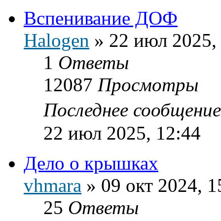
Вспенивание ДОФ
Halogen
»
22 июл 2025,
1
Ответы
12087
Просмотры
Последнее сообщени
22 июл 2025, 12:44
Дело о крышках
vhmara
»
09 окт 2024, 1
25
Ответы