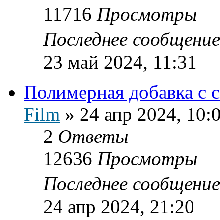
11716
Просмотры
Последнее сообщени
23 май 2024, 11:31
Полимерная добавка с 
Film
»
24 апр 2024, 10:
2
Ответы
12636
Просмотры
Последнее сообщени
24 апр 2024, 21:20