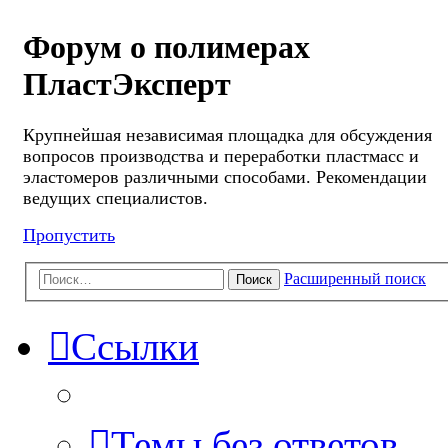
Форум о полимерах
ПластЭксперт
Крупнейшая независимая площадка для обсуждения
вопросов производства и переработки пластмасс и
эластомеров различными способами. Рекомендации
ведущих специалистов.
Пропустить
Расширенный поиск
Поиск
Ссылки
Темы без ответов