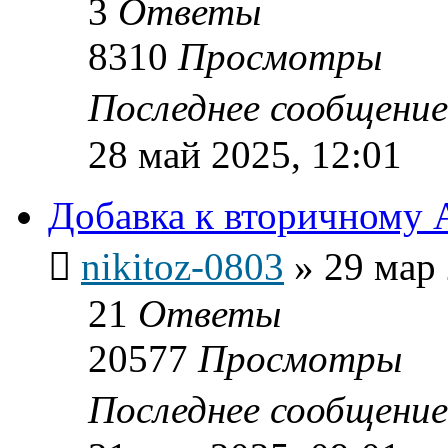
3
Ответы
8310
Просмотры
Последнее сообщени
28 май 2025, 12:01
Добавка к вторичному 
nikitoz-0803
»
29 мар 
21
Ответы
20577
Просмотры
Последнее сообщени