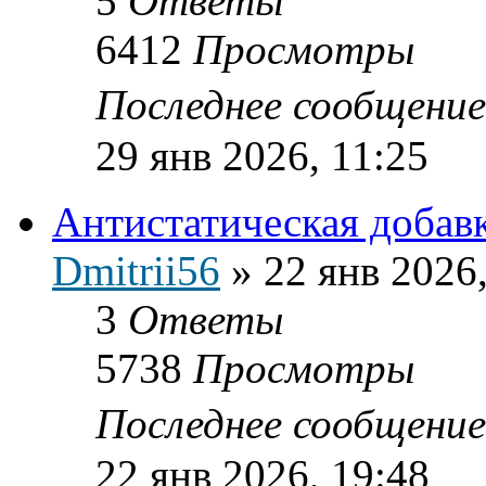
5
Ответы
6412
Просмотры
Последнее сообщени
29 янв 2026, 11:25
Антистатическая добав
Dmitrii56
»
22 янв 2026
3
Ответы
5738
Просмотры
Последнее сообщени
22 янв 2026, 19:48