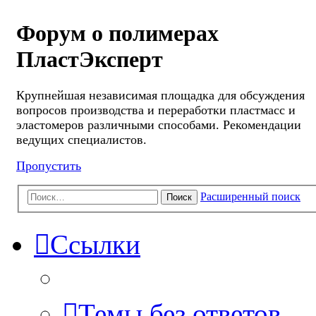
Форум о полимерах
ПластЭксперт
Крупнейшая независимая площадка для обсуждения
вопросов производства и переработки пластмасс и
эластомеров различными способами. Рекомендации
ведущих специалистов.
Пропустить
Расширенный поиск
Поиск
Ссылки
Темы без ответов