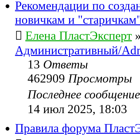
Рекомендации по созда
новичкам и "старичкам
Елена ПластЭксперт
Административный/Adm
13
Ответы
462909
Просмотры
Последнее сообщени
14 июл 2025, 18:03
Правила форума ПластЭ