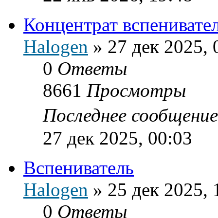
Концентрат вспенивате
Halogen
»
27 дек 2025, 
0
Ответы
8661
Просмотры
Последнее сообщени
27 дек 2025, 00:03
Вспениватель
Halogen
»
25 дек 2025, 
0
Ответы