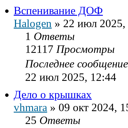
Вспенивание ДОФ
Halogen
»
22 июл 2025,
1
Ответы
12117
Просмотры
Последнее сообщени
22 июл 2025, 12:44
Дело о крышках
vhmara
»
09 окт 2024, 1
25
Ответы