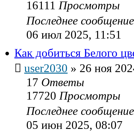
16111
Просмотры
Последнее сообщени
06 июл 2025, 11:51
Как добиться Белого цв
user2030
»
26 ноя 202
17
Ответы
17720
Просмотры
Последнее сообщени
05 июн 2025, 08:07