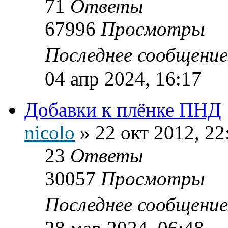
71
Ответы
67996
Просмотры
Последнее сообщени
04 апр 2024, 16:17
Добавки к плёнке ПНД
nicolo
»
22 окт 2012, 22
23
Ответы
30057
Просмотры
Последнее сообщени