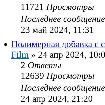
11721
Просмотры
Последнее сообщени
23 май 2024, 11:31
Полимерная добавка с 
Film
»
24 апр 2024, 10:
2
Ответы
12639
Просмотры
Последнее сообщени
24 апр 2024, 21:20