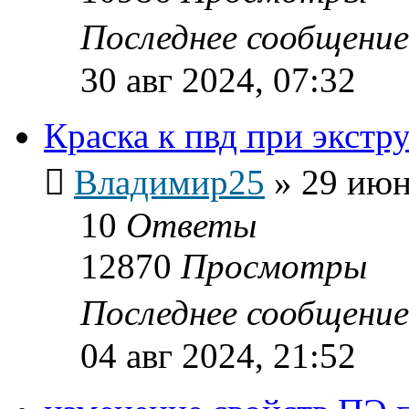
Последнее сообщени
30 авг 2024, 07:32
Краска к пвд при экстр
Владимир25
»
29 июн
10
Ответы
12870
Просмотры
Последнее сообщени
04 авг 2024, 21:52