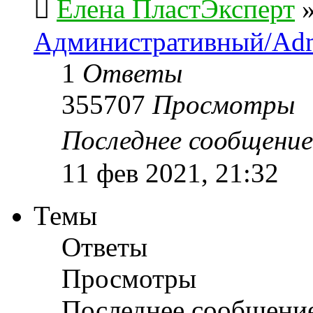
Елена ПластЭксперт
Административный/Adm
1
Ответы
355707
Просмотры
Последнее сообщени
11 фев 2021, 21:32
Темы
Ответы
Просмотры
Последнее сообщени