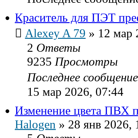
Краситель для ПЭТ пр
Alexey A 79
»
12 мар 
2
Ответы
9235
Просмотры
Последнее сообщени
15 мар 2026, 07:44
Изменение цвета ПВХ 
Halogen
»
28 янв 2026, 