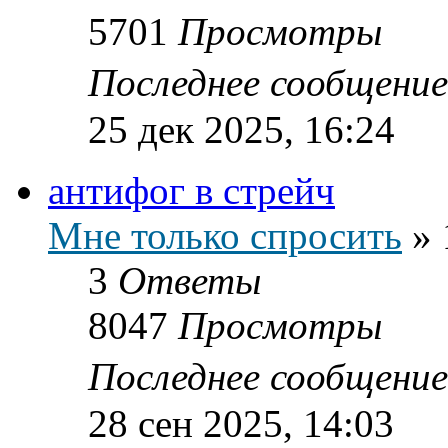
5701
Просмотры
Последнее сообщени
25 дек 2025, 16:24
антифог в стрейч
Мне только спросить
»
3
Ответы
8047
Просмотры
Последнее сообщени
28 сен 2025, 14:03