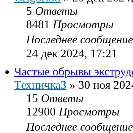
5
Ответы
8481
Просмотры
Последнее сообщени
24 дек 2024, 17:21
Частые обрывы экструд
ТехничкаЗ
»
30 ноя 202
15
Ответы
12900
Просмотры
Последнее сообщени