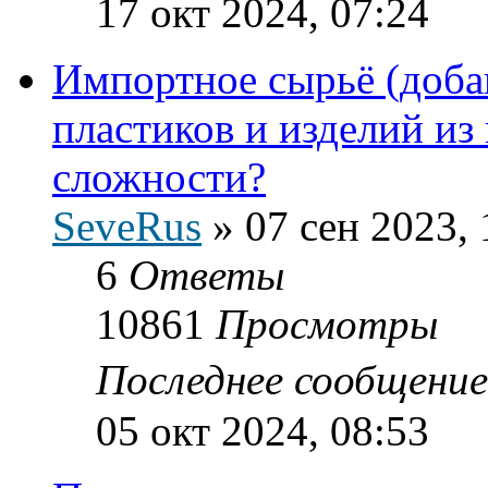
17 окт 2024, 07:24
Импортное сырьё (доба
пластиков и изделий из 
сложности?
SeveRus
»
07 сен 2023, 
6
Ответы
10861
Просмотры
Последнее сообщени
05 окт 2024, 08:53