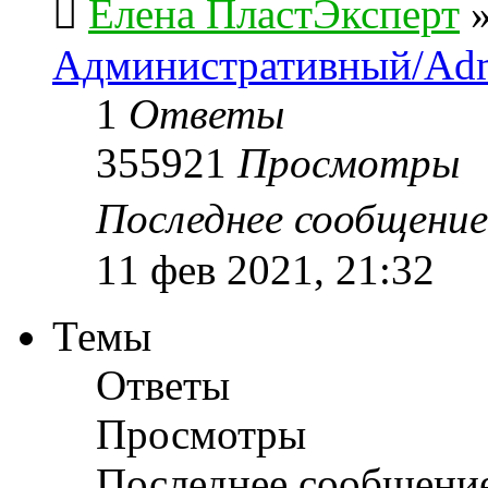
Елена ПластЭксперт
Административный/Adm
1
Ответы
355921
Просмотры
Последнее сообщени
11 фев 2021, 21:32
Темы
Ответы
Просмотры
Последнее сообщени