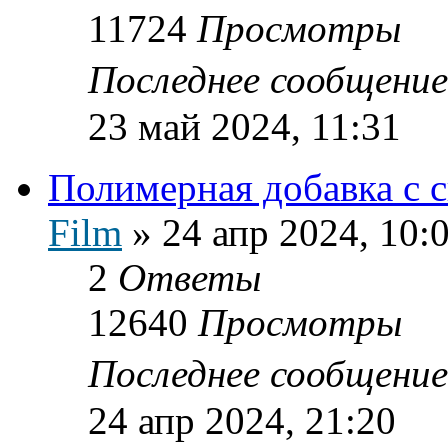
11724
Просмотры
Последнее сообщени
23 май 2024, 11:31
Полимерная добавка с 
Film
»
24 апр 2024, 10:
2
Ответы
12640
Просмотры
Последнее сообщени
24 апр 2024, 21:20