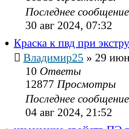
Последнее сообщени
30 авг 2024, 07:32
Краска к пвд при экстр
Владимир25
»
29 июн
10
Ответы
12877
Просмотры
Последнее сообщени
04 авг 2024, 21:52