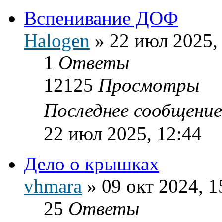
Вспенивание ДОФ
Halogen
»
22 июл 2025,
1
Ответы
12125
Просмотры
Последнее сообщени
22 июл 2025, 12:44
Дело о крышках
vhmara
»
09 окт 2024, 1
25
Ответы