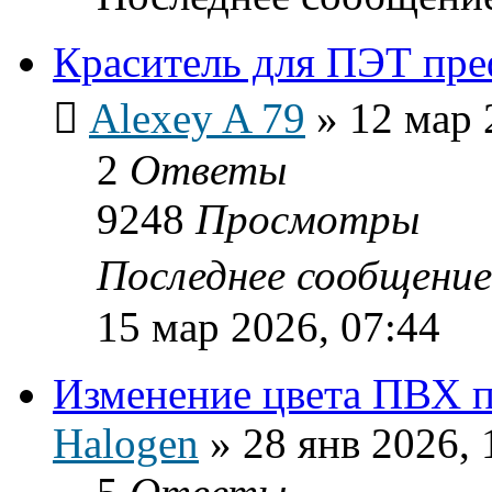
Краситель для ПЭТ пр
Alexey A 79
»
12 мар 
2
Ответы
9248
Просмотры
Последнее сообщени
15 мар 2026, 07:44
Изменение цвета ПВХ 
Halogen
»
28 янв 2026, 