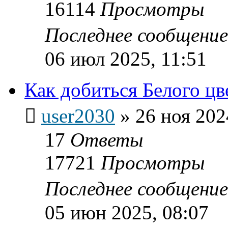
16114
Просмотры
Последнее сообщени
06 июл 2025, 11:51
Как добиться Белого цв
user2030
»
26 ноя 202
17
Ответы
17721
Просмотры
Последнее сообщени
05 июн 2025, 08:07