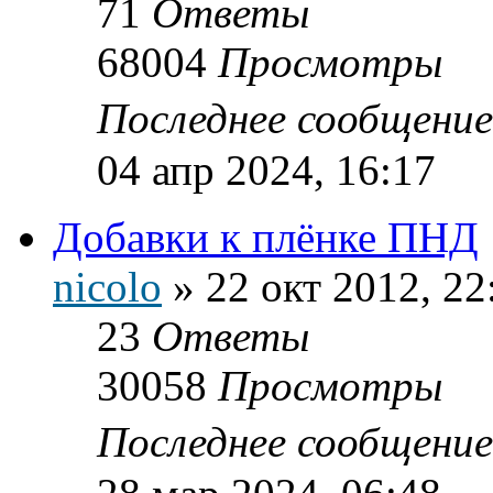
71
Ответы
68004
Просмотры
Последнее сообщени
04 апр 2024, 16:17
Добавки к плёнке ПНД
nicolo
»
22 окт 2012, 22
23
Ответы
30058
Просмотры
Последнее сообщени