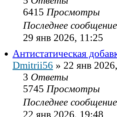
5
Ответы
6415
Просмотры
Последнее сообщени
29 янв 2026, 11:25
Антистатическая добав
Dmitrii56
»
22 янв 2026
3
Ответы
5745
Просмотры
Последнее сообщени
22 янв 2026, 19:48