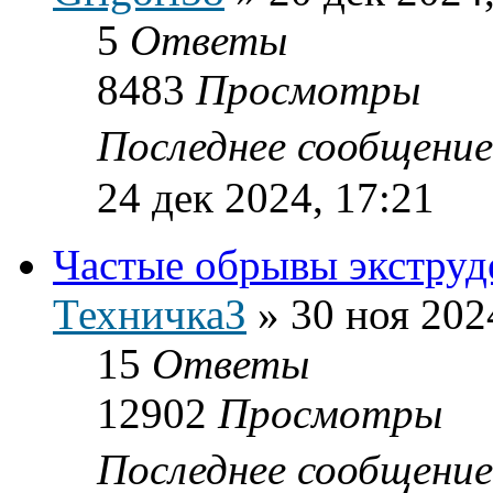
5
Ответы
8483
Просмотры
Последнее сообщени
24 дек 2024, 17:21
Частые обрывы экструд
ТехничкаЗ
»
30 ноя 202
15
Ответы
12902
Просмотры
Последнее сообщени