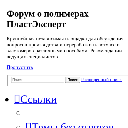
Форум о полимерах
ПластЭксперт
Крупнейшая независимая площадка для обсуждения
вопросов производства и переработки пластмасс и
эластомеров различными способами. Рекомендации
ведущих специалистов.
Пропустить
Расширенный поиск
Поиск
Ссылки
Темы без ответов