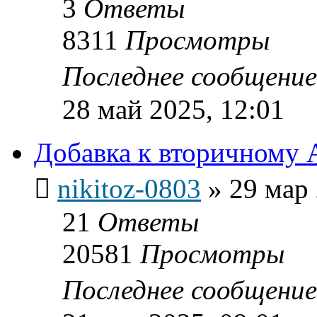
3
Ответы
8311
Просмотры
Последнее сообщени
28 май 2025, 12:01
Добавка к вторичному 
nikitoz-0803
»
29 мар 
21
Ответы
20581
Просмотры
Последнее сообщени