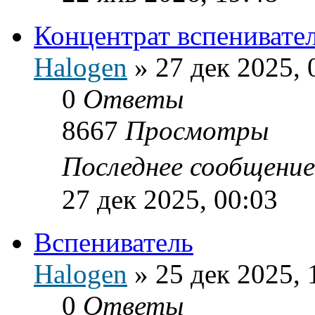
Концентрат вспенивате
Halogen
»
27 дек 2025, 
0
Ответы
8667
Просмотры
Последнее сообщени
27 дек 2025, 00:03
Вспениватель
Halogen
»
25 дек 2025, 
0
Ответы