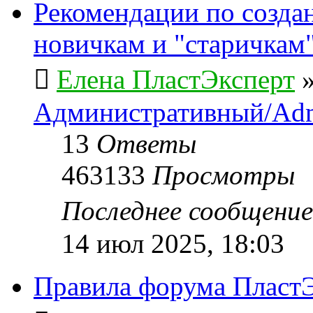
Рекомендации по созда
новичкам и "старичкам
Елена ПластЭксперт
Административный/Adm
13
Ответы
463133
Просмотры
Последнее сообщени
14 июл 2025, 18:03
Правила форума ПластЭ