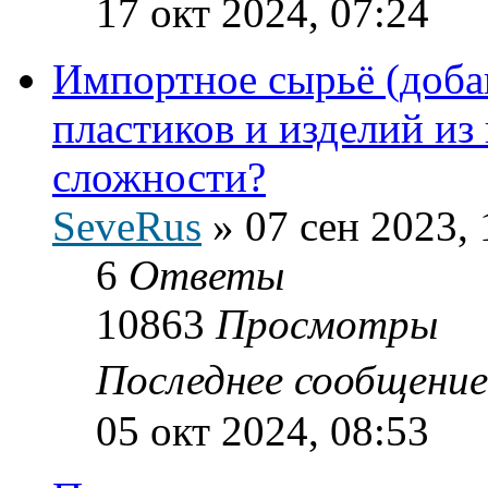
17 окт 2024, 07:24
Импортное сырьё (доба
пластиков и изделий из 
сложности?
SeveRus
»
07 сен 2023, 
6
Ответы
10863
Просмотры
Последнее сообщени
05 окт 2024, 08:53