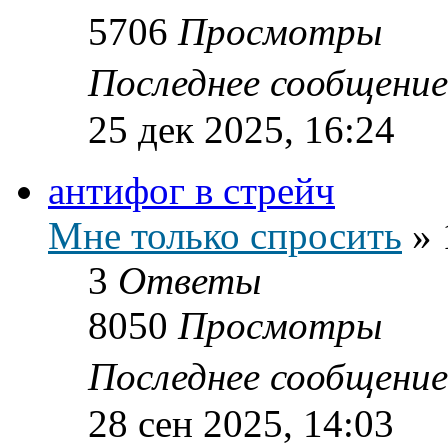
5706
Просмотры
Последнее сообщени
25 дек 2025, 16:24
антифог в стрейч
Мне только спросить
»
3
Ответы
8050
Просмотры
Последнее сообщени
28 сен 2025, 14:03