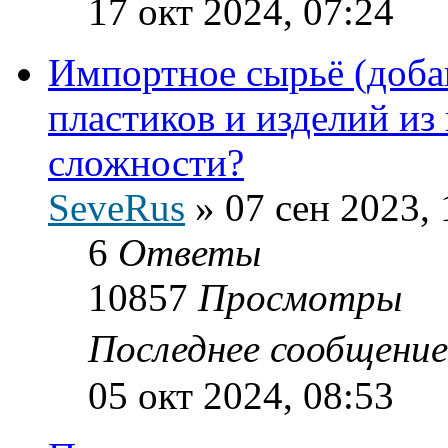
17 окт 2024, 07:24
Импортное сырьё (доба
пластиков и изделий из 
сложности?
SeveRus
»
07 сен 2023, 
6
Ответы
10857
Просмотры
Последнее сообщени
05 окт 2024, 08:53