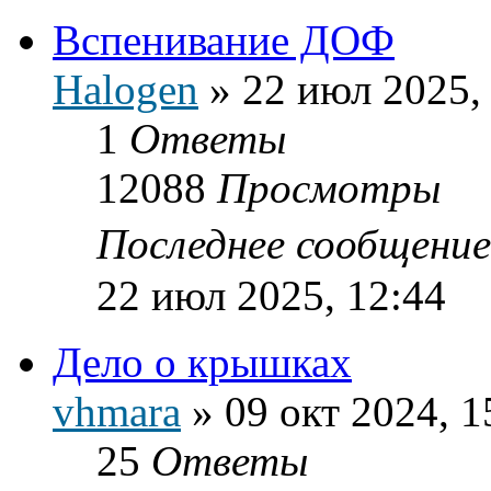
Вспенивание ДОФ
Halogen
»
22 июл 2025,
1
Ответы
12088
Просмотры
Последнее сообщени
22 июл 2025, 12:44
Дело о крышках
vhmara
»
09 окт 2024, 1
25
Ответы