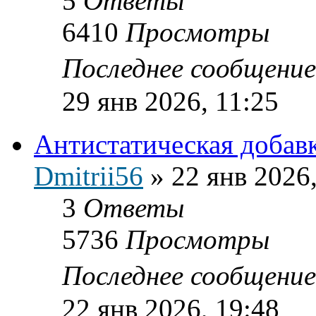
5
Ответы
6410
Просмотры
Последнее сообщени
29 янв 2026, 11:25
Антистатическая добав
Dmitrii56
»
22 янв 2026
3
Ответы
5736
Просмотры
Последнее сообщени
22 янв 2026, 19:48