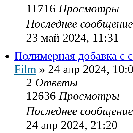
11716
Просмотры
Последнее сообщени
23 май 2024, 11:31
Полимерная добавка с 
Film
»
24 апр 2024, 10:
2
Ответы
12636
Просмотры
Последнее сообщени
24 апр 2024, 21:20