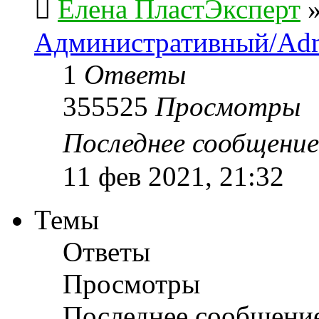
Елена ПластЭксперт
Административный/Adm
1
Ответы
355525
Просмотры
Последнее сообщени
11 фев 2021, 21:32
Темы
Ответы
Просмотры
Последнее сообщени