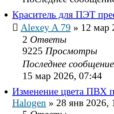
Краситель для ПЭТ пр
Alexey A 79
»
12 мар 
2
Ответы
9225
Просмотры
Последнее сообщени
15 мар 2026, 07:44
Изменение цвета ПВХ 
Halogen
»
28 янв 2026, 