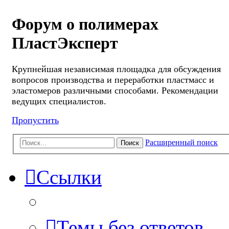
Форум о полимерах
ПластЭксперт
Крупнейшая независимая площадка для обсуждения
вопросов производства и переработки пластмасс и
эластомеров различными способами. Рекомендации
ведущих специалистов.
Пропустить
Расширенный поиск
Поиск
Ссылки
Темы без ответов