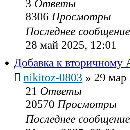
3
Ответы
8306
Просмотры
Последнее сообщени
28 май 2025, 12:01
Добавка к вторичному 
nikitoz-0803
»
29 мар 
21
Ответы
20570
Просмотры
Последнее сообщени