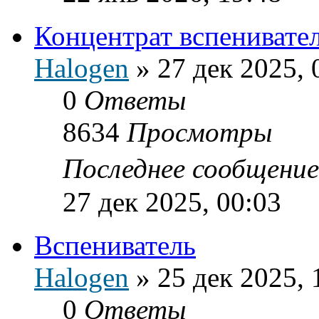
Концентрат вспенивате
Halogen
»
27 дек 2025, 
0
Ответы
8634
Просмотры
Последнее сообщени
27 дек 2025, 00:03
Вспениватель
Halogen
»
25 дек 2025, 
0
Ответы