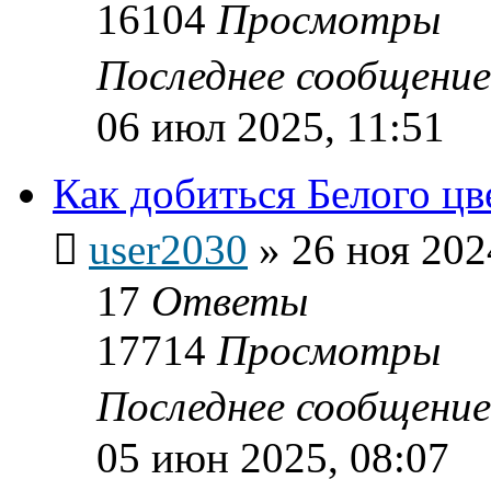
16104
Просмотры
Последнее сообщени
06 июл 2025, 11:51
Как добиться Белого цв
user2030
»
26 ноя 202
17
Ответы
17714
Просмотры
Последнее сообщени
05 июн 2025, 08:07