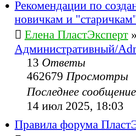
Рекомендации по созда
новичкам и "старичкам
Елена ПластЭксперт
Административный/Adm
13
Ответы
462679
Просмотры
Последнее сообщени
14 июл 2025, 18:03
Правила форума ПластЭ