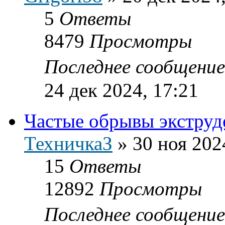
5
Ответы
8479
Просмотры
Последнее сообщени
24 дек 2024, 17:21
Частые обрывы экструд
ТехничкаЗ
»
30 ноя 202
15
Ответы
12892
Просмотры
Последнее сообщени