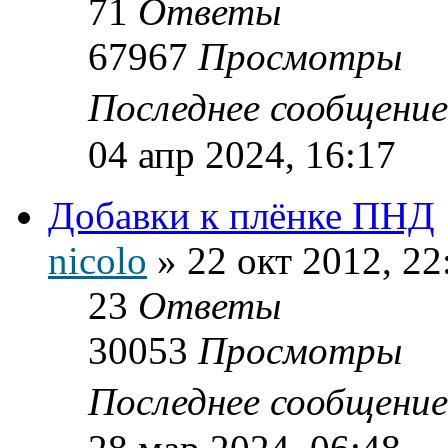
71
Ответы
67967
Просмотры
Последнее сообщени
04 апр 2024, 16:17
Добавки к плёнке ПНД
nicolo
»
22 окт 2012, 22
23
Ответы
30053
Просмотры
Последнее сообщени