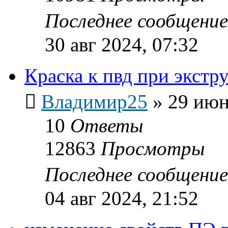
Последнее сообщени
30 авг 2024, 07:32
Краска к пвд при экстр
Владимир25
»
29 июн
10
Ответы
12863
Просмотры
Последнее сообщени
04 авг 2024, 21:52