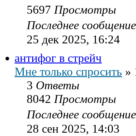
5697
Просмотры
Последнее сообщени
25 дек 2025, 16:24
антифог в стрейч
Мне только спросить
»
3
Ответы
8042
Просмотры
Последнее сообщени
28 сен 2025, 14:03