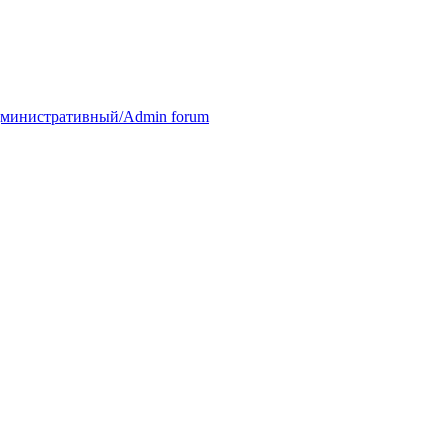
министративный/Admin forum