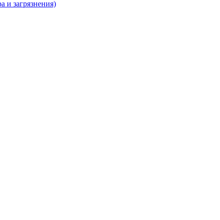
а и загрязнения)